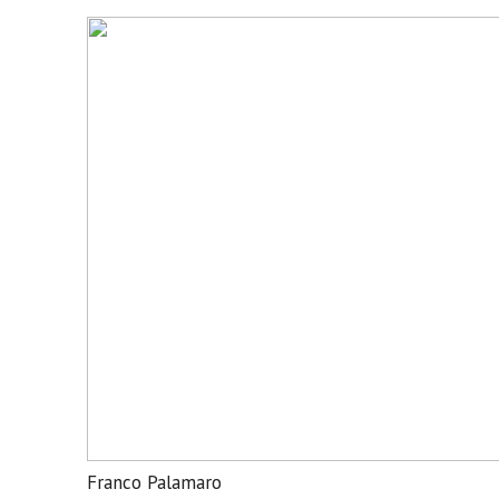
Franco Palamaro