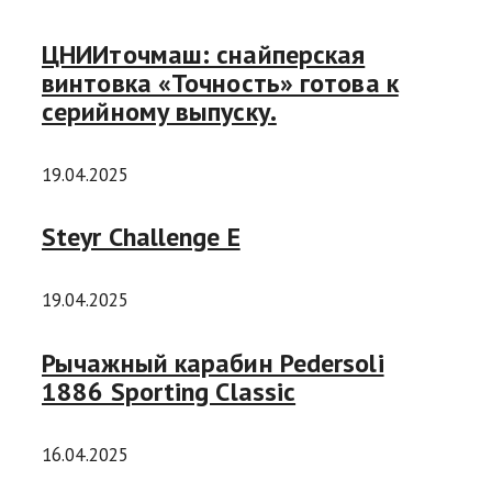
ЦНИИточмаш: снайперская
винтовка «Точность» готова к
серийному выпуску.
19.04.2025
Steyr Challenge E
19.04.2025
Рычажный карабин Pedersoli
1886 Sporting Classic
16.04.2025