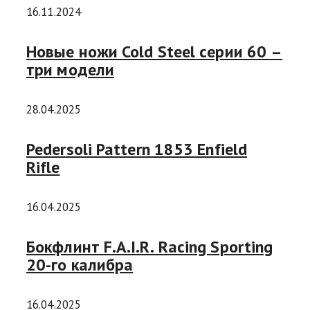
16.11.2024
Новые ножи Cold Steel серии 60 –
три модели
28.04.2025
Pedersoli Pattern 1853 Enfield
Rifle
16.04.2025
Бокфлинт F.A.I.R. Racing Sporting
20-го калибра
16.04.2025