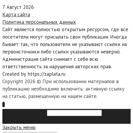
7 Август 2026
Карта сайта
Политика персональных данных
Сайт является полностью открытым ресурсом, где все
посетители могут присылать свои публикации. Иногда
бывает так, что пользователи не указывают ссылки на
первоисточники либо ссылки указываются неверно.
Администрация сайта снимает с себя всю
ответственность за нарушения авторских прав.
Created by https://zaplata.ru
Copyright 2026 © При использовании материалов в
публикацию необходимо включить: активную ссылку
на статью, размещенную на нашем сайте.
Search this website
Type then
hit enter to search
Закрыть меню