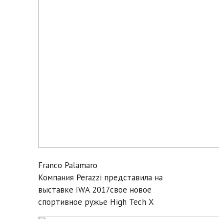
Franco Palamaro
Компания Perazzi представила на
выставке IWA 2017свое новое
спортивное ружье High Tech X