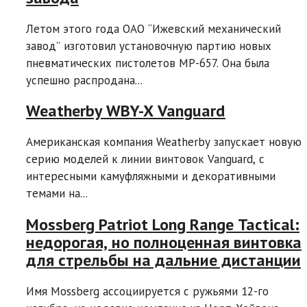
Летом этого года ОАО “Ижевский механический
завод” изготовил установочную партию новых
пневматических пистолетов МР-657. Она была
успешно распродана...
Weatherby WBY-X Vanguard
Американская компания Weatherby запускает новую
серию моделей к линии винтовок Vanguard, с
интересными камуфляжными и декоративными
темами на...
Mossberg Patriot Long Range Tactical:
недорогая, но полноценная винтовка
для стрельбы на дальние дистанции
Имя Mossberg ассоциируется с ружьями 12-го