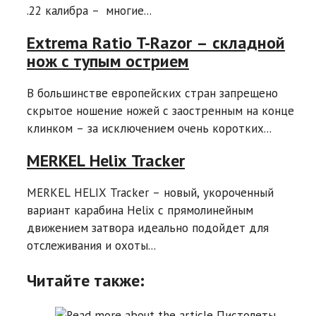
.22 калибра – многие...
Extrema Ratio T-Razor – складной
нож с тупым острием
В большинстве европейских стран запрещено
скрытое ношение ножей с заостренным на конце
клинком – за исключением очень коротких...
MERKEL Helix Tracker
MERKEL HELIX Tracker – новый, укороченный
вариант карабина Helix с прямолинейным
движением затвора идеально подойдет для
отслеживания и охоты...
Читайте также: