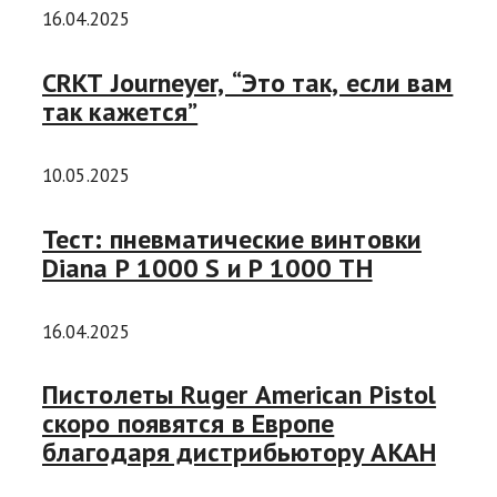
16.04.2025
CRKT Journeyer, “Это так, если вам
так кажется”
10.05.2025
Тест: пневматические винтовки
Diana P 1000 S и P 1000 TH
16.04.2025
Пистолеты Ruger American Pistol
скоро появятся в Европе
благодаря дистрибьютору AKAH