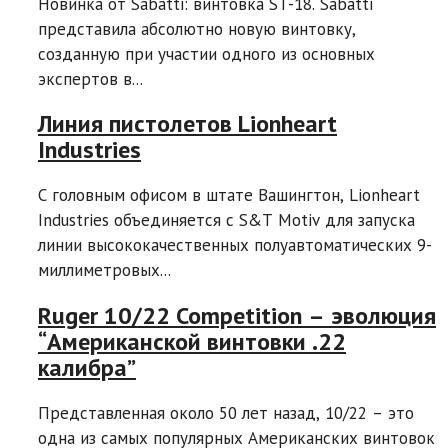
Новинка от Sabatti: винтовка ST-18. Sabatti
представила абсолютно новую винтовку,
созданную при участии одного из основных
экспертов в...
Линия пистолетов Lionheart
Industries
С головным офисом в штате Вашингтон, Lionheart
Industries объединяется с S&T Motiv для запуска
линии высококачественных полуавтоматических 9-
миллиметровых...
Ruger 10/22 Competition – эволюция
“Американской винтовки .22
калибра”
Представленная около 50 лет назад, 10/22 – это
одна из самых популярных Американских винтовок