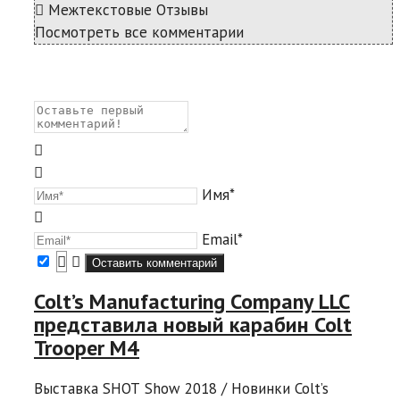
Межтекстовые Отзывы
Посмотреть все комментарии
Имя*
Email*
Colt’s Manufacturing Company LLC
представила новый карабин Colt
Trooper M4
Выставка SHOT Show 2018 / Новинки Colt’s