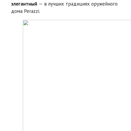
элегантный
— в лучших традициях оружейного
дома Perazzi.