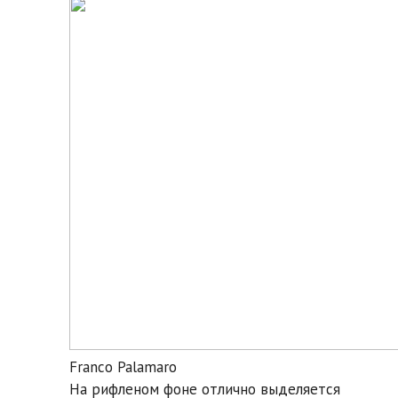
Franco Palamaro
На рифленом фоне отлично выделяется