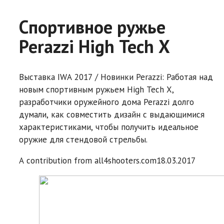
Спортивное ружье
Perazzi High Tech X
Выставка IWA 2017 / Новинки Perazzi: Работая над
новым спортивным ружьем High Tech X,
разработчики оружейного дома Perazzi долго
думали, как совместить дизайн с выдающимися
характеристиками, чтобы получить идеальное
оружие для стендовой стрельбы.
A contribution from
all4shooters.com
18.03.2017