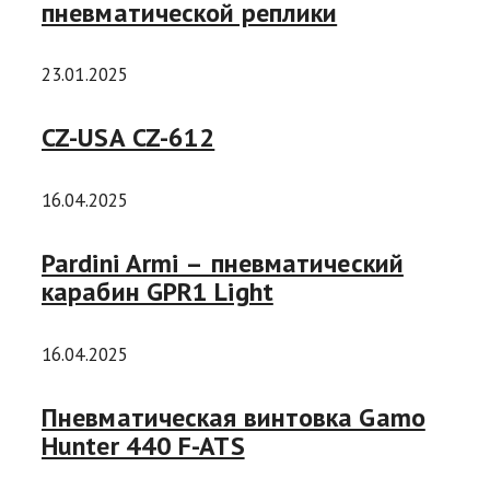
пневматической реплики
23.01.2025
CZ-USA CZ-612
16.04.2025
Pardini Armi – пневматический
карабин GPR1 Light
16.04.2025
Пневматическая винтовка Gamo
Hunter 440 F-ATS