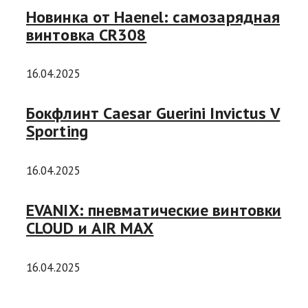
Новинка от Haenel: самозарядная
винтовка CR308
16.04.2025
Бокфлинт Caesar Guerini Invictus V
Sporting
16.04.2025
EVANIX: пневматические винтовки
CLOUD и AIR MAX
16.04.2025