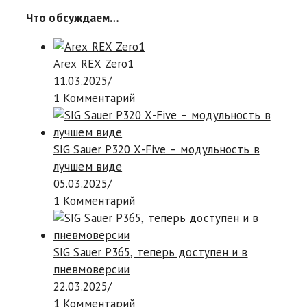
Что обсуждаем…
Arex REX Zero1
11.03.2025
/
1 Комментарий
SIG Sauer P320 X-Five – модульность в
лучшем виде
05.03.2025
/
1 Комментарий
SIG Sauer P365, теперь доступен и в
пневмоверсии
22.03.2025
/
1 Комментарий