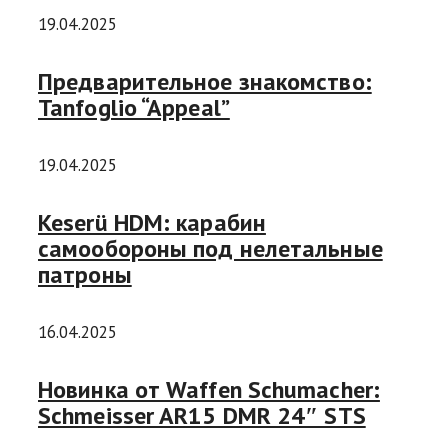
19.04.2025
Предварительное знакомство:
Tanfoglio “Appeal”
19.04.2025
Keserü HDM: карабин
самообороны под нелетальные
патроны
16.04.2025
Новинка от Waffen Schumacher:
Schmeisser AR15 DMR 24″ STS