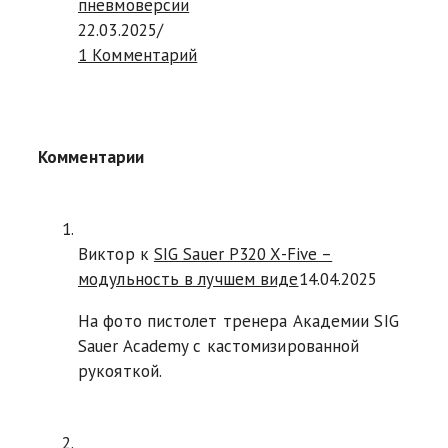
пневмоверсии
22.03.2025
/
1 Комментарий
Комментарии
Виктор к
SIG Sauer P320 X-Five –
модульность в лучшем виде
14.04.2025
На фото пистолет тренера Академии SIG
Sauer Academy с кастомизированной
рукояткой.