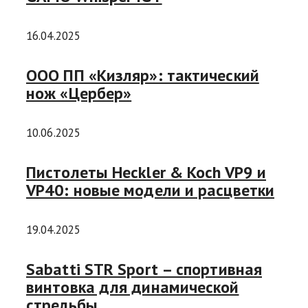
16.04.2025
ООО ПП «Кизляр»: тактический
нож «Цербер»
10.06.2025
Пистолеты Heckler & Koch VP9 и
VP40: новые модели и расцветки
19.04.2025
Sabatti STR Sport – спортивная
винтовка для динамической
стрельбы