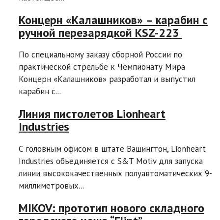
Концерн «Калашников» – карабин с
ручной перезарядкой KSZ-223
По специальному заказу сборной России по
практической стрельбе к Чемпионату Мира
Концерн «Калашников» разработал и выпустил
карабин с...
Линия пистолетов Lionheart
Industries
С головным офисом в штате Вашингтон, Lionheart
Industries объединяется с S&T Motiv для запуска
линии высококачественных полуавтоматических 9-
миллиметровых...
MIKOV: прототип нового складного