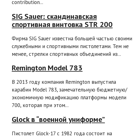
contribution...
SIG Sauer: скандинавская
спортивная винтовка STR 200
Фирма SIG Sauer известна большей частью своими
служебными и спортивными пистолетами. Тем не
менее, стрелки спортивных объединений из...
Remington Model 783
В 2013 году компания Remington выпустила
карабин Model 783, замечательную бюджетную/
экономичную модификацию платформы модели
700, которая при этом...
Glock в “военной униформе”
Пистолет Glock-17 с 1982 года состоит на