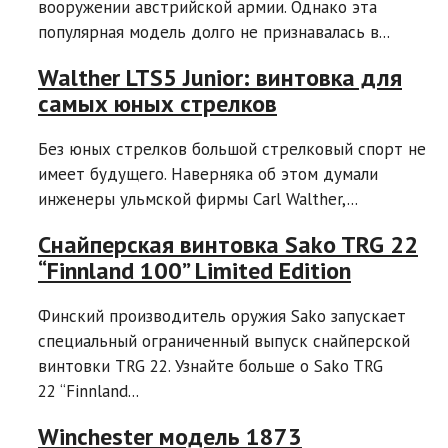
вооружении австрийской армии. Однако эта
популярная модель долго не признавалась в...
Walther LTS5 Junior: винтовка для
самых юных стрелков
Без юных стрелков большой стрелковый спорт не
имеет будущего. Наверняка об этом думали
инженеры ульмской фирмы Carl Walther,...
Снайперская винтовка Sako TRG 22
“Finnland 100” Limited Edition
Финский производитель оружия Sako запускает
специальный ограниченный выпуск снайперской
винтовки TRG 22. Узнайте больше о Sako TRG
22 “Finnland...
Winchester модель 1873