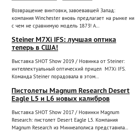
Возвращение винтовки, завоевавшей Запад:
компания Winchester вновь предлагает на рынке ни
с чем не сравнимую модель 1873! A...
Steiner M7Xi IFS: лучшая оптика
теперь в США!
Выставка SHOT Show 2019 / Новинка от Steiner:
интеллектуальный оптический прицел M7Xi IFS.
Команда Steiner порадовала в этом...
Пистолеты Magnum Research Desert
Eagle L5 и L6 новых калибров
Выставка SHOT Show 2017 / Новинки Magnum
Research: пистолет Desert Eagle L5. Компания
Magnum Research из Миннеаполиса представила...