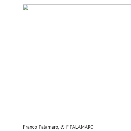
Franco Palamaro, © F.PALAMARO