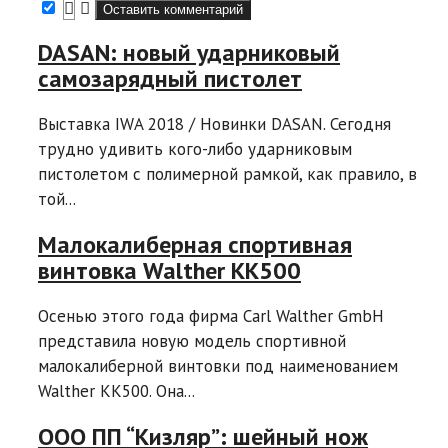
DASAN: новый ударниковый
самозарядный пистолет
Выставка IWA 2018 / Новинки DASAN. Сегодня
трудно удивить кого-либо ударниковым
пистолетом с полимерной рамкой, как правило, в
той...
Малокалиберная спортивная
винтовка Walther KK500
Осенью этого года фирма Carl Walther GmbH
представила новую модель спортивной
малокалиберной винтовки под наименованием
Walther KK500. Она...
ООО ПП “Кизляр”: шейный нож