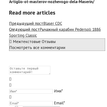
Artiglio-ot-masterov-nozhevogo-dela-Maserin/
Read more articles
Предыдущий пост
Blaser CDC
Следующий пост
Рычажный карабин Pedersoli 1886
Sporting Classic
Межтекстовые Отзывы
Посмотреть все комментарии
Имя*
Email*