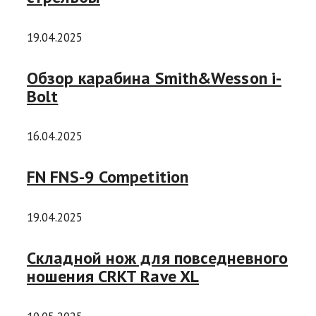
19.04.2025
Обзор карабина Smith&Wesson i-
Bolt
16.04.2025
FN FNS-9 Competition
19.04.2025
Складной нож для повседневного
ношения CRKT Rave XL