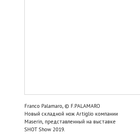
Franco Palamaro, © F.PALAMARO
Новый складной нож Artiglio компании
Maserin, представленный на выставке
SHOT Show 2019.