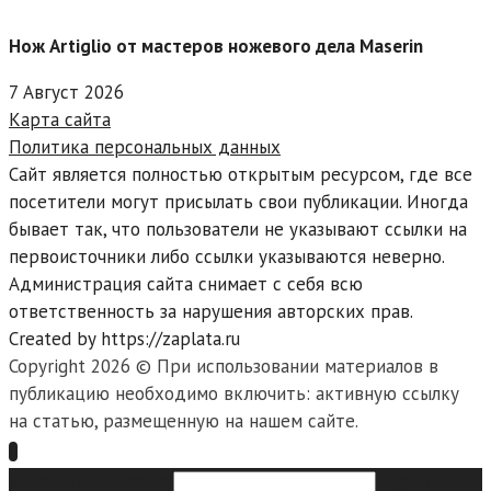
Нож Artiglio от мастеров ножевого дела Maserin
7 Август 2026
Карта сайта
Политика персональных данных
Сайт является полностью открытым ресурсом, где все
посетители могут присылать свои публикации. Иногда
бывает так, что пользователи не указывают ссылки на
первоисточники либо ссылки указываются неверно.
Администрация сайта снимает с себя всю
ответственность за нарушения авторских прав.
Created by https://zaplata.ru
Copyright 2026 © При использовании материалов в
публикацию необходимо включить: активную ссылку
на статью, размещенную на нашем сайте.
Search this website
Type then