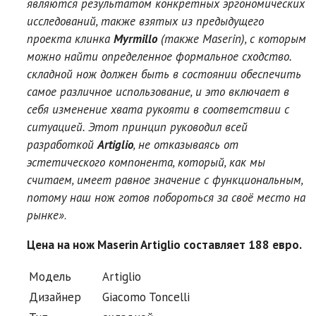
являются результатом конкретных эргономических
исследований, также взятых из предыдущего
проекта клинка
Myrmillo
(также Maserin), с которым
можно найти определенное формальное сходство.
складной нож должен быть в состоянии обеспечить
самое различное использование, и это включает в
себя изменение хвата рукояти в соответствии с
ситуацией. Этот принцип руководил всей
разработкой
Artiglio
, не отказываясь от
эстетического компонента, который, как мы
считаем, имеет равное значение с функциональным,
потому наш нож готов побороться за своё место на
рынке»
.
Цена на нож Maserin Artiglio составляет 188 евро.
Модель
Artiglio
Дизайнер
Giacomo Toncelli