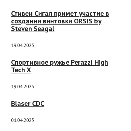
Стивен Сигал примет участие в
создании винтовки ORSIS by
Steven Seagal
19.04.2025
Спортивное ружье Perazzi High
Tech X
19.04.2025
Blaser CDC
01.04.2025