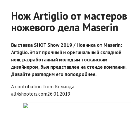
Нож Artiglio от мастеров
ножевого дела Maserin
Выставка SHOT Show 2019 / Новинка от Maserin:
Artiglio. Этот прочный и оригинальный складной
нож, разработанный молодым тосканским
дизайнером, был представлен на стенде компании.
Давайте разглядим его поподробнее.
A contribution from
Команда
all4shooters.com
26.01.2019