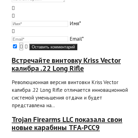
Имя*
Email*
Встречайте винтовку Kriss Vector
калибра .22 Long Rifle
Революционная версия винтовки Kriss Vector
калибра .22 Long Rifle отличается инновационной
системой уменьшения отдачи и будет
представлена на...
Trojan Firearms LLC показала свои
новые карабины TFA-PCC9