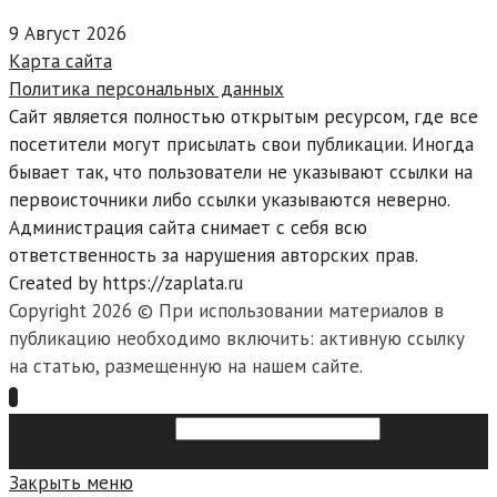
9 Август 2026
Карта сайта
Политика персональных данных
Сайт является полностью открытым ресурсом, где все
посетители могут присылать свои публикации. Иногда
бывает так, что пользователи не указывают ссылки на
первоисточники либо ссылки указываются неверно.
Администрация сайта снимает с себя всю
ответственность за нарушения авторских прав.
Created by https://zaplata.ru
Copyright 2026 © При использовании материалов в
публикацию необходимо включить: активную ссылку
на статью, размещенную на нашем сайте.
Search this website
Type then
hit enter to search
Закрыть меню