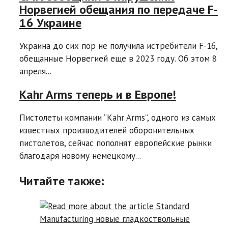
Норвегией обещания по передаче F-
16 Украине
Украина до сих пор не получила истребители F-16,
обещанные Норвегией еще в 2023 году. Об этом 8
апреля...
Kahr Arms теперь и в Европе!
Пистолеты компании “Kahr Arms”, одного из самых
известных производителей оборонительных
пистолетов, сейчас пополнят европейские рынки
благодаря новому немецкому...
Читайте также: