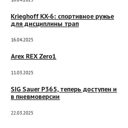
Krieghoff KX-6: спортивное ружье
для дисциплины трап
16.04.2025
Arex REX Zero1
11.03.2025
SIG Sauer P365, теперь доступен и
в пневмоверсии
22.03.2025