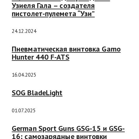
Узиеля Гала – создателя
пистолет-пулемета “Узи”
24.12.2024
Пневматическая винтовка Gamo
Hunter 440 F-ATS
16.04.2025
SOG BladeLight
01.07.2025
German Sport Guns GSG-15 и GSG-
16: самозарядные винтовки