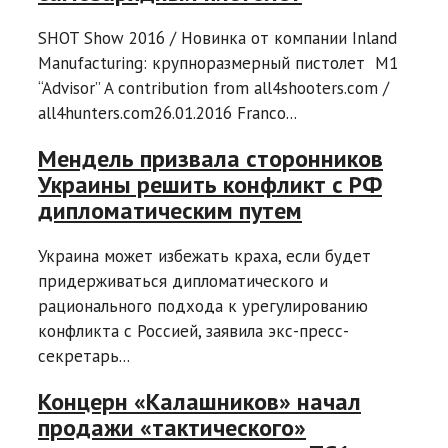
SHOT Show 2016 / Новинка от компании Inland
Manufacturing: крупноразмерный пистолет M1
“Advisor” A contribution from all4shooters.com /
all4hunters.com26.01.2016 Franco...
Мендель призвала сторонников
Украины решить конфликт с РФ
дипломатическим путем
Украина может избежать краха, если будет
придерживаться дипломатического и
рационального подхода к урегулированию
конфликта с Россией, заявила экс-пресс-
секретарь...
Концерн «Калашников» начал
продажи «тактического»