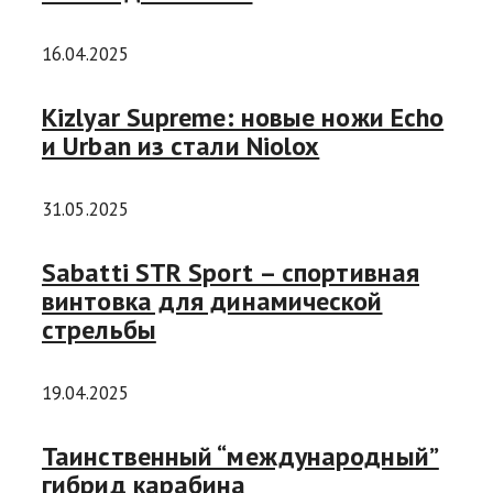
16.04.2025
Kizlyar Supreme: новые ножи Echo
и Urban из стали Niolox
31.05.2025
Sabatti STR Sport – спортивная
винтовка для динамической
стрельбы
19.04.2025
Таинственный “международный”
гибрид карабина