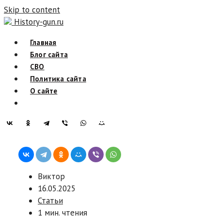
Skip to content
History-gun.ru
Главная
Блог сайта
СВО
Политика сайта
О сайте
Виктор
16.05.2025
Статьи
1 мин. чтения