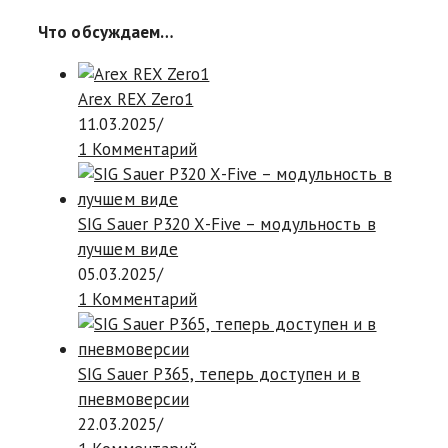
Что обсуждаем…
Arex REX Zero1
11.03.2025
/
1 Комментарий
SIG Sauer P320 X-Five – модульность в
лучшем виде
05.03.2025
/
1 Комментарий
SIG Sauer P365, теперь доступен и в
пневмоверсии
22.03.2025
/