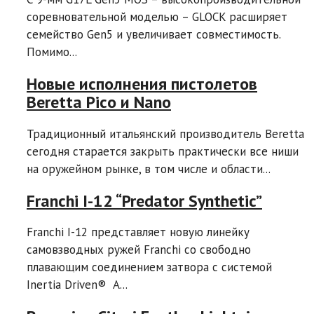
соревновательной моделью – GLOCK расширяет
семейство Gen5 и увеличивает совместимость.
Помимо...
Новые исполнения пистолетов
Beretta Pico и Nano
Традиционный итальянский производитель Beretta
сегодня старается закрыть практически все ниши
на оружейном рынке, в том числе и области...
Franchi I-12 “Predator Synthetic”
Franchi I-12 представляет новую линейку
самовзводных ружей Franchi со свободно
плавающим соединением затвора с системой
Inertia Driven® A...