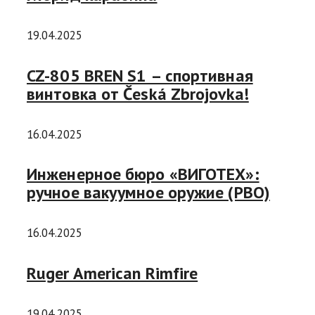
19.04.2025
CZ-805 BREN S1 – спортивная
винтовка от Česká Zbrojovka!
16.04.2025
Инженерное бюро «ВИГОТЕХ»:
ручное вакуумное оружие (РВО)
16.04.2025
Ruger American Rimfire
19.04.2025