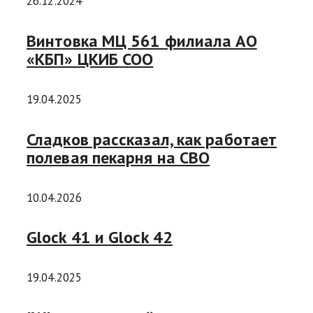
26.12.2024
Винтовка МЦ 561 филиала АО
«КБП» ЦКИБ СОО
19.04.2025
Сладков рассказал, как работает
полевая пекарня на СВО
10.04.2026
Glock 41 и Glock 42
19.04.2025