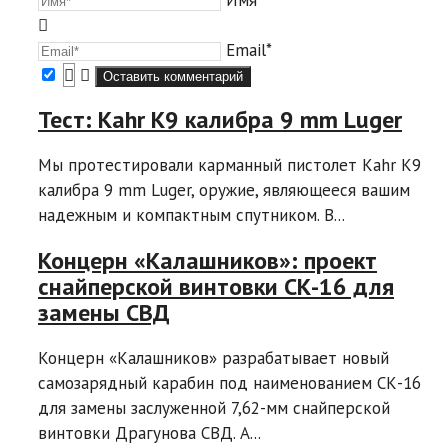
Email*
Тест: Kahr K9 калибра 9 mm Luger
Мы протестировали карманный пистолет Kahr K9
калибра 9 mm Luger, оружие, являющееся вашим
надежным и компактным спутником. В...
Концерн «Калашников»: проект
снайперской винтовки СК-16 для
замены СВД
Концерн «Калашников» разрабатывает новый
самозарядный карабин под наименованием СК-16
для замены заслуженной 7,62-мм снайперской
винтовки Драгунова СВД. A...