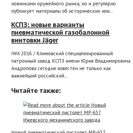
новинками оружейного рынка, но и регулярно
публикует материалы об исторических или...
КСПЗ: новые варианты
пневматической газобалонной
винтовки Jäger
IWA 2016 / Климовский специализированный
патронный завод КСПЗ имени Юрия Владимировича
Андропова сегодня известен не только как
важнейший российский...
Читайте также:
Новый пневматический пистолет MP-657