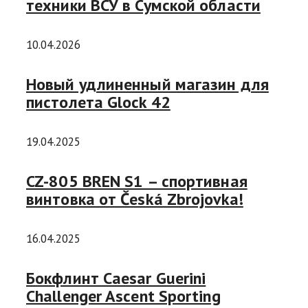
техники ВСУ в Сумской области
10.04.2026
Новый удлиненный магазин для
пистолета Glock 42
19.04.2025
CZ-805 BREN S1 – спортивная
винтовка от Česká Zbrojovka!
16.04.2025
Бокфлинт Caesar Guerini
Challenger Ascent Sporting