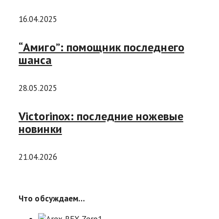
16.04.2025
“Амиго”: помощник последнего
шанса
28.05.2025
Victorinox: последние ножевые
новинки
21.04.2026
Что обсуждаем…