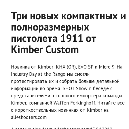
Три новых компактных и
полноразмерных
пистолета 1911 от
Kimber Custom
Новинка от Kimber: KHX (OR), EVO SP и Micro 9. На
Industry Day at the Range мы смогли
протестировать их и собрать больше детальной
информации во время SHOT Show в беседе с
представителями основного импортера команды
Kimber, компанией Waffen Ferkinghoff. Читайте все
о короткоствольных новинках от Kimber на
all4shooters.com.