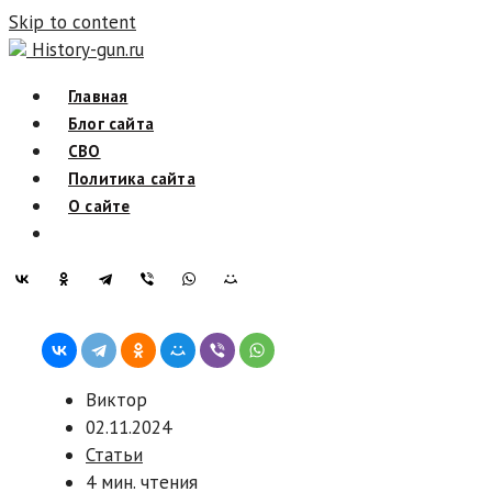
Skip to content
History-gun.ru
Главная
Блог сайта
СВО
Политика сайта
О сайте
Виктор
02.11.2024
Статьи
4 мин. чтения