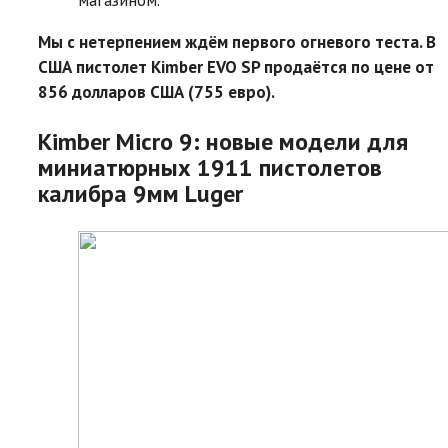
Мы с нетерпением ждём первого огневого теста. В
США пистолет Kimber EVO SP продаётся по цене от
856 долларов США (755 евро).
Kimber Micro 9: новые модели для
миниатюрных 1911 пистолетов
калибра 9мм Luger