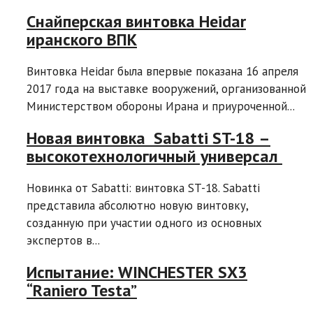
Снайперская винтовка Heidar
иранского ВПК
Винтовка Heidar была впервые показана 16 апреля
2017 года на выставке вооружений, организованной
Министерством обороны Ирана и приуроченной...
Новая винтовка Sabatti ST-18 –
высокотехнологичный универсал
Новинка от Sabatti: винтовка ST-18. Sabatti
представила абсолютно новую винтовку,
созданную при участии одного из основных
экспертов в...
Испытание: WINCHESTER SX3
“Raniero Testa”