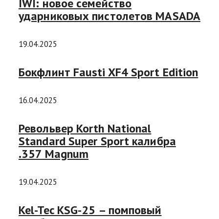
IWI: новое семейство
ударниковых пистолетов MASADA
19.04.2025
Бокфлинт Fausti XF4 Sport Edition
16.04.2025
Револьвер Korth National
Standard Super Sport калибра
.357 Magnum
19.04.2025
Kel-Tec KSG-25 – помповый