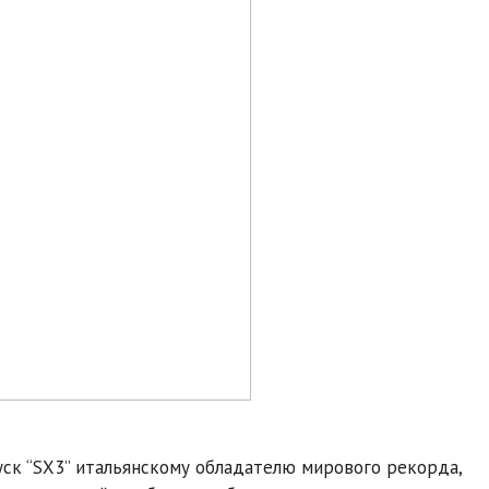
ск “SX3” итальянскому обладателю мирового рекорда,