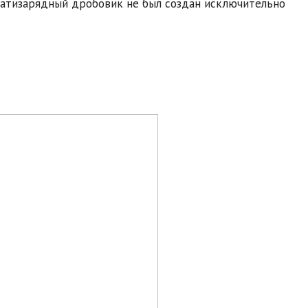
дцатизарядный дробовик не был создан исключительно