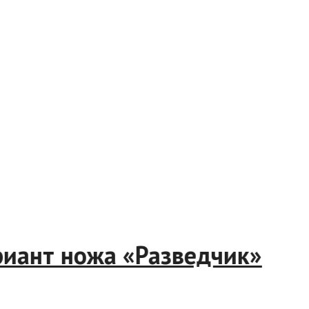
вариант ножа «Разведчик»