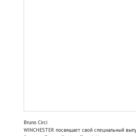
Bruno Circi
WINCHESTER посвящает свой специальный выпу