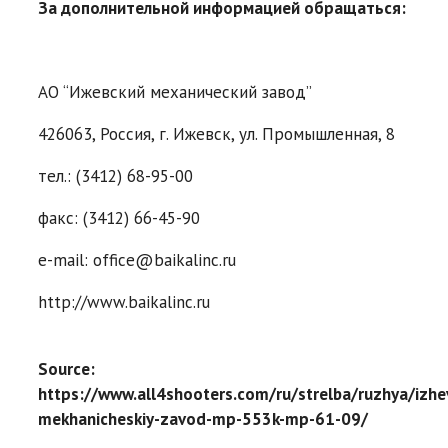
За дополнительной информацией обращаться:
АО “Ижевский механический завод”
426063, Россия, г. Ижевск, ул. Промышленная, 8
тел.: (3412) 68-95-00
факс: (3412) 66-45-90
e-mail: office@baikalinc.ru
http://www.baikalinc.ru
Source:
https://www.all4shooters.com/ru/strelba/ruzhya/izhe
mekhanicheskiy-zavod-mp-553k-mp-61-09/