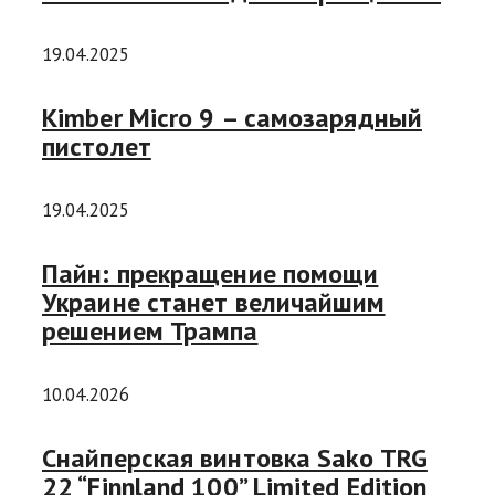
19.04.2025
Kimber Micro 9 – самозарядный
пистолет
19.04.2025
Пайн: прекращение помощи
Украине станет величайшим
решением Трампа
10.04.2026
Снайперская винтовка Sako TRG
22 “Finnland 100” Limited Edition