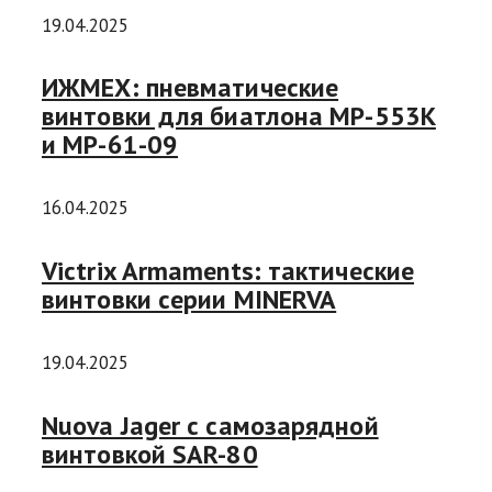
19.04.2025
ИЖМЕХ: пневматические
винтовки для биатлона MP-553K
и MP-61-09
16.04.2025
Victrix Armaments: тактические
винтовки серии MINERVA
19.04.2025
Nuova Jager с самозарядной
винтовкой SAR-80