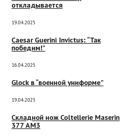
откладывается
19.04.2025
Caesar Guerini Invictus: “Так
победим!”
16.04.2025
Glock в “военной униформе”
19.04.2025
Складной нож Coltellerie Maserin
377 AM3