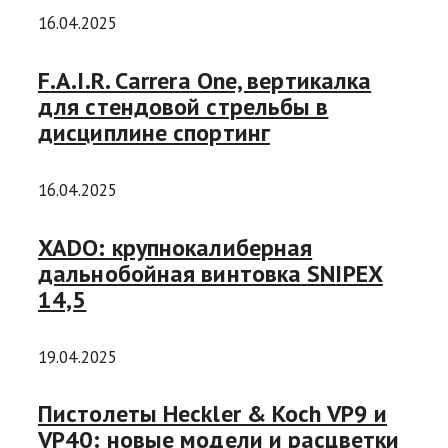
16.04.2025
F.A.I.R. Carrera One, вертикалка
для стендовой стрельбы в
дисциплине спортинг
16.04.2025
XADO: крупнокалиберная
дальнобойная винтовка SNIPEX
14,5
19.04.2025
Пистолеты Heckler & Koch VP9 и
VP40: новые модели и расцветки