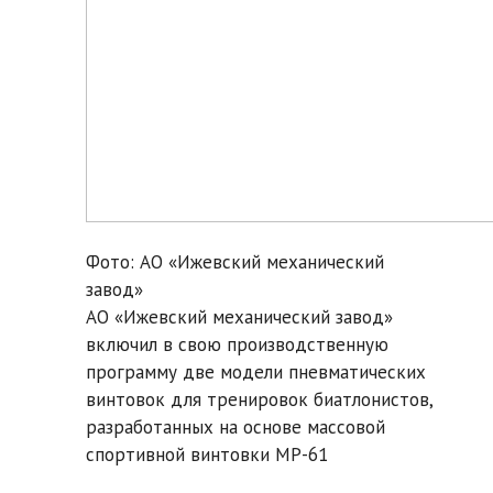
Фото: АО «Ижевский механический
завод»
АО «Ижевский механический завод»
включил в свою производственную
программу две модели пневматических
винтовок для тренировок биатлонистов,
разработанных на основе массовой
спортивной винтовки MP-61