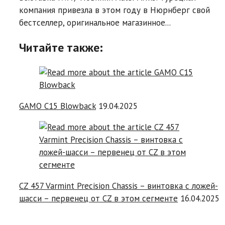
компания привезла в этом году в Нюрнберг свой
бестселлер, оригинальное магазинное...
Читайте также:
GAMO C15 Blowback
19.04.2025
CZ 457 Varmint Precision Chassis – винтовка с ложей-
шасси – первенец от CZ в этом сегменте
16.04.2025