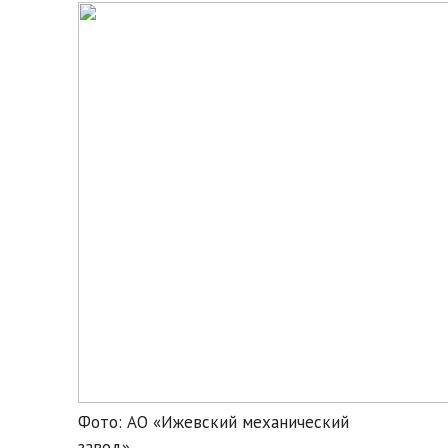
Фото: АО «Ижевский механический
завод»