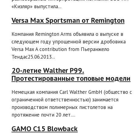
«Кизляр» выпустила...
Versa Max Sportsman от Remington
Компания Remington Arms объявила о выпуске в
следующем году упрощенной версии дробовика
Versa Max A contribution from Пьеранжело
Тендас25.06.2013...
20-летие Walther P99.
Протестированные топовые модели
Немецкая компания Carl Walther GmbH (общество с
ограниченной ответственностью) занимается
производством полимерных пистолетов на
протяжение почти 20 лет....
GAMO C15 Blowback