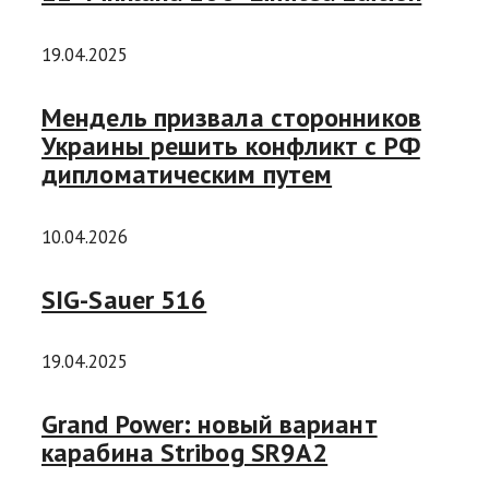
19.04.2025
Мендель призвала сторонников
Украины решить конфликт с РФ
дипломатическим путем
10.04.2026
SIG-Sauer 516
19.04.2025
Grand Power: новый вариант
карабина Stribog SR9A2