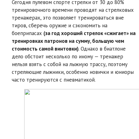
Сегодня пулевом спорте стрелки от 30 до 80%
тренировочного времени проводят на стрелковых
тренажерах, это позволяет тренироваться вне
тиров, сберечь оружие и сэкономить на
боеприпасах
(за год хороший стрелок «сжигает» на
тренировках патронов на сумму, большую чем
стоимость самой винтовки)
. Однако в биатлоне
дело обстоит несколько по иному — тренажер
нельзя взять с собой на лыжную трассу, поэтому
стреляющие лыжники, особенно новички и юниоры
часто тренируются с пневматикой.