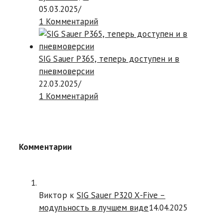
05.03.2025
/
1 Комментарий
SIG Sauer P365, теперь доступен и в
пневмоверсии
22.03.2025
/
1 Комментарий
Комментарии
Виктор к
SIG Sauer P320 X-Five –
модульность в лучшем виде
14.04.2025