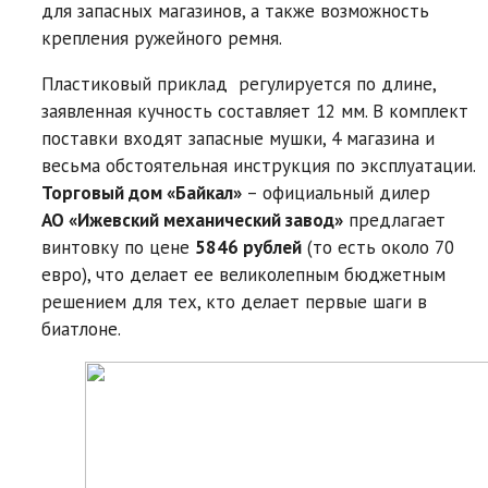
для запасных магазинов, а также возможность
крепления ружейного ремня.
Пластиковый приклад регулируется по длине,
заявленная кучность составляет 12 мм. В комплект
поставки входят запасные мушки, 4 магазина и
весьма обстоятельная инструкция по эксплуатации.
Торговый дом «Байкал»
– официальный дилер
АО «Ижевский механический завод»
предлагает
винтовку по цене
5846 рублей
(то есть около 70
евро), что делает ее великолепным бюджетным
решением для тех, кто делает первые шаги в
биатлоне.