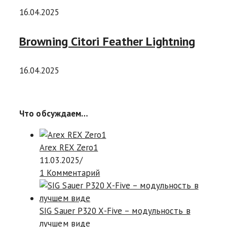
16.04.2025
Browning Citori Feather Lightning
16.04.2025
Что обсуждаем…
Arex REX Zero1
11.03.2025
/
1 Комментарий
SIG Sauer P320 X-Five – модульность в
лучшем виде