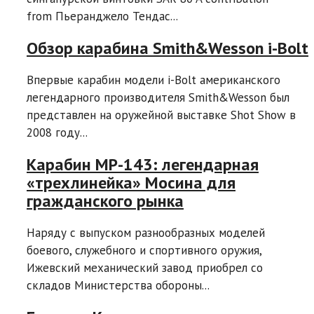
from Пьеранджело Тендас...
Обзор карабина Smith&Wesson i-Bolt
Впервые карабин модели i-Bolt американского
легендарного производителя Smith&Wesson был
представлен на оружейной выставке Shot Show в
2008 году...
Карабин МР-143: легендарная
«трехлинейка» Мосина для
гражданского рынка
Наряду с выпуском разнообразных моделей
боевого, служебного и спортивного оружия,
Ижевский механический завод приобрел со
складов Министерства обороны...