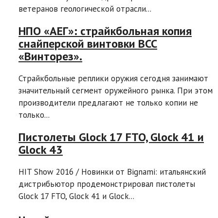
ветеранов геологической отрасли...
НПО «АЕГ»: страйкбольная копия
снайперской винтовки ВСС
«Винторез».
Страйкбольные реплики оружия сегодня занимают
значительный сегмент оружейного рынка. При этом
производители предлагают не только копии не
только...
Пистолеты Glock 17 FTO, Glock 41 и
Glock 43
HIT Show 2016 / Новинки от Bignami: итальянский
дистрибьютор продемонстрировал пистолеты
Glock 17 FTO, Glock 41 и Glock...