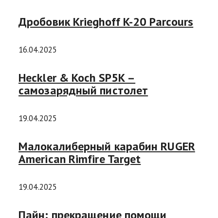
Дробовик Krieghoff K-20 Parcours
16.04.2025
Heckler & Koch SP5K –
самозарядный пистолет
19.04.2025
Малокалиберный карабин RUGER
American Rimfire Target
19.04.2025
Пайн: прекращение помощи