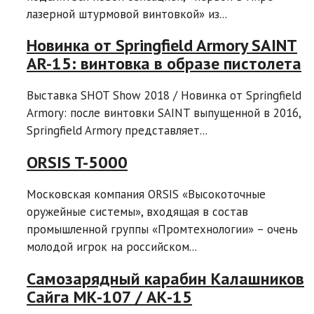
лазерной штурмовой винтовкой» из...
Новинка от Springfield Armory SAINT
AR-15: винтовка в образе пистолета
Выставка SHOT Show 2018 / Новинка от Springfield
Armory: после винтовки SAINT выпущенной в 2016,
Springfield Armory представляет...
ORSIS T-5000
Московская компания ORSIS «Высокоточные
оружейные системы», входящая в состав
промышленной группы «Промтехнологии» – очень
молодой игрок на российском...
Самозарядный карабин Калашников
Сайга МК-107 / АК-15