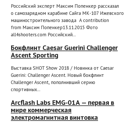
Российский эксперт Максим Попенкер рассказал
о самозарядном карабине Сайга МК-107 Ижевского
машиностроительного завода A contribution
from Максим Попенкер13.11.2015 Фото
all4shooters.com Российский...
Бокфлинт Caesar Guerini Challenger
Ascent Sporting
Выставка SHOT Show 2018 / Новинка от Caesar
Guerini: Challenger Ascent. Новый бокфлинт
Challenger Ascent, пополнивший серию
спортивных...
Arcflash Labs EMG-01A — первая в
мире коммерческая
электромагнитная винтовка