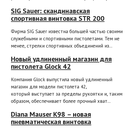
SIG Sauer: скандинавская
спортивная винтовка STR 200
Фирма SIG Sauer известна большей частью своими
служебными и спортивными пистолетами. Тем не
менее, стрелки спортивных объединений из...
Новый удлиненный магазин для
пистолета Glock 42
Компания Glock выпустила новый удлиненный
магазин для модели пистолета 42,
который выступает за пределы рукоятки и, таким
образом, обеспечивает более прочный хват...
Diana Mauser K98 – новая
пневматическая винтовка