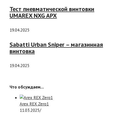
Тест пневматической винтовки
UMAREX NXG APX
19.04.2025
Sabatti Urban Sniper – магазинная
винтовка
19.04.2025
Что обсуждаем…
Arex REX Zero1
11.03.2025
/