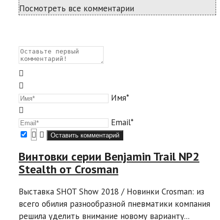
Посмотреть все комментарии
Имя*
Email*
Винтовки серии Benjamin Trail NP2
Stealth от Crosman
Выставка SHOT Show 2018 / Новинки Crosman: из
всего обилия разнообразной пневматики компания
решила уделить внимание новому варианту...