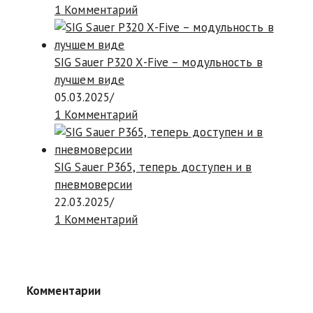
1 Комментарий
SIG Sauer P320 X-Five – модульность в
лучшем виде
05.03.2025
/
1 Комментарий
SIG Sauer P365, теперь доступен и в
пневмоверсии
22.03.2025
/
1 Комментарий
Комментарии