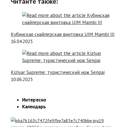
Читайте также:
Кубинская снайперская винтовка UIM Mambi III
16.04.2025
Kizlyar Supreme: туристический нож Senpai
10.06.2025
Интересно
Календарь
19