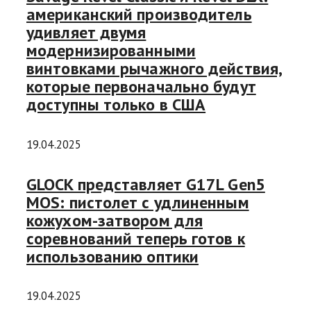
американский производитель
удивляет двумя
модернизированными
винтовками рычажного действия,
которые первоначально будут
доступны только в США
19.04.2025
GLOCK представляет G17L Gen5
MOS: пистолет с удлиненным
кожухом-затвором для
соревнований теперь готов к
использованию оптики
19.04.2025