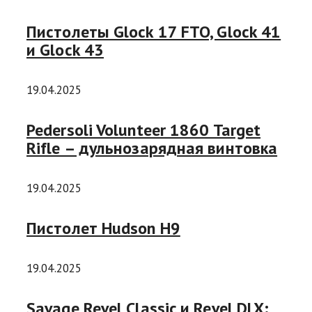
Пистолеты Glock 17 FTO, Glock 41
и Glock 43
19.04.2025
Pedersoli Volunteer 1860 Target
Rifle – дульнозарядная винтовка
19.04.2025
Пистолет Hudson H9
19.04.2025
Savage Revel Classic и Revel DLX: