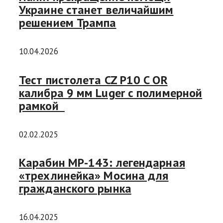
Украине станет величайшим
решением Трампа
10.04.2026
Тест пистолета CZ P10 C OR
калибра 9 мм Luger с полимерной
рамкой
02.02.2025
Карабин МР-143: легендарная
«трехлинейка» Мосина для
гражданского рынка
16.04.2025