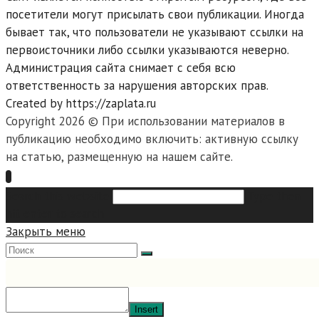
посетители могут присылать свои публикации. Иногда
бывает так, что пользователи не указывают ссылки на
первоисточники либо ссылки указываются неверно.
Администрация сайта снимает с себя всю
ответственность за нарушения авторских прав.
Created by https://zaplata.ru
Copyright 2026 © При использовании материалов в
публикацию необходимо включить: активную ссылку
на статью, размещенную на нашем сайте.
Search this website
Type then
hit enter to search
Закрыть меню
Insert