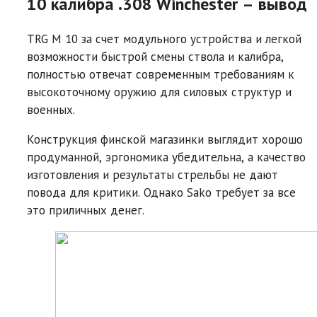
10 калибра .308 Winchester – вывод
TRG M 10 за счет модульного устройства и легкой
возможности быстрой смены ствола и калибра,
полностью отвечат современным требованиям к
высокоточному оружию для силовых структур и
военных.
Конструкция финской магазинки выглядит хорошо
продуманной, эргономика убедительна, а качество
изготовления и результаты стрельбы не дают
повода для критики. Однако Sako требует за все
это приличных денег.