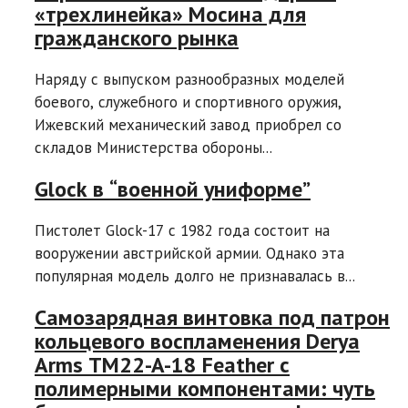
«трехлинейка» Мосина для
гражданского рынка
Наряду с выпуском разнообразных моделей
боевого, служебного и спортивного оружия,
Ижевский механический завод приобрел со
складов Министерства обороны...
Glock в “военной униформе”
Пистолет Glock-17 с 1982 года состоит на
вооружении австрийской армии. Однако эта
популярная модель долго не признавалась в...
Самозарядная винтовка под патрон
кольцевого воспламенения Derya
Arms TM22-A-18 Feather с
полимерными компонентами: чуть