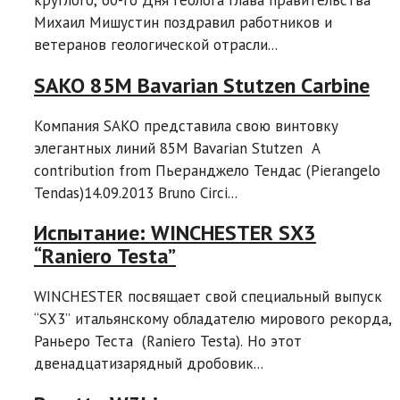
Михаил Мишустин поздравил работников и
ветеранов геологической отрасли...
SAKO 85M Bavarian Stutzen Carbine
Компания SAKO представила свою винтовку
элегантных линий 85M Bavarian Stutzen A
contribution from Пьеранджело Тендас (Pierangelo
Tendas)14.09.2013 Bruno Circi...
Испытание: WINCHESTER SX3
“Raniero Testa”
WINCHESTER посвящает свой специальный выпуск
“SX3” итальянскому обладателю мирового рекорда,
Раньеро Теста (Raniero Testa). Но этот
двенадцатизарядный дробовик...