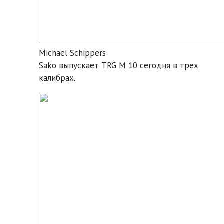
Michael Schippers
Sako выпускает TRG M 10 сегодня в трех
калибрах.