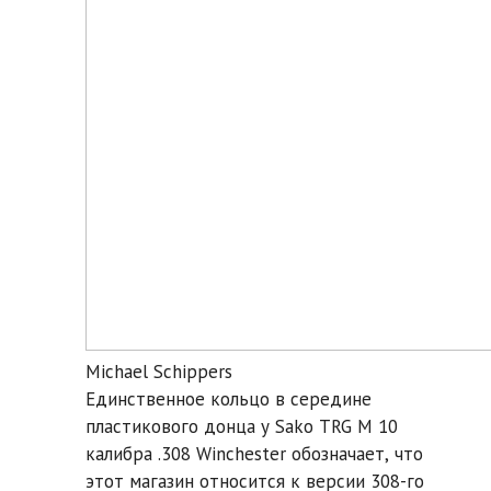
Michael Schippers
Единственное кольцо в середине
пластикового донца у Sako TRG M 10
калибра .308 Winchester обозначает, что
этот магазин относится к версии 308-го