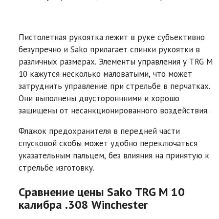
Пистолетная рукоятка лежит в руке субъективно
безупречно и Sako прилагает спинки рукоятки в
различных размерах. Элементы управления у TRG M
10 кажутся несколько маловатыми, что может
затруднить управление при стрельбе в перчатках.
Они выполнены двустороннними и хорошо
защищены от несанкционированного воздействия.
Флажок предохранителя в передней части
спусковой скобы может удобно переключаться
указательным пальцем, без влияния на принятую к
стрельбе изготовку.
Сравнение цены Sako TRG M 10
калибра .308 Winchester