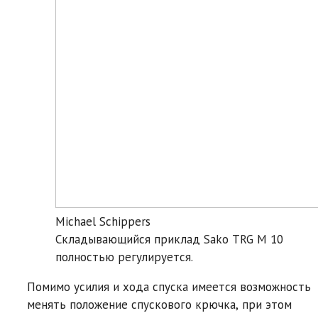
Michael Schippers
Складывающийся приклад Sako TRG M 10
полностью регулируется.
Помимо усилия и хода спуска имеется возможность
менять положение спускового крючка, при этом