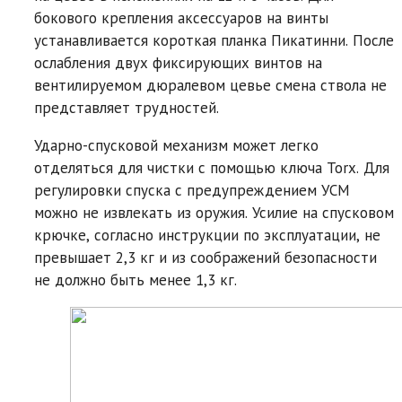
бокового крепления аксессуаров на винты
устанавливается короткая планка Пикатинни. После
ослабления двух фиксирующих винтов на
вентилируемом дюралевом цевье смена ствола не
представляет трудностей.
Ударно-спусковой механизм может легко
отделяться для чистки с помощью ключа Torx. Для
регулировки спуска с предупреждением УСМ
можно не извлекать из оружия. Усилие на спусковом
крючке, согласно инструкции по эксплуатации, не
превышает 2,3 кг и из соображений безопасности
не должно быть менее 1,3 кг.