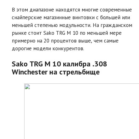
В этом диапазоне находятся многие современные
снайперские магазинные винтовки с большей или
меньшей степенью модульности. На гражданском
рынке стоит Sako TRG M 10 по меньшей мере
примерно на 20 процентов выше, чем самые
дорогие модели конкурентов.
Sako TRG M 10 калибра .308
Winchester на стрельбище