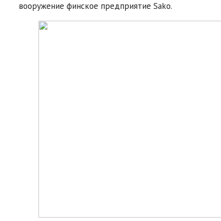
вооружение финское предприятие Sako.