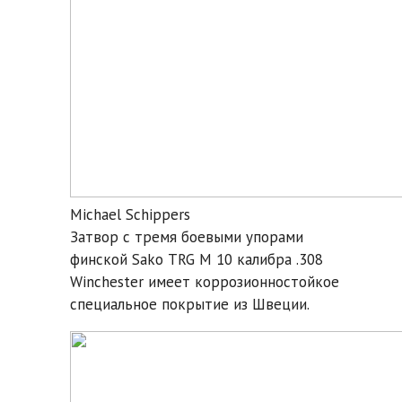
Michael Schippers
Затвор с тремя боевыми упорами
финской Sako TRG M 10 калибра .308
Winchester имеет коррозионностойкое
специальное покрытие из Швеции.