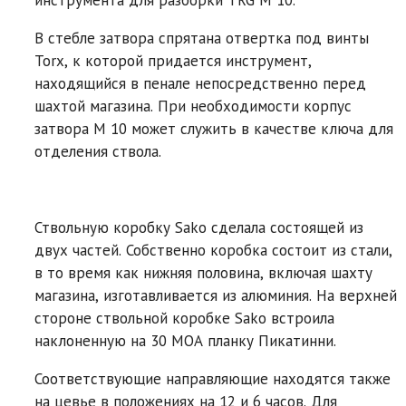
В стебле затвора спрятана отвертка под винты
Torx, к которой придается инструмент,
находящийся в пенале непосредственно перед
шахтой магазина. При необходимости корпус
затвора M 10 может служить в качестве ключа для
отделения ствола.
Ствольную коробку Sako сделала состоящей из
двух частей. Собственно коробка состоит из стали,
в то время как нижняя половина, включая шахту
магазина, изготавливается из алюминия. На верхней
стороне ствольной коробке Sako встроила
наклоненную на 30 MOA планку Пикатинни.
Соответствующие направляющие находятся также
на цевье в положениях на 12 и 6 часов. Для