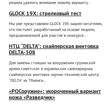
решила уделить внимание новому варианту...
GLOCK 19X: стрелковый тест
Мы уже представляли GLOCK 19X нашим читателям,
это пистолет разработанный на основе модели,
предназначенной для участия в конкурсе...
НТЦ “DELTA”: снайперская винтовка
DELTA-308
Для замены стоящих на вооружении грузинской
армии советских и израильских самозарядных
снайперских винтовок научно-технический центр
“DELTA” из Тбилиси...
«РОСоружие»: укороченный вариант
ножа «Разведчик»