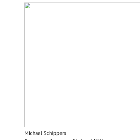
Michael Schippers