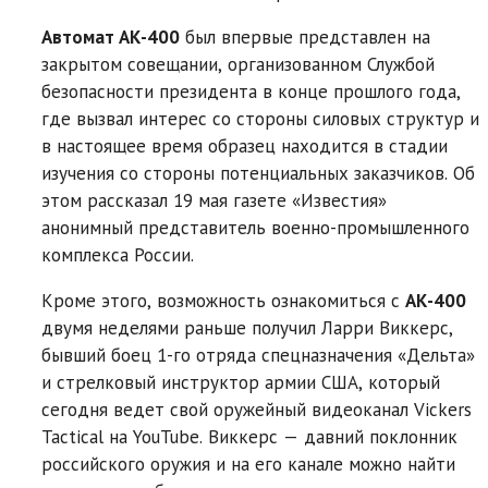
Автомат АК-400
был впервые представлен на
закрытом совещании, организованном Службой
безопасности президента в конце прошлого года,
где вызвал интерес со стороны силовых структур и
в настоящее время образец находится в стадии
изучения со стороны потенциальных заказчиков. Об
этом рассказал 19 мая газете «Известия»
анонимный представитель военно-промышленного
комплекса России.
Кроме этого, возможность ознакомиться с
АК-400
двумя неделями раньше получил Ларри Виккерс,
бывший боец 1-го отряда спецназначения «Дельта»
и стрелковый инструктор армии США, который
сегодня ведет свой оружейный видеоканал Vickers
Tactical на YouTube. Виккерс — давний поклонник
российского оружия и на его канале можно найти