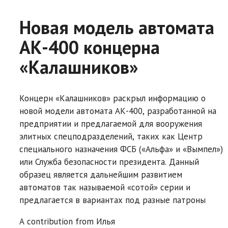
Новая модель автомата
АК-400 концерна
«Калашников»
Концерн «Калашников» раскрыл информацию о
новой модели автомата АК-400, разработанной на
предприятии и предлагаемой для вооружения
элитных спецподразделений, таких как Центр
специального назначения ФСБ («Альфа» и «Вымпел»)
или Служба безопасности президента. Данный
образец является дальнейшим развитием
автоматов так называемой «сотой» серии и
предлагается в вариантах под разные патроны
A contribution from
Илья