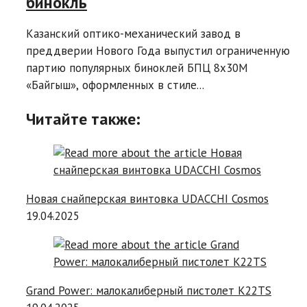
бинокль
Казанский оптико-механический завод в
преддверии Нового Года выпустил ограниченную
партию популярных биноклей БПЦ 8х30М
«Байгыш», оформленных в стиле...
Читайте также:
Новая снайперская винтовка UDACCHI Cosmos
19.04.2025
Grand Power: малокалиберный пистолет K22TS