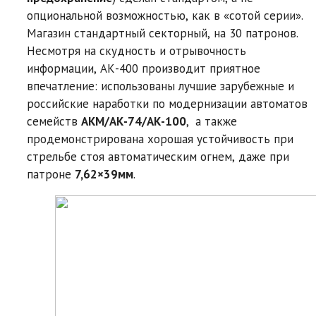
опциональной возможностью, как в «сотой серии».
Магазин стандартный секторный, на 30 патронов.
Несмотря на скудность и отрывочность
информации, АК-400 производит приятное
впечатление: использованы лучшие зарубежные и
российские наработки по модернизации автоматов
семейств
АКМ/АК-74/АК-100
, а также
продемонстрирована хорошая устойчивость при
стрельбе стоя автоматическим огнем, даже при
патроне
7,62×39мм
.