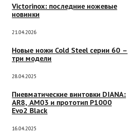
Victorinox: последние ножевые
новинки
21.04.2026
Новые ножи Cold Steel серии 60 –
три модели
28.04.2025
Пневматические винтовки DIANA:
AR8, AM03 и прототип P1000
Evo2 Black
16.04.2025