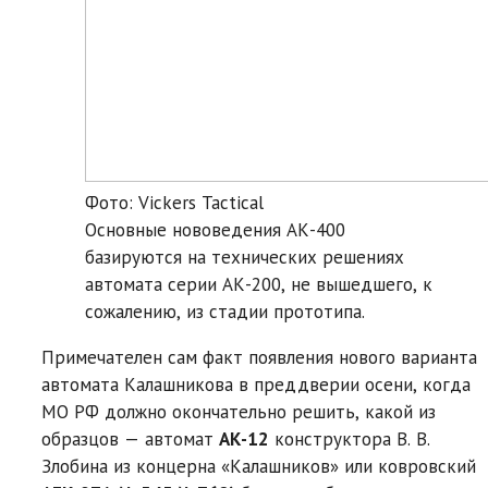
Фото: Vickers Tactical
Основные нововедения АК-400
базируются на технических решениях
автомата серии АК-200, не вышедшего, к
сожалению, из стадии прототипа.
Примечателен сам факт появления нового варианта
автомата Калашникова в преддверии осени, когда
МО РФ должно окончательно решить, какой из
образцов — автомат
АК-12
конструктора В. В.
Злобина из концерна «Калашников» или ковровский