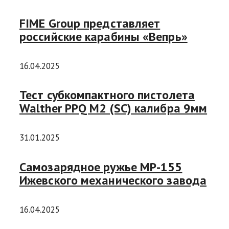
FIME Group представляет
российские карабины «Вепрь»
16.04.2025
Тест субкомпактного пистолета
Walther PPQ M2 (SC) калибра 9мм
31.01.2025
Самозарядное ружье MP-155
Ижевского механического завода
16.04.2025