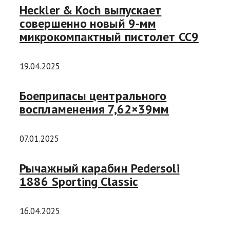
Heckler & Koch выпускает
совершенно новый 9-мм
микрокомпактный пистолет CC9
19.04.2025
Боеприпасы центрального
воспламенения 7,62×39мм
07.01.2025
Рычажный карабин Pedersoli
1886 Sporting Classic
16.04.2025