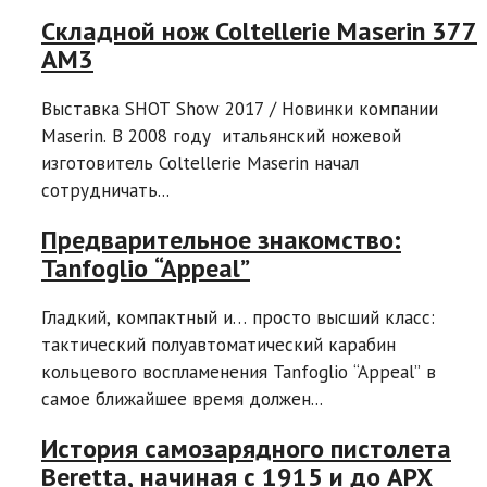
Складной нож Coltellerie Maserin 377
AM3
Выставка SHOT Show 2017 / Новинки компании
Maserin. В 2008 году итальянский ножевой
изготовитель Coltellerie Maserin начал
сотрудничать...
Предварительное знакомство:
Tanfoglio “Appeal”
Гладкий, компактный и… просто высший класс:
тактический полуавтоматический карабин
кольцевого воспламенения Tanfoglio “Appeal” в
самое ближайшее время должен...
История самозарядного пистолета
Beretta, начиная с 1915 и до APX