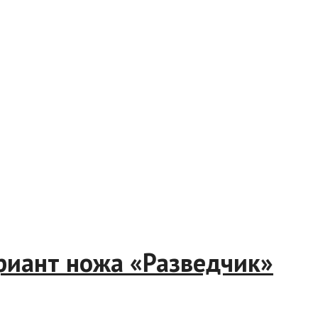
вариант ножа «Разведчик»