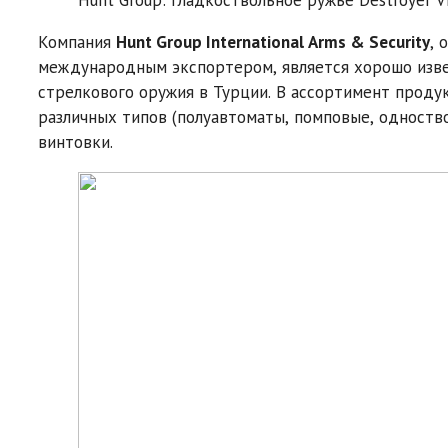
Компания
Hunt Group International Arms & Security
, 
международным экспортером, является хорошо изве
стрелкового оружия в Турции. В ассортимент проду
различных типов (полуавтоматы, помповые, одноств
винтовки.