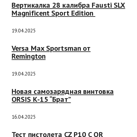
Вертикалка 28 калибра Fausti SLX
Magnificent Sport Edition
19.04.2025
Versa Max Sportsman от
Remington
19.04.2025
Новая самозарядная винтовка
ORSIS К-15 “Брат”
16.04.2025
Тест пистолета CZ P10 C OR