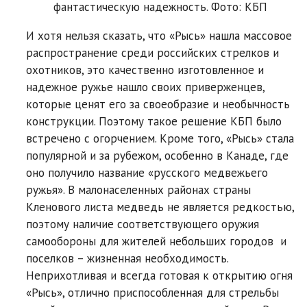
фантастическую надежность. Фото: КБП
И хотя нельзя сказать, что «Рысь» нашла массовое
распространение среди российских стрелков и
охотников, это качественно изготовленное и
надежное ружье нашло своих приверженцев,
которые ценят его за своеобразие и необычность
конструкции. Поэтому такое решение КБП было
встречено с огорчением. Кроме того, «Рысь» стала
популярной и за рубежом, особенно в Канаде, где
оно получило название «русского медвежьего
ружья». В малонаселенных районах страны
Кленового листа медведь не является редкостью,
поэтому наличие соответствующего оружия
самообороны для жителей небольших городов и
поселков – жизненная необходимость.
Неприхотливая и всегда готовая к открытию огня
«Рысь», отлично приспособленная для стрельбы