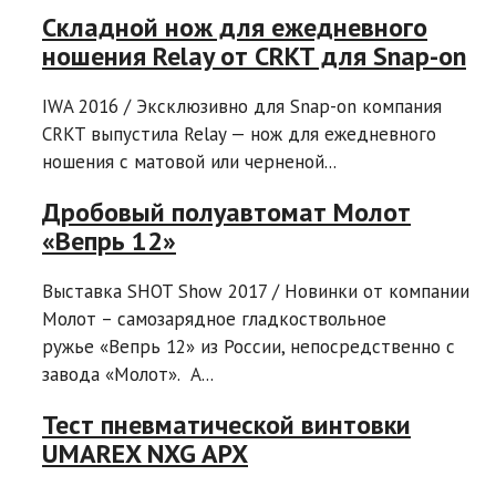
Складной нож для ежедневного
ношения Relay от CRKT для Snap-on
IWA 2016 / Эксклюзивно для Snap-on компания
CRKT выпустила Relay — нож для ежедневного
ношения с матовой или черненой...
Дробовый полуавтомат Молот
«Вепрь 12»
Выставка SHOT Show 2017 / Новинки от компании
Молот – самозарядное гладкоствольное
ружье «Вепрь 12» из России, непосредственно с
завода «Молот». A...
Тест пневматической винтовки
UMAREX NXG APX