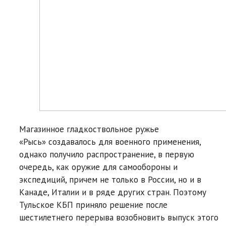
Магазинное гладкоствольное ружье
«Рысь» создавалось для военного применения,
однако получило распространение, в первую
очередь, как оружие для самообороны и
экспедиций, причем не только в России, но и в
Канаде, Италии и в ряде других стран. Поэтому
Тульское КБП приняло решение после
шестилетнего перерыва возобновить выпуск этого