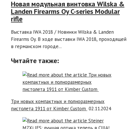
Новая модульная винтовка Wilska &
Landen Firearms Oy C-series Modular
rifle
Выставка IWA 2018 / Новинки Wilska & Landen
Firearms Oy. В ходе выставки IWA 2018, проходящей
в германском городе...
Читайте также:
Три новых компактных и полноразмерных
пистолета 1911 от Kimber Custom
02.11.2024