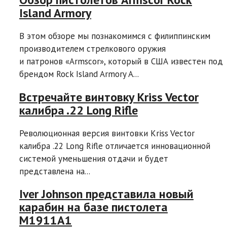
Island Armory
В этом обзоре мы познакомимся с филиппинским
производителем стрелкового оружия
и патронов «Armscor», который в США известен под
брендом Rock Island Armory A...
Встречайте винтовку Kriss Vector
калибра .22 Long Rifle
Революционная версия винтовки Kriss Vector
калибра .22 Long Rifle отличается инновационной
системой уменьшения отдачи и будет
представлена на...
Iver Johnson представила новый
карабин на базе пистолета
М1911А1