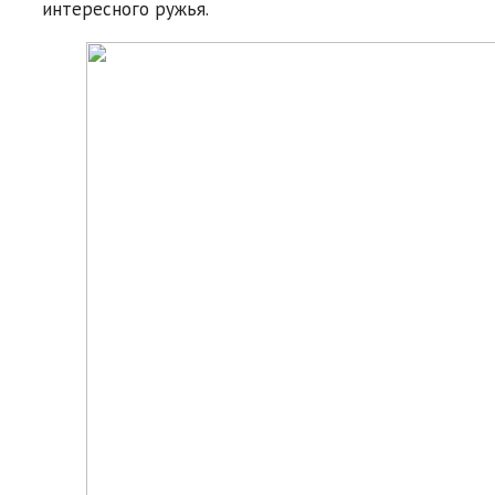
интересного ружья.