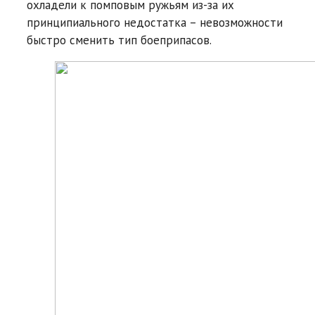
охладели к помповым ружьям из-за их
принципиального недостатка – невозможности
быстро сменить тип боеприпасов.