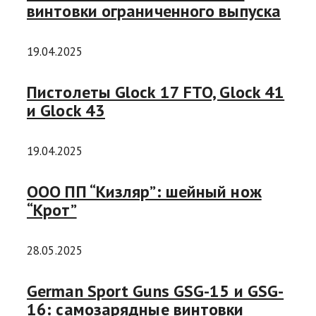
винтовки ограниченного выпуска
19.04.2025
Пистолеты Glock 17 FTO, Glock 41
и Glock 43
19.04.2025
ООО ПП “Кизляр”: шейный нож
“Крот”
28.05.2025
German Sport Guns GSG-15 и GSG-
16: самозарядные винтовки