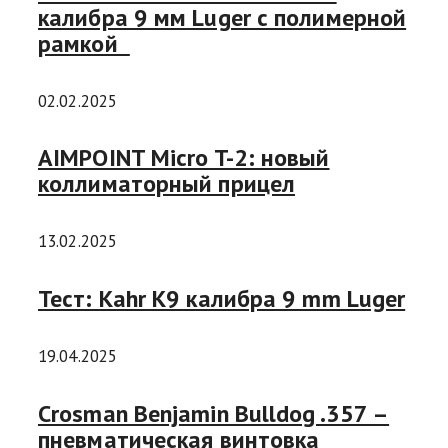
калибра 9 мм Luger с полимерной
рамкой
02.02.2025
AIMPOINT Micro T-2: новый
коллиматорный прицел
13.02.2025
Тест: Kahr K9 калибра 9 mm Luger
19.04.2025
Crosman Benjamin Bulldog .357 –
пневматическая винтовка