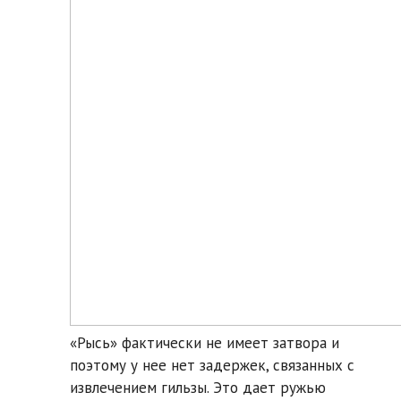
«Рысь» фактически не имеет затвора и
поэтому у нее нет задержек, связанных с
извлечением гильзы. Это дает ружью