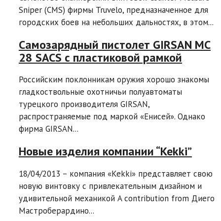
Sniper (CMS) фирмы Truvelo, предназначенное для
городских боев на небольших дальностях, в этом...
Самозарядный пистолет GIRSAN MC
28 SACS с пластиковой рамкой
Российским поклонникам оружия хорошо знакомы
гладкоствольные охотничьи полуавтоматы
турецкого производителя GIRSAN,
распространяемые под маркой «Енисей». Однако
фирма GIRSAN...
Новые изделия компании “Kekki”
18/04/2013 – компания «Kekki» представляет свою
новую винтовку с привлекательным дизайном и
удивительной механикой A contribution from Диего
Мастроберардино...