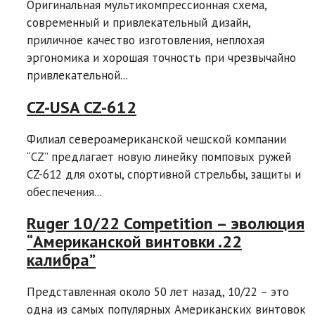
Оригинальная мультикомпрессионная схема,
современный и привлекательный дизайн,
приличное качество изготовления, неплохая
эргономика и хорошая точность при чрезвычайно
привлекательной...
CZ-USA CZ-612
Филиал североамериканской чешской компании
“CZ” предлагает новую линейку помповых ружей
CZ-612 для охоты, спортивной стрельбы, защиты и
обеспечения...
Ruger 10/22 Competition – эволюция
“Американской винтовки .22
калибра”
Представленная около 50 лет назад, 10/22 – это
одна из самых популярных Американских винтовок