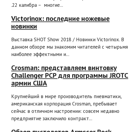
.22 калибра – многие...
Victorinox: последние ножевые
новинки
Выставка SHOT Show 2018 / Новинки Victorinox. В
данном обзоре мы знакомим читателей с четырьмя
наиболее эффектными и...
Crosman: представляем винтовку
Challenger PCP для программы JROTC
армии США
Крупнейший в мире производитель пневматики,
американская корпорация Crosman, пребывает
сейчас в отличном настроении: совсем недавно
предприятие заключило контракт...
Обзор пистолетов Armscor Rock