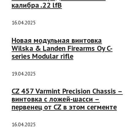
калибра .22 lfB
16.04.2025
Новая модульная винтовка
Wilska & Landen Firearms Oy C-
series Modular rifle
19.04.2025
CZ 457 Varmint Precision Chassis –
винтовка с ложей-шасси –
первенец от CZ в этом сегменте
16.04.2025