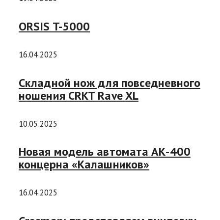
ORSIS T-5000
16.04.2025
Складной нож для повседневного
ношения CRKT Rave XL
10.05.2025
Новая модель автомата АК-400
концерна «Калашников»
16.04.2025