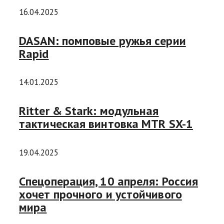
16.04.2025
DASAN: помповые ружья серии
Rapid
14.01.2025
Ritter & Stark: модульная
тактическая винтовка MTR SX-1
19.04.2025
Спецоперация, 10 апреля: Россия
хочет прочного и устойчивого
мира