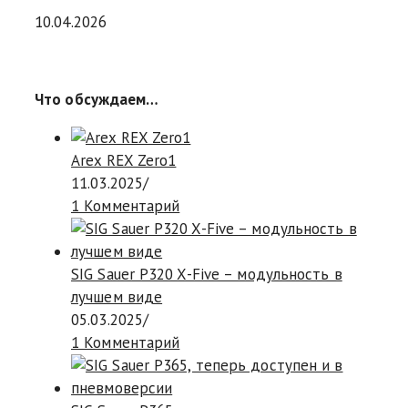
10.04.2026
Что обсуждаем…
Arex REX Zero1
11.03.2025
/
1 Комментарий
SIG Sauer P320 X-Five – модульность в
лучшем виде
05.03.2025
/
1 Комментарий