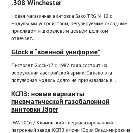
.308 Winchester
Новая магазинная винтовка Sako TRG M 10 с
модульным устройством, регулируемым складным
прикладом и дюралевым цевьем целиком
отвечает...
Glock в “военной униформе”
Пистолет Glock-17 с 1982 года состоит на
вооружении австрийской армии. Однако эта
популярная модель долго не признавалась в...
КСПЗ: новые варианты
пневматической газобалонной
винтовки Jäger
IWA 2016 / Климовский специализированный
патронный завод КСПЗ имени Юрия Владимировича