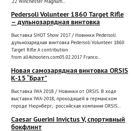
.22 Winchester Magnum...
Pedersoli Volunteer 1860 Target Rifle
– дульнозарядная винтовка
Выставка SHOT Show 2017 / Новинки Pedersoli:
дульнозарядная винтовка Pedersoli Volunteer 1860
Target Rifle A contribution
from all4shooters.com05.02.2017 Franco...
Новая самозарядная винтовка ORSIS
К-15 “Брат”
Выставка IWA 2018 / Новинки от ORSIS. В ходе
выставки IWA-2018, проходящей в германском
городе Нюрнберг, российская компания ORSIS...
Caesar Guerini Invictus V, спортивный
бокфлинт