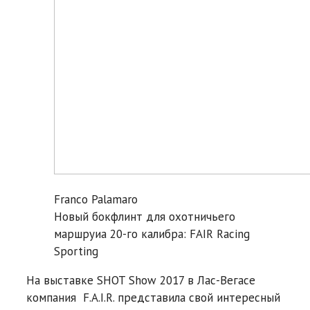
Franco Palamaro
Новый бокфлинт для охотничьего
маршруиа 20-го калибра: FAIR Racing
Sporting
На выставке SHOT Show 2017 в Лас-Вегасе
компания F.A.I.R. представила свой интересный