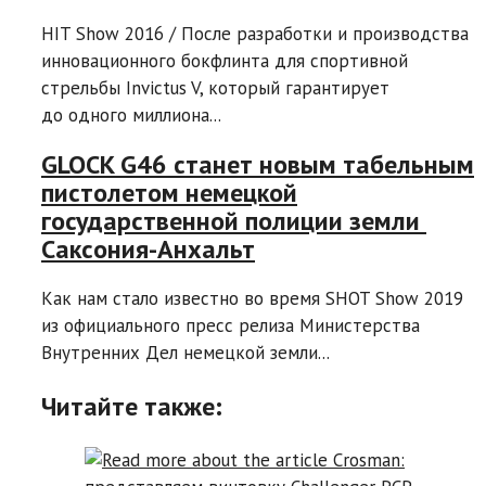
HIT Show 2016 / После разработки и производства
инновационного бокфлинта для спортивной
стрельбы Invictus V, который гарантирует
до одного миллиона...
GLOCK G46 станет новым табельным
пистолетом немецкой
государственной полиции земли
Саксония-Анхальт
Как нам стало известно во время SHOT Show 2019
из официального пресс релиза Министерства
Внутренних Дел немецкой земли...
Читайте также: