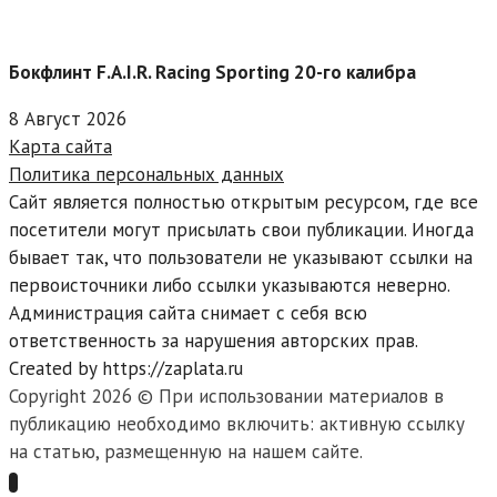
Бокфлинт F.A.I.R. Racing Sporting 20-го калибра
8 Август 2026
Карта сайта
Политика персональных данных
Сайт является полностью открытым ресурсом, где все
посетители могут присылать свои публикации. Иногда
бывает так, что пользователи не указывают ссылки на
первоисточники либо ссылки указываются неверно.
Администрация сайта снимает с себя всю
ответственность за нарушения авторских прав.
Created by https://zaplata.ru
Copyright 2026 © При использовании материалов в
публикацию необходимо включить: активную ссылку
на статью, размещенную на нашем сайте.