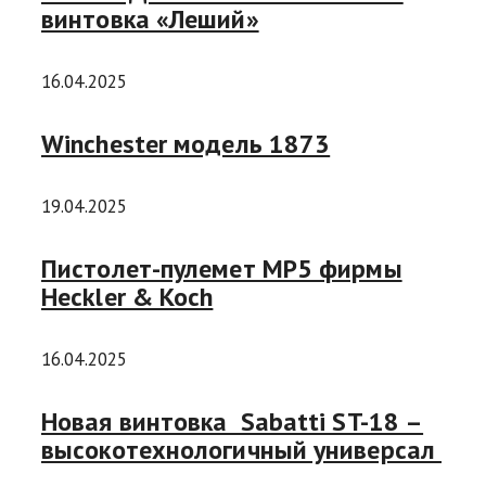
винтовка «Леший»
16.04.2025
Winchester модель 1873
19.04.2025
Пистолет-пулемет MP5 фирмы
Heckler & Koch
16.04.2025
Новая винтовка Sabatti ST-18 –
высокотехнологичный универсал