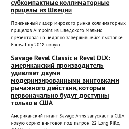
субкомпактные коллиматорные
прицелы из Швеции
Признанный лидер мирового рынка коллиматорных
прицелов Aimpoint из шведского Мальмо
презентовал на недавно завершившейся выставке
Eurosatory 2018 новую...
Savage Revel Classic и Revel DLX:
американский производитель
удивляет двумя
модернизированными винтовками
рычажного действия, которые
первоначально будут доступны
только в США
Американский гигант Savage Arms запускает в США
новую серию винтовок под патрон .22 Long Rifle,