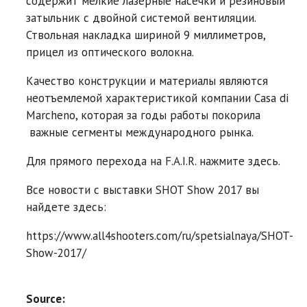
содержит мелкие лазерные насечки и резиновый
затыльник с двойной системой вентиляции.
Ствольная накладка шириной 9 миллиметров,
прицел из оптического волокна.
Качество конструкции и материалы являются
неотъемлемой характеристикой компании Casa di
Marcheno, которая за годы работы покорила
важные сегменты международного рынка.
Для прямого перехода на F.A.I.R. нажмите здесь.
Все новости с выставки SHOT Show 2017 вы
найдете здесь:
https://www.all4shooters.com/ru/spetsialnaya/SHOT-
Show-2017/
Source: