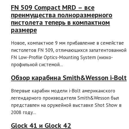
FN 509 Compact MRD – все
преимущества полноразмерного
пистолета теперь в компактном
размере
Новое, компактное 9 мм прибавление в семействе
пистолетов FN 509, отличающихся запатентованной
FN Low-Profile Optics-Mounting System (низко-
профильной системой...
Обзор карабина Smith&Wesson i-Bolt
Впервые карабин модели i-Bolt американского
легендарного производителя Smith&Wesson был
представлен на оружейной выставке Shot Show в
2008 году...
Glock 41 и Glock 42