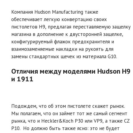
Компания Hudson Manufacturing также
обеспечивает легкую конвертацию своих
пистолетов H9, предлагая переставляемую защелку
магазина в дополнение к двусторонней защелке,
конфигурируемый флажок предохранителя и
взаимозаменяемые накладки на рукоять для
замены стандартных щечек из материала G10.
Отличия между моделями Hudson H9
и 1911
Подождем, что об этом пистолете скажет рынок.
Мы полагаем, что он займет тот же самый сегмент
рынка, что и Heckler&Koch P30 или VP9, а также CZ
P10. Но должно быть также ясно: это не будет