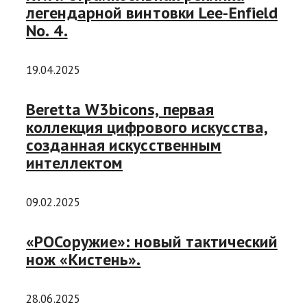
легендарной винтовки Lee-Enfield
No. 4.
19.04.2025
Beretta W3bicons, первая
коллекция цифрового искусства,
созданная искусственным
интеллектом
09.02.2025
«РОСоружие»: новый тактический
нож «Кистень».
28.06.2025