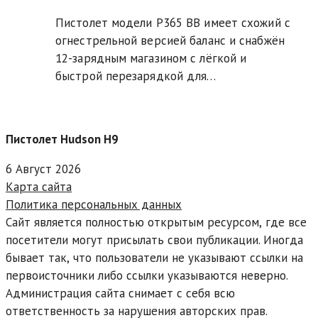
Пистолет модели P365 BB имеет схожий с
огнестрельной версией баланс и снабжён
12-зарядным магазином с лёгкой и
быстрой перезарядкой для…
Пистолет Hudson H9
6 Август 2026
Карта сайта
Политика персональных данных
Сайт является полностью открытым ресурсом, где все
посетители могут присылать свои публикации. Иногда
бывает так, что пользователи не указывают ссылки на
первоисточники либо ссылки указываются неверно.
Администрация сайта снимает с себя всю
ответственность за нарушения авторских прав.