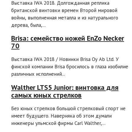
Выставка IWA 2018. Долгожданная реплика
британской винтовки времен Второй мировой
войны, выполненная металла и из натурального
дерева, была,...
Brisa: семейство ножей EnZo Necker
70
Выставка IWA 2018 / Новинки Brisa Oy Ab Ltd. У
финской компании Brisa бросилось в глаза изобилие
различных исполнений...
Walther LTS5 Junior: винтовка для
самых юных стрелков
Без юных стрелков большой стрелковый спорт не
имеет будущего. Наверняка об этом думали
инженеры ульмской фирмы Carl Walther,...