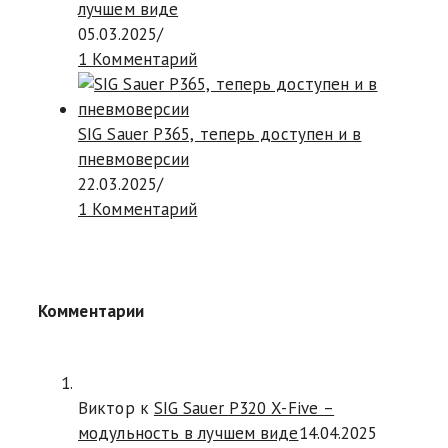
лучшем виде
05.03.2025
/
1 Комментарий
SIG Sauer P365, теперь доступен и в
пневмоверсии
22.03.2025
/
1 Комментарий
Комментарии
Виктор к
SIG Sauer P320 X-Five –
модульность в лучшем виде
14.04.2025