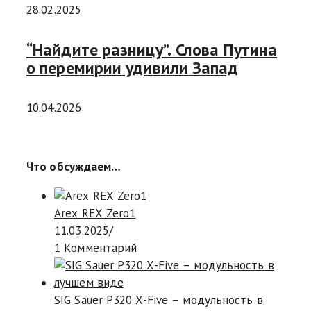
28.02.2025
“Найдите разницу”. Слова Путина
о перемирии удивили Запад
10.04.2026
Что обсуждаем…
Arex REX Zero1
11.03.2025
/
1 Комментарий
SIG Sauer P320 X-Five – модульность в