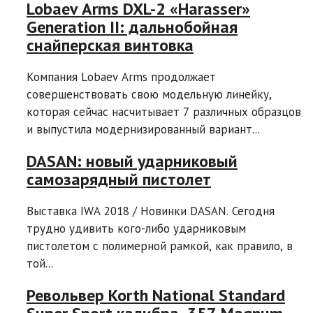
Lobaev Arms DXL-2 «Harasser»
Generation II: дальнобойная
снайперская винтовка
Компания Lоbaev Arms продолжает
совершенствовать свою модельную линейку,
которая сейчас насчитывает 7 различных образцов
и выпустила модернизированный вариант...
DASAN: новый ударниковый
самозарядный пистолет
Выставка IWA 2018 / Новинки DASAN. Сегодня
трудно удивить кого-либо ударниковым
пистолетом с полимерной рамкой, как правило, в
той...
Револьвер Korth National Standard