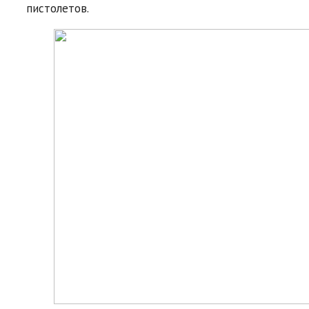
пистолетов.