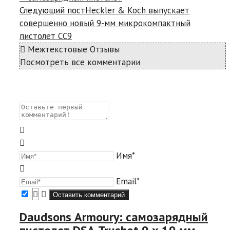
Следующий пост
Heckler & Koch выпускает
совершенно новый 9-мм микрокомпактный
пистолет CC9
Межтекстовые Отзывы
Посмотреть все комментарии
Имя*
Email*
Daudsons Armoury: самозарядный