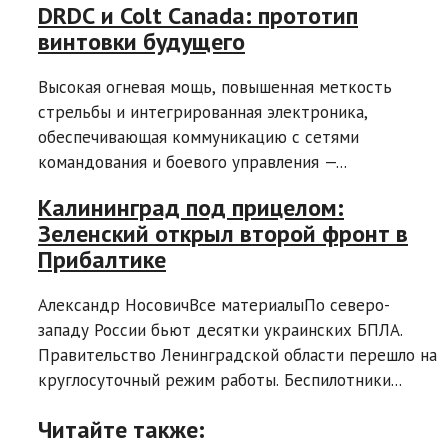
DRDC и Colt Canada: прототип
винтовки будущего
Высокая огневая мощь, повышенная меткость
стрельбы и интегрированная электроника,
обеспечивающая коммуникацию с сетями
командования и боевого управления —...
Калининград под прицелом:
Зеленский открыл второй фронт в
Прибалтике
Александр НосовичВсе материалыПо северо-
западу России бьют десятки украинских БПЛА.
Правительство Ленинградской области перешло на
круглосуточный режим работы. Беспилотники...
Читайте также: