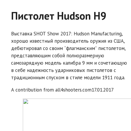
Пистолет Hudson H9
Выставка SHOT Show 2017: Hudson Manufacturing,
хорошо известный производитель оружия из США,
дебютировал со своим “флагманским” пистолетом,
представляющим собой полноразмерную
самозарядную модель калибра 9 мм и сочетающую
в себе надежность ударниковых пистолетов с
традиционным спуском в стиле модели 1911 года.
A contribution from
all4shooters.com
17.01.2017