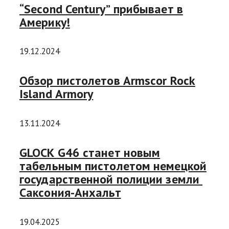
“Second Century” прибывает в
Америку!
19.12.2024
Обзор пистолетов Armscor Rock
Island Armory
13.11.2024
GLOCK G46 станет новым
табельным пистолетом немецкой
государственной полиции земли
Саксония-Анхальт
19.04.2025