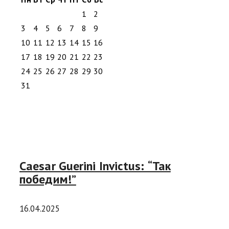
1
2
3
4
5
6
7
8
9
10
11
12
13
14
15
16
17
18
19
20
21
22
23
24
25
26
27
28
29
30
31
Caesar Guerini Invictus: “Так
победим!”
16.04.2025