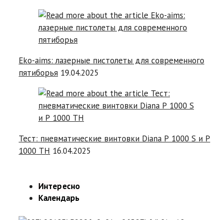
Eko-aims: лазерные пистолеты для современного
пятиборья
19.04.2025
Тест: пневматические винтовки Diana P 1000 S и P
1000 TH
16.04.2025
Интересно
Календарь