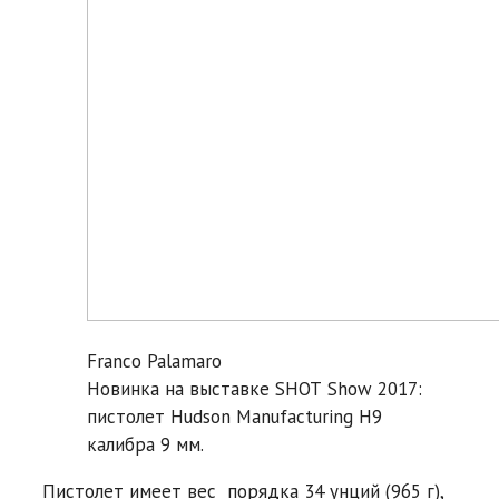
Franco Palamaro
Новинка на выставке SHOT Show 2017:
пистолет Hudson Manufacturing H9
калибра 9 мм.
Пистолет имеет вес порядка 34 унций (965 г),