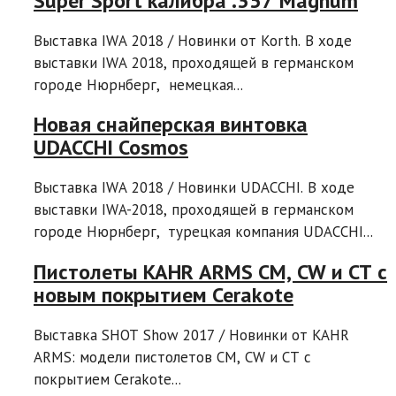
Super Sport калибра .357 Magnum
Выставка IWA 2018 / Новинки от Korth. В ходе
выставки IWA 2018, проходящей в германском
городе Нюрнберг, немецкая...
Новая снайперская винтовка
UDACCHI Cosmos
Выставка IWA 2018 / Новинки UDACCHI. В ходе
выставки IWA-2018, проходящей в германском
городе Нюрнберг, турецкая компания UDACCHI...
Пистолеты KAHR ARMS CM, CW и CT с
новым покрытием Cerakote
Выставка SHOT Show 2017 / Новинки от KAHR
ARMS: модели пистолетов CM, CW и CT с
покрытием Cerakote...