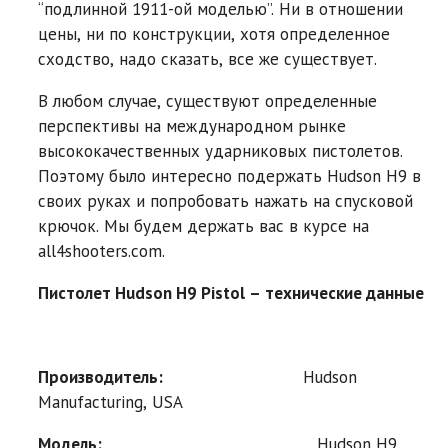
“подлинной 1911-ой моделью”. Ни в отношении
цены, ни по конструкции, хотя определенное
сходство, надо сказать, все же существует.
В любом случае, существуют определенные
перспективы на международном рынке
высококачественных ударниковых пистолетов.
Поэтому было интересно подержать Hudson H9 в
своих руках и попробовать нажать на спусковой
крючок. Мы будем держать вас в курсе на
all4shooters.com.
Пистолет Hudson H9 Pistol – технические данные
Производитель:
Hudson
Manufacturing, USA
Модель:
Hudson H9