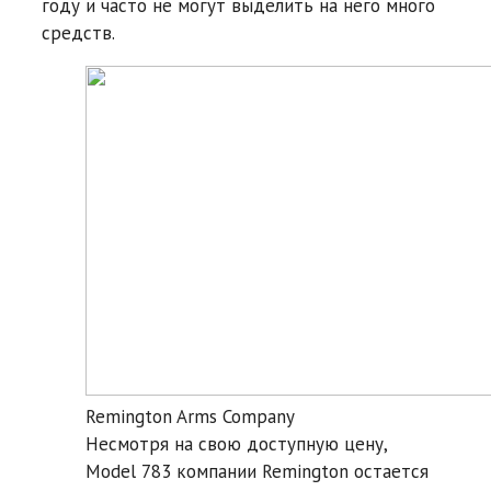
году и часто не могут выделить на него много
средств.
Remington Arms Company
Несмотря на свою доступную цену,
Model 783 компании Remington остается