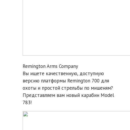
Remington Arms Company
Вы ищете качественную, доступную
версию платформы Remington 700 для
охоты и простой стрельбы по мишеням?
Представляем вам новый карабин Model
783!