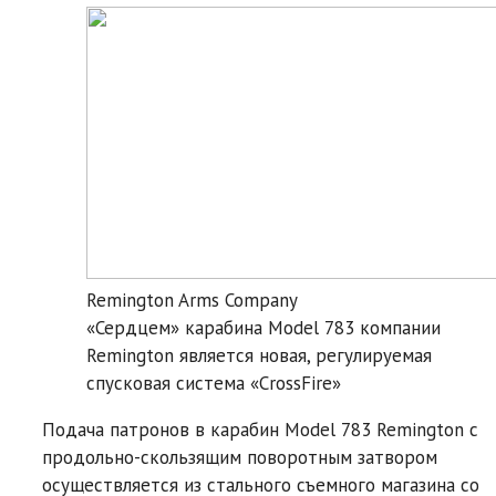
Remington Arms Company
«Сердцем» карабина Model 783 компании
Remington является новая, регулируемая
спусковая система «CrossFire»
Подача патронов в карабин Model 783 Remington с
продольно-скользящим поворотным затвором
осуществляется из стального съемного магазина со