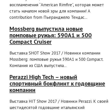
воспламенения “American Rimfire”, которая может
стать началом новой эры для компании! A
contribution from Пьеранджело Тендас...
Mossberg выпустила новые
помповые ружья: 590A1 и 500
Compact Cruiser
Выставка SHOT Show 2017 / Новинки компании
Mossberg: помповые ружья 590A1 и 500 Compact.
Компания из США выпустила...
Perazzi High Tech – новый
спортивный бокфлинт к годовщине
компании
Выставка HIT Show 2017 / Новинки Perazzi. К своей
шестидесятой годовщине итальянский