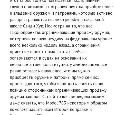
этот спрос только повышается под влиянием
слухов о возможных ограничениях на приобретение
и владение оружием и патронами, которые активно
распространяются после стрельбы в начальной
школе Сэнди Хук. Несмотря на то, что все
законопроекты, ограничивающие продажу оружия,
потерпели полную неудачу на федеральном уровне
всего несколько недель назад, а ограничения,
принятые в некоторых штатах, сейчас
оспариваются в судах на основании их
несоответствия конституции, у американцев все
равно осталось ощущение, что им нужно
приобрести оружие и патроны прямо сейчас,
просто для того, чтобы явно дать понять свою
позицию сторонникам ограничивающих продажу
оружия законов. С этой точки зрения, мы можем
даже сказать, что Model 783 некоторым образом
помогает защитникам Второй поправки к