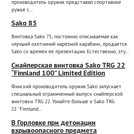
производитель оружия представил спортивное
ружье с...
Sako 85
Винтовка Sako 75, постоянно описываемая как
«лучший охотничий нарезной карабин», продается
Sako со времен ее презентации. Естественно, эту...
Снайперская винтовка Sako TRG 22
“Finnland 100” Limited Edition
Финский производитель оружия Sako запускает
специальный ограниченный выпуск снайперской
винтовки TRG 22. Узнайте больше о Sako TRG
22 “Finnland...
В Горловке при детонации
взрывоопасного предмета