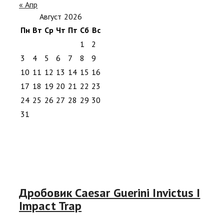
« Апр
Август 2026
Пн
Вт
Ср
Чт
Пт
Сб
Вс
1
2
3
4
5
6
7
8
9
10
11
12
13
14
15
16
17
18
19
20
21
22
23
24
25
26
27
28
29
30
31
Дробовик Caesar Guerini Invictus I
Impact Trap