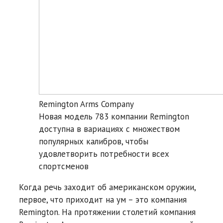
Remington Arms Company
Новая модель 783 компании Remington
доступна в вариациях с множеством
популярных калибров, чтобы
удовлетворить потребности всех
спортсменов
Когда речь заходит об американском оружии,
первое, что приходит на ум – это компания
Remington. На протяжении столетий компания