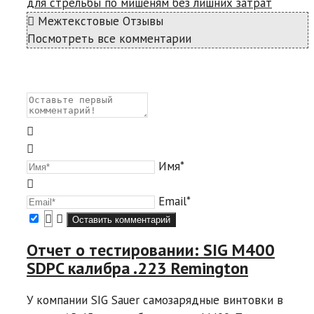
для стрельбы по мишеням без лишних затрат
Межтекстовые Отзывы
Посмотреть все комментарии
Имя*
Email*
Отчет о тестировании: SIG M400
SDPC калибра .223 Remington
У компании SIG Sauer самозарядные винтовки в