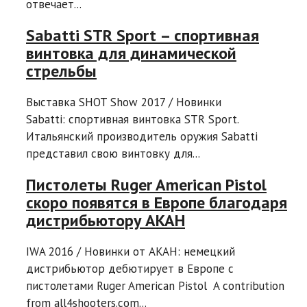
отвечает...
Sabatti STR Sport – спортивная
винтовка для динамической
стрельбы
Выставка SHOT Show 2017 / Новинки
Sabatti: спортивная винтовка STR Sport.
Итальянский производитель оружия Sabatti
представил свою винтовку для...
Пистолеты Ruger American Pistol
скоро появятся в Европе благодаря
дистрибьютору AKAH
IWA 2016 / Новинки от AKAH: немецкий
дистрибьютор дебютирует в Европе с
пистолетами Ruger American Pistol A contribution
from all4shooters.com...