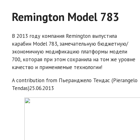
Remington Model 783
В 2013 году компания Remington выпустила
карабин Model 783, замечательную бюджетную/
экономичную модификацию платформы модели
700, которая при этом сохранила на том же уровне
качество и применяемые технологии!
A contribution from
Пьеранджело Тендас (Pierangelo
Tendas)
25.06.2013