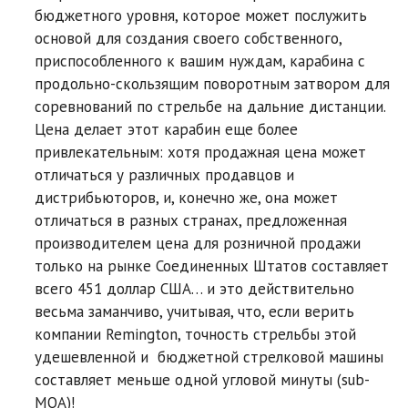
бюджетного уровня, которое может послужить
основой для создания своего собственного,
приспособленного к вашим нуждам, карабина с
продольно-скользящим поворотным затвором для
соревнований по стрельбе на дальние дистанции.
Цена делает этот карабин еще более
привлекательным: хотя продажная цена может
отличаться у различных продавцов и
дистрибьюторов, и, конечно же, она может
отличаться в разных странах, предложенная
производителем цена для розничной продажи
только на рынке Соединенных Штатов составляет
всего 451 доллар США… и это действительно
весьма заманчиво, учитывая, что, если верить
компании Remington, точность стрельбы этой
удешевленной и бюджетной стрелковой машины
составляет меньше одной угловой минуты (sub-
MOA)!