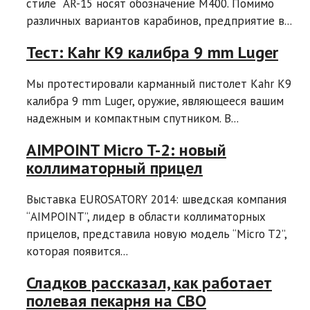
стиле AR-15 носят обозначение M400. Помимо
различных вариантов карабинов, предприятие в...
Тест: Kahr K9 калибра 9 mm Luger
Мы протестировали карманный пистолет Kahr K9
калибра 9 mm Luger, оружие, являющееся вашим
надежным и компактным спутником. В...
AIMPOINT Micro T-2: новый
коллиматорный прицел
Выставка EUROSATORY 2014: шведская компания
“AIMPOINT”, лидер в области коллиматорных
прицелов, представила новую модель “Micro T2”,
которая появится...
Сладков рассказал, как работает
полевая пекарня на СВО