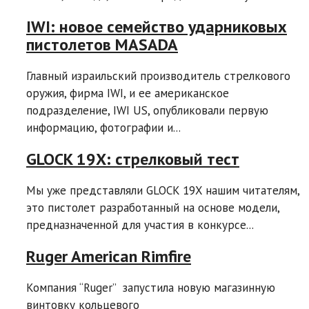
IWI: новое семейство ударниковых
пистолетов MASADA
Главный израильский производитель стрелкового
оружия, фирма IWI, и ее американское
подразделение, IWI US, опубликовали первую
информацию, фотографии и...
GLOCK 19X: стрелковый тест
Мы уже представляли GLOCK 19X нашим читателям,
это пистолет разработанный на основе модели,
предназначенной для участия в конкурсе...
Ruger American Rimfire
Компания “Ruger” запустила новую магазинную
винтовку кольцевого