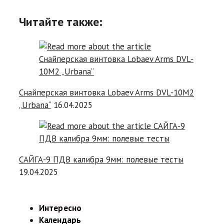
Читайте также:
Снайперская винтовка Lobaev Arms DVL-10M2
„Urbana“
16.04.2025
САЙГА-9 ПДВ калибра 9мм: полевые тесты
19.04.2025
Интересно
Календарь