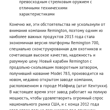
превосходным стрелковым оружием с
отличными техническими
характеристиками
Конечно же, эти обстоятельства не ускользнули от
внимания компании Remington, поэтому одним из
наиболее важных продуктов 2013 года стала
экономичная версия платформы Remington 700,
специально сконструированная для охотников и
сочетающая высокое качество, надежность и
разумную цену. Новый карабин Remington с
продольно-скользящим поворотным затвором,
получивший название Model 783, производится на
новом, недавно открытом заводе компании,
расположенном в городе Мэйфилд (штат Кентукки).
В настоящее время этот завод работает на полную
мощность, чтобы удовлетворить огромный спрос
национального рынка США, и с конца 2012 года