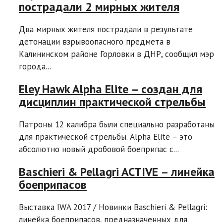
пострадали 2 мирных жителя
Два мирных жителя пострадали в результате
детонации взрывоопасного предмета в
Калининском районе Горловки в ДНР, сообщил мэр
города...
Eley Hawk Alpha Elite – создан для
дисциплин практической стрельбы
Патроны 12 калибра были специально разработаны
для практической стрельбы. Alpha Elite – это
абсолютно новый дробовой боеприпас с...
Baschieri & Pellagri ACTIVE – линейка
боеприпасов
Выставка IWA 2017 / Новинки Baschieri & Pellagri:
линейка боеприпасов, предназначенных для