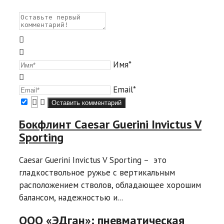
Имя*
Email*
Бокфлинт Caesar Guerini Invictus V
Sporting
Caesar Guerini Invictus V Sporting – это
гладкоствольное ружье с вертикальным
расположением стволов, обладающее хорошим
балансом, надежностью и...
ООО «ЭДган»: пневматическая