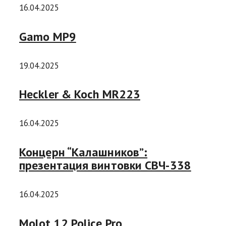
16.04.2025
Gamo MP9
19.04.2025
Heckler & Koch MR223
16.04.2025
Концерн “Калашников”:
презентация винтовки СВЧ-338
16.04.2025
Molot 12 Police Pro