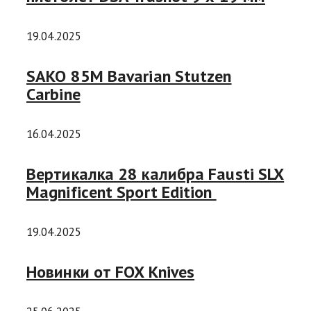
19.04.2025
SAKO 85M Bavarian Stutzen
Carbine
16.04.2025
Вертикалка 28 калибра Fausti SLX
Magnificent Sport Edition
19.04.2025
Новинки от FOX Knives