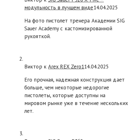
модульность в лучшем виде
14.04.2025
На фото пистолет тренера Академии SIG
Sauer Academy с кастомизированной
рукояткой.
Виктор к
Arex REX Zero1
14.04.2025
Его прочная, надежная конструкция дает
больше, чем некоторые недорогие
пистолеты, которые доступны на
мировом рынке уже в течение нескольких
лет.