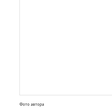
Фото автора