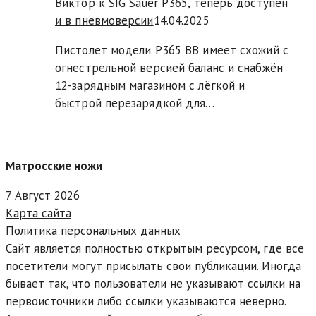
Виктор к
SIG Sauer P365, теперь доступен
и в пневмоверсии
14.04.2025
Пистолет модели P365 BB имеет схожий с
огнестрельной версией баланс и снабжён
12-зарядным магазином с лёгкой и
быстрой перезарядкой для…
Матросские ножи
7 Август 2026
Карта сайта
Политика персональных данных
Сайт является полностью открытым ресурсом, где все
посетители могут присылать свои публикации. Иногда
бывает так, что пользователи не указывают ссылки на
первоисточники либо ссылки указываются неверно.