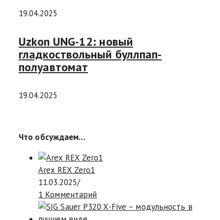
19.04.2025
Uzkon UNG-12: новый
гладкоствольный буллпап-
полуавтомат
19.04.2025
Что обсуждаем…
Arex REX Zero1
11.03.2025
/
1 Комментарий