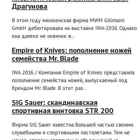
Драгунова
В этом году мюнхенская фирма MWM Gillmann
GmbH дебютировала на выставке IWA-2016. Однако
она далеко не новичок в...
Empire of Knives: пополнение ножей
семейства Mr. Blade
IWA 2016 / Компания Empire of Knives представила
пополнение семейства ножей, выпускаемый под
брендом Mr. Blade. В этот раз...
SIG Sauer: скандинавская
спортивная винтовка STR 200
Фирма SIG Sauer известна большей частью своими
служебными и спортивными пистолетами. Тем не