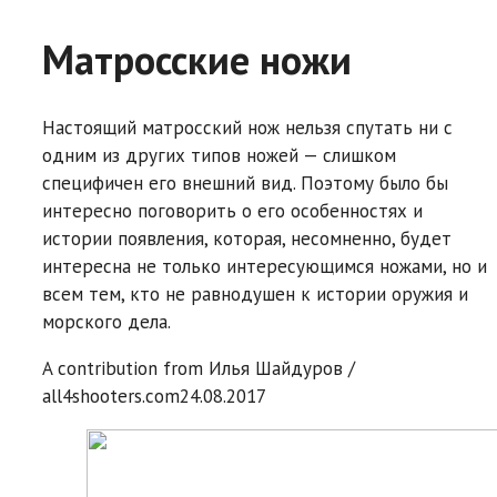
Матросские ножи
Настоящий матросский нож нельзя спутать ни с
одним из других типов ножей — слишком
специфичен его внешний вид. Поэтому было бы
интересно поговорить о его особенностях и
истории появления, которая, несомненно, будет
интересна не только интересующимся ножами, но и
всем тем, кто не равнодушен к истории оружия и
морского дела.
A contribution from
Илья Шайдуров /
all4shooters.com
24.08.2017