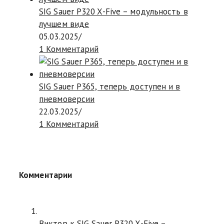
SIG Sauer P320 X-Five – модульность в
лучшем виде
05.03.2025
/
1 Комментарий
SIG Sauer P365, теперь доступен и в
пневмоверсии
22.03.2025
/
1 Комментарий
Комментарии
Виктор к
SIG Sauer P320 X-Five –