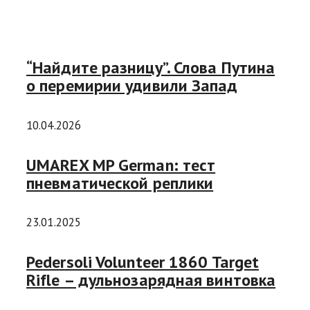
“Найдите разницу”. Слова Путина
о перемирии удивили Запад
10.04.2026
UMAREX MP German: тест
пневматической реплики
23.01.2025
Pedersoli Volunteer 1860 Target
Rifle – дульнозарядная винтовка