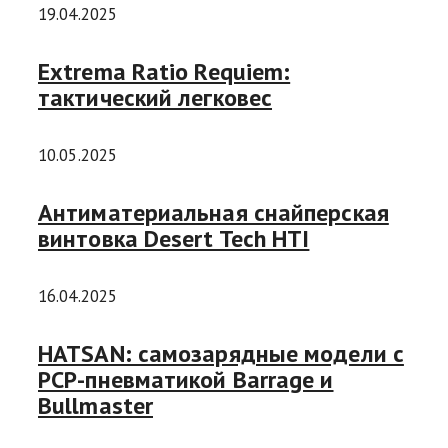
19.04.2025
Extrema Ratio Requiem:
тактический легковес
10.05.2025
Антиматериальная снайперская
винтовка Desert Tech HTI
16.04.2025
HATSAN: самозарядные модели с
РСР-пневматикой Barrage и
Bullmaster