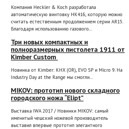
Компания Heckler & Koch разработала
автоматическую винтовку HK416, которую можно
считать естественным продолжением серии AR15.
Благодаря использованию газового...
Три новых компактных и
полноразмерных пистолета 1911 от
Kimber Custom
Новинка от Kimber: KHX (OR), EVO SP и Micro 9. На
Industry Day at the Range мы смогли...
MIKOV: прототип нового складного
городского ножа “Elipt”
Выставка IWA 2017 / Новинки MIKOV: самый
именитый чешский ножевой производитель
выставил впервые прототип элегантного