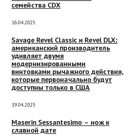
семейства CDX
16.04.2025
Savage Revel Classic и Revel DLX:
американский производитель
удивляет двумя
модернизированными
винтовками рычажного действия,
которые первоначально будут
доступны только в США
19.04.2025
Maserin Sessantesimo – нож к
славной дате