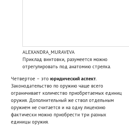
ALEXANDRA_MURAVEVA
Приклад винтовки, разумеется можно
отрегулировать под анатомию стрелка.
Четвертое – это
юридический аспект
.
Законодательство по оружию чаще всего
ограничивает количество приобретаемых единиц
оружия. Дополнительный же ствол отдельным
оружием не считается и на одну лицензию
фактически можно приобрести три разных
единицы оружия.