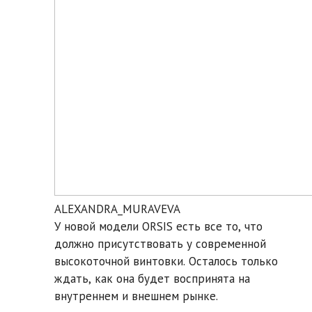
ALEXANDRA_MURAVEVA
У новой модели ORSIS есть все то, что
должно присутствовать у современной
высокоточной винтовки. Осталось только
ждать, как она будет воспринята на
внутреннем и внешнем рынке.