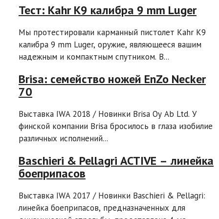
Тест: Kahr K9 калибра 9 mm Luger
Мы протестировали карманный пистолет Kahr K9
калибра 9 mm Luger, оружие, являющееся вашим
надежным и компактным спутником. В...
Brisa: семейство ножей EnZo Necker
70
Выставка IWA 2018 / Новинки Brisa Oy Ab Ltd. У
финской компании Brisa бросилось в глаза изобилие
различных исполнений...
Baschieri & Pellagri ACTIVE – линейка
боеприпасов
Выставка IWA 2017 / Новинки Baschieri & Pellagri:
линейка боеприпасов, предназначенных для