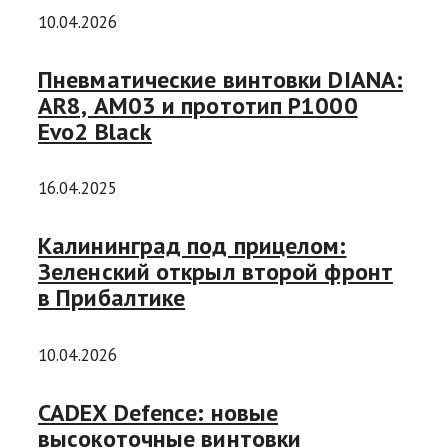
10.04.2026
Пневматические винтовки DIANA:
AR8, AM03 и прототип P1000
Evo2 Black
16.04.2025
Калининград под прицелом:
Зеленский открыл второй фронт
в Прибалтике
10.04.2026
CADEX Defence: новые
высокоточные винтовки