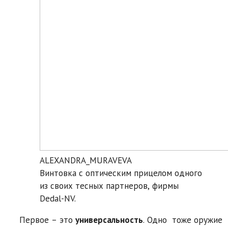
ALEXANDRA_MURAVEVA
Винтовка с оптическим прицелом одного
из своих тесных партнеров, фирмы
Dedal-NV.
Первое – это
универсальность
. Одно тоже оружие