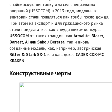
снайперскую винтовку для сил специальных
операций (USSOCOM) в 2013 году, модульные
винтовки стали появляться как грибы после дождя.
При этом на экспорт и для гражданского рынка
стали предлагаться как «неудачники» конкурса
USSOCOM
от таких грандов, как
Armalite, Blaser,
Barrett, AI или Sako / Beretta
, так и вновь
созданные модели, как, например, австрийская
Ritter & Stark SX-1
или канадская
CADEX CDX-MC
KRAKEN
.
Конструктивные черты