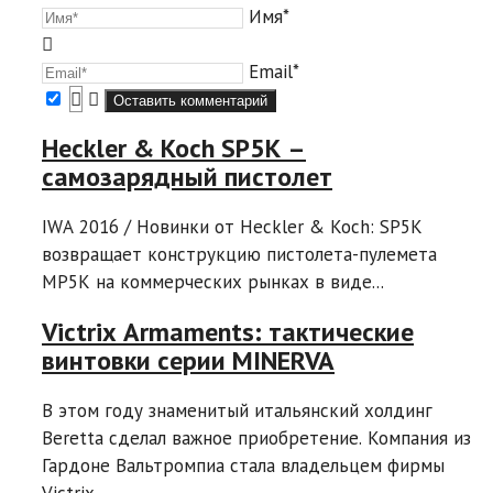
Имя*
Email*
Heckler & Koch SP5K –
самозарядный пистолет
IWA 2016 / Новинки от Heckler & Koch: SP5K
возвращает конструкцию пистолета-пулемета
MP5K на коммерческих рынках в виде...
Victrix Armaments: тактические
винтовки серии MINERVA
В этом году знаменитый итальянский холдинг
Beretta сделал важное приобретение. Компания из
Гардоне Вальтромпиа стала владельцем фирмы