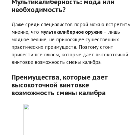
Мультикалиберность: мода или
необходимость?
Даже среди специалистов порой можно встретить
мнение, что
мультикалиберное оружие
– лишь
модное веяние, не приносящее существенных
практических преимуществ. Поэтому стоит
привести все плюсы, которые дает высокоточной
винтовке возможность смены калибра.
Преимущества, которые дает
высокоточной винтовке
возможность смены калибра