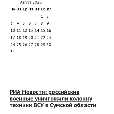
Август 2026
Пн
Вт
Ср
Чт
Пт
Сб
Вс
1
2
3
4
5
6
7
8
9
10
11
12
13
14
15
16
17
18
19
20
21
22
23
24
25
26
27
28
29
30
31
РИА Новости: российские
военные уничтожили колонну
техники ВСУ в Сумской области