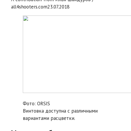
all4shooters.com
23.07.2018
Фото: ORSIS
Винтовка доступна с различными
вариантами расцветки.