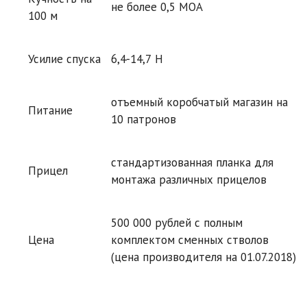
не более 0,5 МОА
100 м
Усилие спуска
6,4-14,7 Н
отъемный коробчатый магазин на
Питание
10 патронов
стандартизованная планка для
Прицел
монтажа различных прицелов
500 000 рублей с полным
Цена
комплектом сменных стволов
(цена производителя на 01.07.2018)