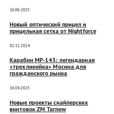
16.06.2025
Новый оптический прицел и
прицельная сетка от Nightforce
02.11.2024
Карабин МР-143: легендарная
«трехлинейка» Мосина для
гражданского рынка
16.04.2025
Новые проекты снайперских
винтовок ZM Tarnow