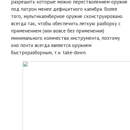
разрешить которые можно перестволением оружия
под патрон менее дефицитного калибра. Более
того, мультикалиберное оружие сконструировано
всегда так, чтобы обеспечить легкую разборку с
применением (или вовсе без применения)
минимального количества инструмента, поэтому
оно почти всегда является оружием
быстроразборным, т.н. take-down.