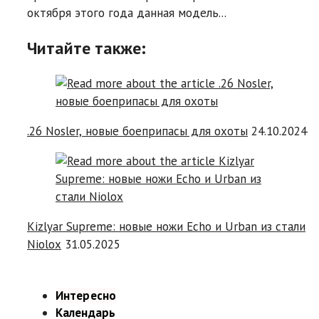
октября этого года данная модель...
Читайте также:
.26 Nosler, новые боеприпасы для охоты
24.10.2024
Kizlyar Supreme: новые ножи Echo и Urban из стали
Niolox
31.05.2025
Интересно
Календарь