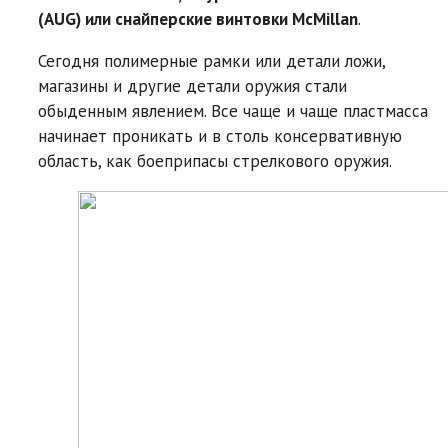
(AUG) или снайперские винтовки McMillan
.
Сегодня полимерные рамки или детали ложи,
магазины и другие детали оружия стали
обыденным явлением. Все чаще и чаще пластмасса
начинает проникать и в столь консервативную
область, как боеприпасы стрелкового оружия.