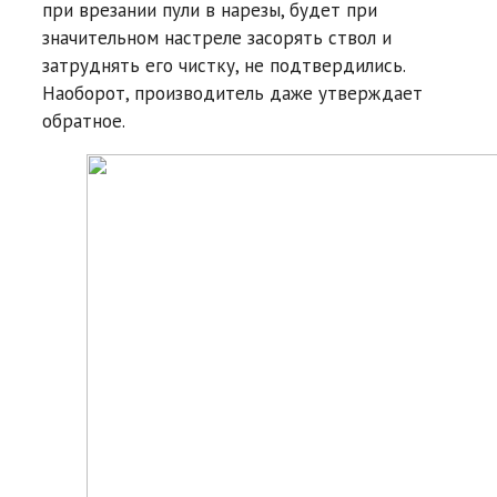
при врезании пули в нарезы, будет при
значительном настреле засорять ствол и
затруднять его чистку, не подтвердились.
Наоборот, производитель даже утверждает
обратное.