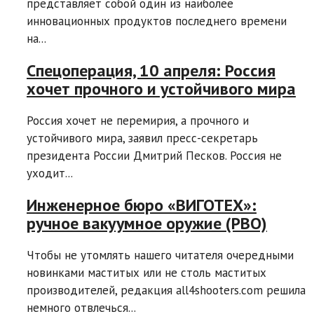
представляет собой один из наиболее
инновационных продуктов последнего времени
на...
Спецоперация, 10 апреля: Россия
хочет прочного и устойчивого мира
Россия хочет не перемирия, а прочного и
устойчивого мира, заявил пресс-секретарь
президента России Дмитрий Песков. Россия не
уходит...
Инженерное бюро «ВИГОТЕХ»:
ручное вакуумное оружие (РВО)
Чтобы не утомлять нашего читателя очередными
новинками маститых или не столь маститых
производителей, редакция all4shooters.com решила
немного отвлечься...