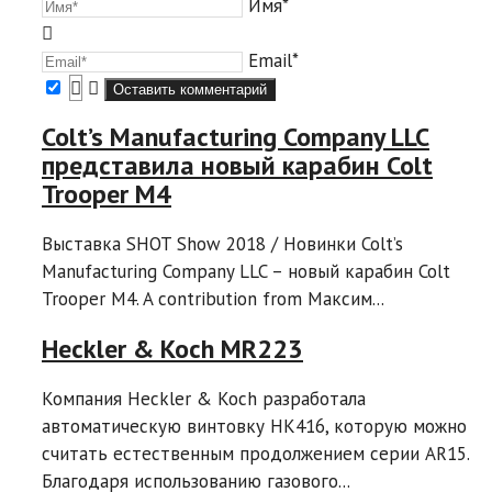
Имя*
Email*
Colt’s Manufacturing Company LLC
представила новый карабин Colt
Trooper M4
Выставка SHOT Show 2018 / Новинки Colt’s
Manufacturing Company LLC – новый карабин Colt
Trooper M4. A contribution from Максим...
Heckler & Koch MR223
Компания Heckler & Koch разработала
автоматическую винтовку HK416, которую можно
считать естественным продолжением серии AR15.
Благодаря использованию газового...