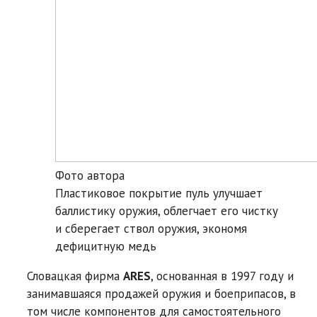
Фото автора
Пластиковое покрытие пуль улучшает
баллистику оружия, облегчает его чистку
и сберегает ствол оружия, экономя
дефицитную медь
Словацкая фирма
ARES
, основанная в 1997 году и
занимавшаяся продажей оружия и боеприпасов, в
том числе компонентов для самостоятельного