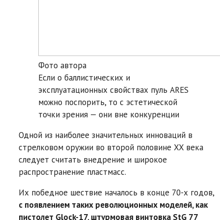
Фото автора
Ecли о баллистических и
эксплуатационных свойствах пуль ARES
можно поспорить, то с эстетической
точки зрения — они вне конкуренции
Одной из наиболее значительных инноваций в
стрелковом оружии во второй половине XX века
следует считать внедрение и широкое
распространение пластмасс.
Их победное шествие началось в конце 70-х годов,
с появлением таких революционных моделей, как
пистолет Glock-17, штурмовая винтовка StG 77