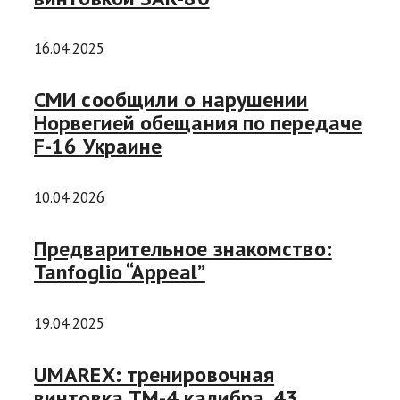
16.04.2025
СМИ сообщили о нарушении
Норвегией обещания по передаче
F-16 Украине
10.04.2026
Предварительное знакомство:
Tanfoglio “Appeal”
19.04.2025
UMAREX: тренировочная
винтовка TM-4 калибра .43