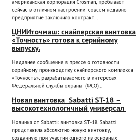
американская корпорация Crosman, пребывает
сейчас в отличном настроении: совсем недавно
предприятие заключило контракт...
ЦНИИточмаш: снайперская винтовка
«Точность» готова к серийному
выпуску.
Недавнее сообщение в прессе о готовности
серийному производству снайперского комплекса
«Точность», разрабатываемого в интересах
Федеральной службы охраны (ФСО)...
Новая винтовка Sabatti ST-18 –
высокотехнологичный универсал
Новинка от Sabatti: винтовка ST-18. Sabatti
представила абсолютно новую винтовку,
созданную при участии одного из основных