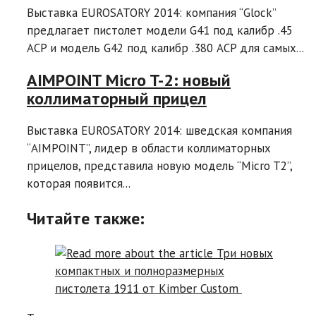
Выставка EUROSATORY 2014: компания “Glock”
предлагает пистолет модели G41 под калибр .45
ACP и модель G42 под калибр .380 ACP для самых...
AIMPOINT Micro T-2: новый
коллиматорный прицел
Выставка EUROSATORY 2014: шведская компания
“AIMPOINT”, лидер в области коллиматорных
прицелов, представила новую модель “Micro T2”,
которая появится...
Читайте также: