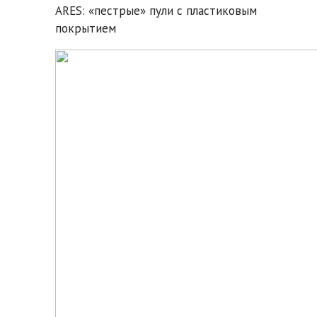
ARES: «пестрые» пули с пластиковым
покрытием