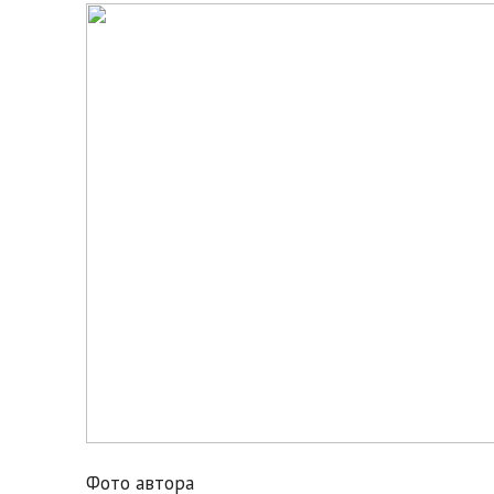
Фото автора