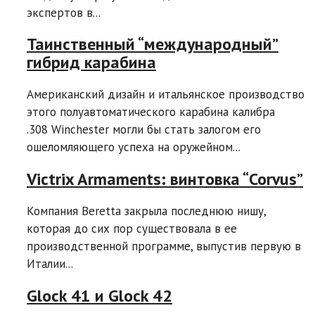
экспертов в...
Таинственный “международный”
гибрид карабина
Американский дизайн и итальянское производство
этого полуавтоматического карабина калибра
.308 Winchester могли бы стать залогом его
ошеломляющего успеха на оружейном...
Victrix Armaments: винтовка “Corvus”
Компания Beretta закрыла последнюю нишу,
которая до сих пор существовала в ее
производственной программе, выпустив первую в
Италии...
Glock 41 и Glock 42