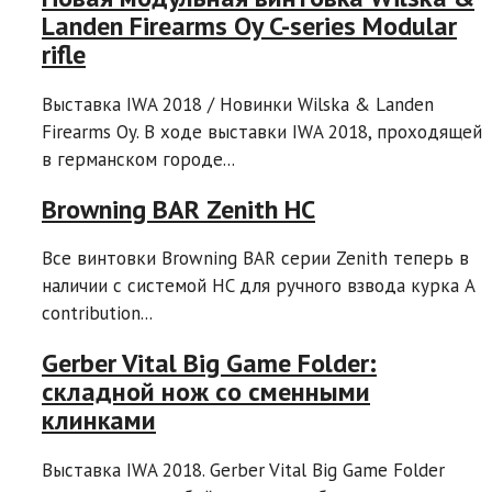
Landen Firearms Oy C-series Modular
rifle
Выставка IWA 2018 / Новинки Wilska & Landen
Firearms Oy. В ходе выставки IWA 2018, проходящей
в германском городе...
Browning BAR Zenith HC
Все винтовки Browning BAR серии Zenith теперь в
наличии с системой HC для ручного взвода курка A
contribution...
Gerber Vital Big Game Folder:
складной нож со сменными
клинками
Выставка IWA 2018. Gerber Vital Big Game Folder