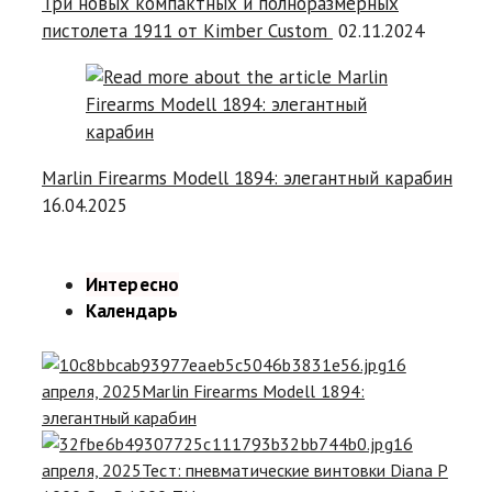
Три новых компактных и полноразмерных
пистолета 1911 от Kimber Custom
02.11.2024
Marlin Firearms Modell 1894: элегантный карабин
16.04.2025
Интересно
Календарь
16
апреля, 2025
Marlin Firearms Modell 1894:
элегантный карабин
16
апреля, 2025
Тест: пневматические винтовки Diana P