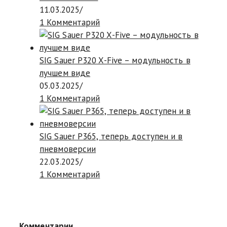
11.03.2025
/
1 Комментарий
SIG Sauer P320 X-Five – модульность в
лучшем виде
05.03.2025
/
1 Комментарий
SIG Sauer P365, теперь доступен и в
пневмоверсии
22.03.2025
/
1 Комментарий
Комментарии