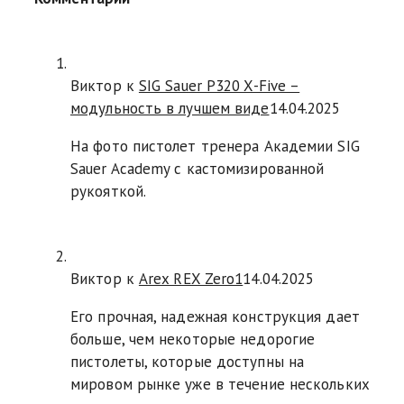
Виктор к
SIG Sauer P320 X-Five –
модульность в лучшем виде
14.04.2025
На фото пистолет тренера Академии SIG
Sauer Academy с кастомизированной
рукояткой.
Виктор к
Arex REX Zero1
14.04.2025
Его прочная, надежная конструкция дает
больше, чем некоторые недорогие
пистолеты, которые доступны на
мировом рынке уже в течение нескольких