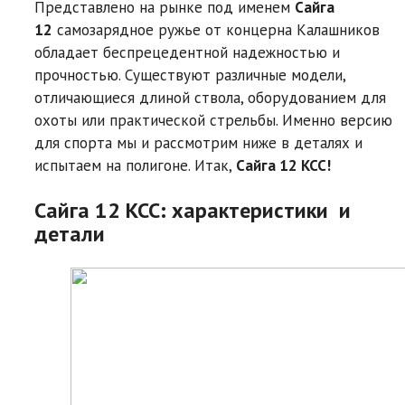
Представлено на рынке под именем
Сайга
12
самозарядное ружье от концерна Калашников
обладает беспрецедентной надежностью и
прочностью. Существуют различные модели,
отличающиеся длиной ствола, оборудованием для
охоты или практической стрельбы. Именно версию
для спорта мы и рассмотрим ниже в деталях и
испытаем на полигоне. Итак,
Сайга 12 KCC!
Сайга 12 KCC: характеристики и
детали