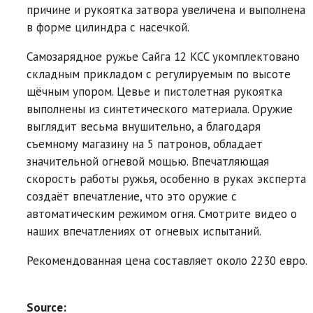
причине и рукоятка затвора увеличена и выполнена
в форме цилиндра с насечкой.
Самозарядное ружье Сайга 12 KCC укомплектовано
складным прикладом с регулируемым по высоте
щёчным упором. Цевье и пистолетная рукоятка
выполнены из синтетического материала. Оружие
выглядит весьма внушительно, а благодаря
съемному магазину на 5 патронов, обладает
значительной огневой мощью. Впечатляющая
скорость работы ружья, особенно в руках эксперта
создаёт впечатление, что это оружие с
автоматическим режимом огня. Смотрите видео о
наших впечатлениях от огневых испытаний.
Рекомендованная цена составляет около 2230 евро.
Source: