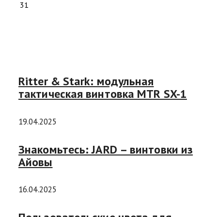
31
Ritter & Stark: модульная
тактическая винтовка MTR SX-1
19.04.2025
Знакомьтесь: JARD – винтовки из
Айовы
16.04.2025