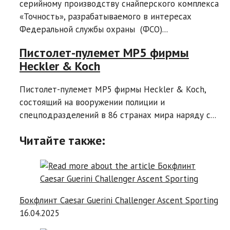
серийному производству снайперского комплекса
«Точность», разрабатываемого в интересах
Федеральной службы охраны (ФСО)...
Пистолет-пулемет MP5 фирмы
Heckler & Koch
Пистолет-пулемет MP5 фирмы Heckler & Koch,
состоящий на вооружении полиции и
спецподразделений в 86 странах мира наряду с...
Читайте также:
Бокфлинт Caesar Guerini Challenger Ascent Sporting
16.04.2025