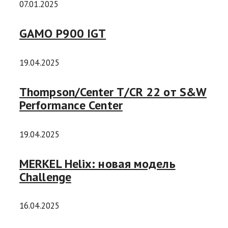
07.01.2025
GAMO P900 IGT
19.04.2025
Thompson/Center T/CR 22 от S&W
Performance Center
19.04.2025
MERKEL Helix: новая модель
Challenge
16.04.2025