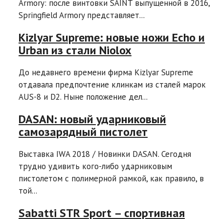
Armory: после винтовки SAINT выпущенной в 2016,
Springfield Armory представляет...
Kizlyar Supreme: новые ножи Echo и
Urban из стали Niolox
До недавнего времени фирма Kizlyar Supreme
отдавала предпочтение клинкам из сталей марок
AUS-8 и D2. Ныне положение дел...
DASAN: новый ударниковый
самозарядный пистолет
Выставка IWA 2018 / Новинки DASAN. Сегодня
трудно удивить кого-либо ударниковым
пистолетом с полимерной рамкой, как правило, в
той...
Sabatti STR Sport – спортивная