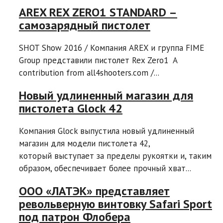
AREX REX ZERO1 STANDARD –
самозарядный пистолет
SHOT Show 2016 / Компания AREX и группа FIME
Group представили пистолет Rex Zero1 A
contribution from all4shooters.com /...
Новый удлиненный магазин для
пистолета Glock 42
Компания Glock выпустила новый удлиненный
магазин для модели пистолета 42,
который выступает за пределы рукоятки и, таким
образом, обеспечивает более прочный хват...
ООО «ЛАТЭК» представляет
револьверную винтовку Safari Sport
под патрон Флобера