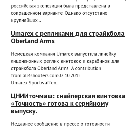
российская экспозиция была представлена в
сокращенном варианте. Однако отсутствие
крупнейших...
Umarex с репликами для страйкбола
Oberland Arms
Немецкая компания Umarex выпустила линейку
лицензионных реплик винтовок и карабинов для
страйкбола Oberland Arms A contribution
from all4shooters.com02.10.2015
Umarex Sportwaffen...
ЦНИИточмаш: снайперская винтовка
«Точность» готова к серийному
выпуску.
Недавнее сообщение в прессе о готовности