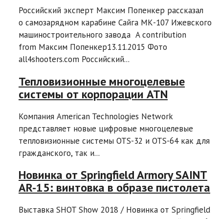
Российский эксперт Максим Попенкер рассказал
о самозарядном карабине Сайга МК-107 Ижевского
машиностроительного завода A contribution
from Максим Попенкер13.11.2015 Фото
all4shooters.com Российский...
Тепловизионные многоцелевые
системы от корпорации ATN
Компания American Technologies Network
представляет новые цифровые многоцелевые
тепловизионные системы OTS-32 и OTS-64 как для
гражданского, так и...
Новинка от Springfield Armory SAINT
AR-15: винтовка в образе пистолета
Выставка SHOT Show 2018 / Новинка от Springfield