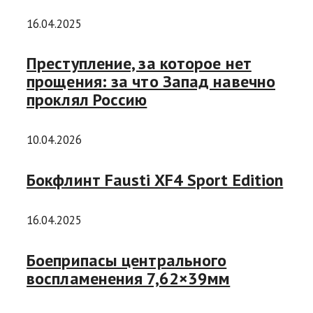
16.04.2025
Преступление, за которое нет
прощения: за что Запад навечно
проклял Россию
10.04.2026
Бокфлинт Fausti XF4 Sport Edition
16.04.2025
Боеприпасы центрального
воспламенения 7,62×39мм