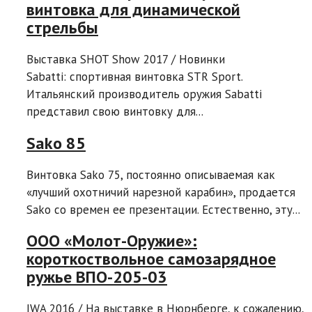
винтовка для динамической
стрельбы
Выставка SHOT Show 2017 / Новинки
Sabatti: спортивная винтовка STR Sport.
Итальянский производитель оружия Sabatti
представил свою винтовку для...
Sako 85
Винтовка Sako 75, постоянно описываемая как
«лучший охотничий нарезной карабин», продается
Sako со времен ее презентации. Естественно, эту...
ООО «Молот-Оружие»:
короткоствольное самозарядное
ружье ВПО-205-03
IWA 2016 / На выставке в Нюрнберге, к сожалению,