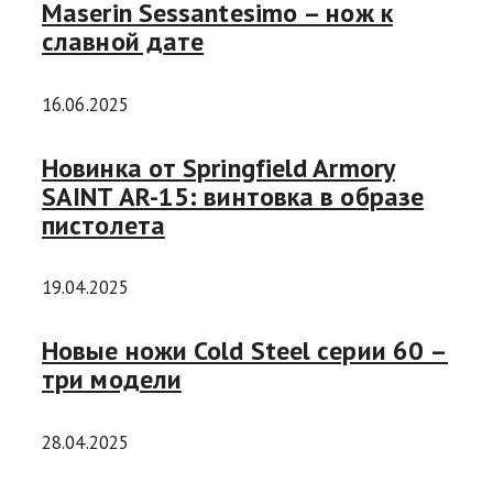
Maserin Sessantesimo – нож к
славной дате
16.06.2025
Новинка от Springfield Armory
SAINT AR-15: винтовка в образе
пистолета
19.04.2025
Новые ножи Cold Steel серии 60 –
три модели
28.04.2025