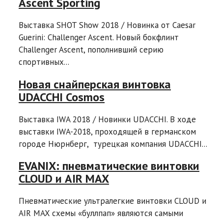
Ascent Sporting
Выставка SHOT Show 2018 / Новинка от Caesar
Guerini: Challenger Ascent. Новый бокфлинт
Challenger Ascent, пополнивший серию
спортивных...
Новая снайперская винтовка
UDACCHI Cosmos
Выставка IWA 2018 / Новинки UDACCHI. В ходе
выставки IWA-2018, проходящей в германском
городе Нюрнберг, турецкая компания UDACCHI...
EVANIX: пневматические винтовки
CLOUD и AIR MAX
Пневматические ультралегкие винтовки CLOUD и
AIR MAX схемы «буллпап» являются самыми