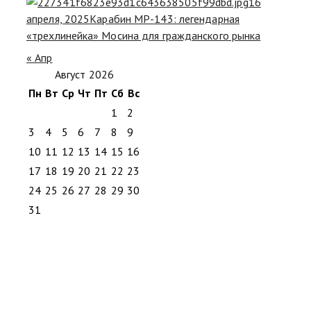
16
апреля, 2025
Карабин МР-143: легендарная
«трехлинейка» Мосина для гражданского рынка
« Апр
Август 2026
Пн
Вт
Ср
Чт
Пт
Сб
Вс
1
2
3
4
5
6
7
8
9
10
11
12
13
14
15
16
17
18
19
20
21
22
23
24
25
26
27
28
29
30
31