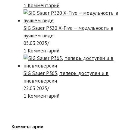
1 Комментарий
SIG Sauer P320 X-Five – модульность в
лучшем виде
05.03.2025
/
1 Комментарий
SIG Sauer P365, теперь доступен и в
пневмоверсии
22.03.2025
/
1 Комментарий
Комментарии