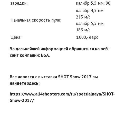
зарядки:
калибр 5,5 мм: 90
калибр 4,5 мм:
213 м/с
Начальная скорость пули:
калибр 5,5 мм:
183 м/с
Цена:
1.000,- евро
За дальнейшей информацией обращаться на веб-
сайт компании: BSA.
Все новости с выставки SHOT Show 2017 вы
найдете здесь:
https://www.all4shooters.com/ru/spetsialnaya/SHOT-
Show-2017/