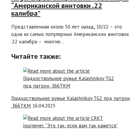
“Американской винтовки .22
калибра”
Представленная около 50 лет назад, 10/22 – это
одна из самых популярных Американских винтовок
.22 калибра – многие...
Читайте также:
Гладкоствольное ружье Kalashnikov TG2 под патрон
.366ТКМ
16.04.2025