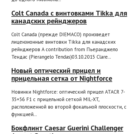
Colt Canada с винтовками Tikka для
канадских рейнджеров
Colt Canada (прежде DIEMACO) произведет
лицензионные винтовки Tikka для канадских
рейнджеров A contribution from Пьеранджело
Тендас (Pierangelo Tendas)03.10.2015 Clare...
Новый оптический прицел и
прицельная сетка от Nightforce
Новинки Nightforce: оптический прицел ATACR 7-
35×56 F1 с прицельной сеткой MIL-XT,
расположенной во второй фокальной плоскости, с
функцией...
Бокфлинт Caesar Guerini Challenger