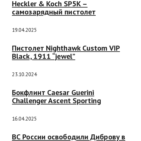
Heckler & Koch SP5K –
самозарядный пистолет
19.04.2025
Пистолет Nighthawk Custom VIP
Black, 1911 “jewel”
23.10.2024
Бокфлинт Caesar Guerini
Challenger Ascent Sporting
16.04.2025
ВС России освободили Диброву в