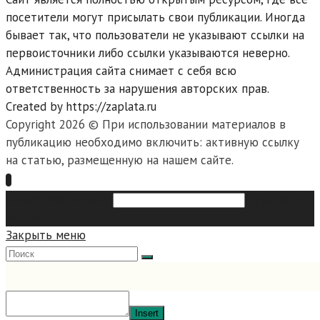
посетители могут присылать свои публикации. Иногда
бывает так, что пользователи не указывают ссылки на
первоисточники либо ссылки указываются неверно.
Администрация сайта снимает с себя всю
ответственность за нарушения авторских прав.
Created by https://zaplata.ru
Copyright 2026 © При использовании материалов в
публикацию необходимо включить: активную ссылку
на статью, размещенную на нашем сайте.
Search this website
Type then
hit enter to search
Закрыть меню
Insert