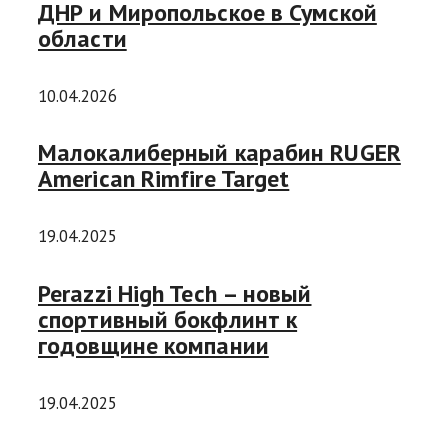
ДНР и Миропольское в Сумской
области
10.04.2026
Малокалиберный карабин RUGER
American Rimfire Target
19.04.2025
Perazzi High Tech – новый
спортивный бокфлинт к
годовщине компании
19.04.2025