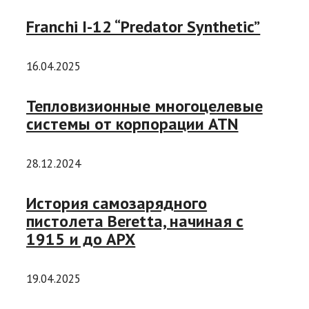
Franchi I-12 “Predator Synthetic”
16.04.2025
Тепловизионные многоцелевые
системы от корпорации ATN
28.12.2024
История самозарядного
пистолета Beretta, начиная с
1915 и до APX
19.04.2025