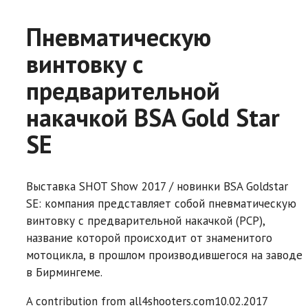
Пневматическую
винтовку с
предварительной
накачкой BSA Gold Star
SE
Выставка SHOT Show 2017 / новинки BSA Goldstar
SE: компания представляет собой пневматическую
винтовку с предварительной накачкой (PCP),
название которой происходит от знаменитого
мотоцикла, в прошлом производившегося на заводе
в Бирмингеме.
A contribution from
all4shooters.com
10.02.2017