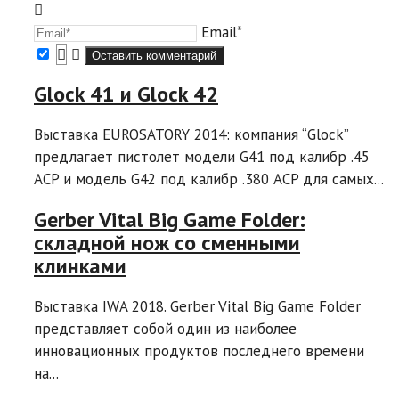
Email*
Glock 41 и Glock 42
Выставка EUROSATORY 2014: компания “Glock”
предлагает пистолет модели G41 под калибр .45
ACP и модель G42 под калибр .380 ACP для самых...
Gerber Vital Big Game Folder:
складной нож со сменными
клинками
Выставка IWA 2018. Gerber Vital Big Game Folder
представляет собой один из наиболее
инновационных продуктов последнего времени
на...