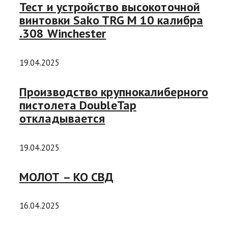
Тест и устройство высокоточной
винтовки Sako TRG M 10 калибра
.308 Winchester
19.04.2025
Производство крупнокалиберного
пистолета DoubleTap
откладывается
19.04.2025
МОЛОТ – КО СВД
16.04.2025