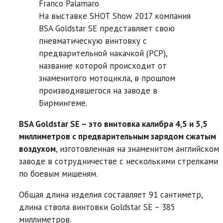
Franco Palamaro
На выставке SHOT Show 2017 компания
BSA Goldstar SE представляет свою
пневматическую винтовку с
предварительной накачкой (PCP),
название которой происходит от
знаменитого мотоцикла, в прошлом
производившегося на заводе в
Бирмингеме.
BSA Goldstar SE – это винтовка калибра 4,5 и 5,5
миллиметров с предварительным зарядом сжатым
воздухом
, изготовленная на знаменитом английском
заводе в сотрудничестве с несколькими стрелками
по боевым мишеням.
Общая длина изделия составляет 91 сантиметр,
длина ствола винтовки Goldstar SE – 385
миллиметров.