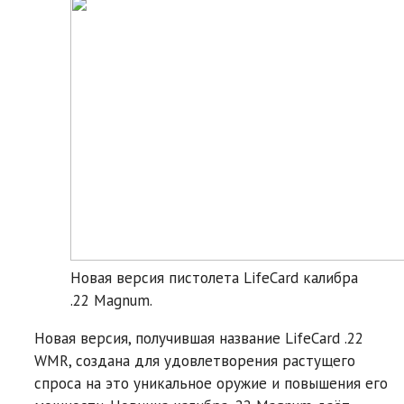
Новая версия пистолета LifeCard калибра
.22 Magnum.
Новая версия, получившая название LifeCard .22
WMR, создана для удовлетворения растущего
спроса на это уникальное оружие и повышения его