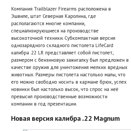
Компания Trailblazer Firearms расположена в
Эшвиле, штат Северная Каролина, где
располагаются многие компании,
специализирующиеся на производстве
высокоточной техники. Субкомпактная версия
однозарядного складного пистолета LifeCard
калибра .22 LR представляет собой пистолет,
размером с бензиновую зажигалку был предложен в
качестве оружия для уничтожения мелких вредных
животных. Размеры пистолета настолько малы, что
его можно свободно носить в кармане брюк, успех
новинки был настолько высок, что спрос на неё
превысил производственные возможности
компании в год презентации.
Новая версия калибра .22 Magnum