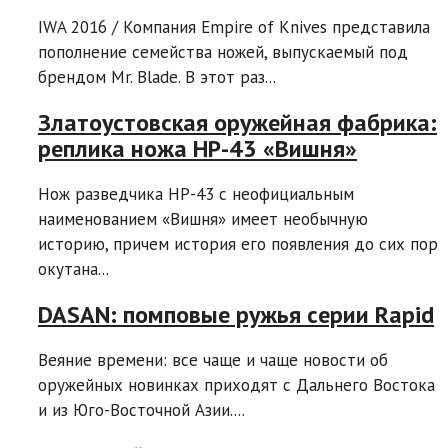
IWA 2016 / Компания Empire of Knives представила
пополнение семейства ножей, выпускаемый под
брендом Mr. Blade. В этот раз...
Златоустовская оружейная фабрика:
реплика ножа НР-43 «Вишня»
Нож разведчика НР-43 с неофициальным
наименованием «Вишня» имеет необычную
историю, причем история его появления до сих пор
окутана...
DASAN: помповые ружья серии Rapid
Веяние времени: все чаще и чаще новости об
оружейных новинках приходят с Дальнего Востока
и из Юго-Восточной Азии....