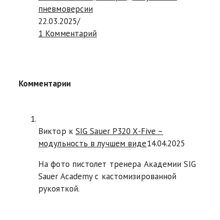
пневмоверсии
22.03.2025
/
1 Комментарий
Комментарии
Виктор к
SIG Sauer P320 X-Five –
модульность в лучшем виде
14.04.2025
На фото пистолет тренера Академии SIG
Sauer Academy с кастомизированной
рукояткой.