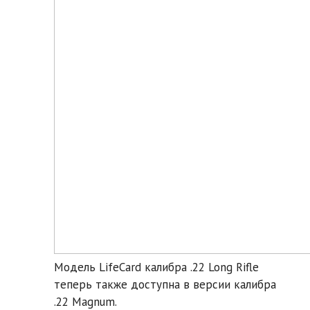
Модель LifeCard калибра .22 Long Rifle
теперь также доступна в версии калибра
.22 Magnum.