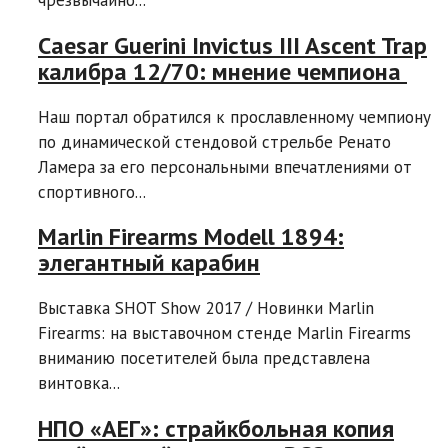
Caesar Guerini Invictus III Ascent Trap
калибра 12/70: мнение чемпиона
Наш портал обратился к прославленному чемпиону
по динамической стендовой стрельбе Ренато
Ламера за его персональными впечатлениями от
спортивного...
Marlin Firearms Modell 1894:
элегантный карабин
Выставка SHOT Show 2017 / Новинки Marlin
Firearms: на выставочном стенде Marlin Firearms
вниманию посетителей была представлена
винтовка...
НПО «АЕГ»: страйкбольная копия