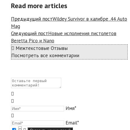
Read more articles
Предыдущий пост
Wildey Survivor в калибре .44 Auto
Mag
Следующий пост
Новые исполнения пистолетов
Beretta Pico и Nano
Межтекстовые Отзывы
Посмотреть все комментарии
Имя*
Email*