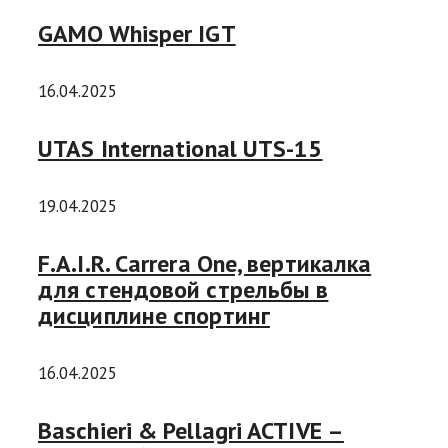
GAMO Whisper IGT
16.04.2025
UTAS International UTS-15
19.04.2025
F.A.I.R. Carrera One, вертикалка
для стендовой стрельбы в
дисциплине спортинг
16.04.2025
Baschieri & Pellagri ACTIVE –