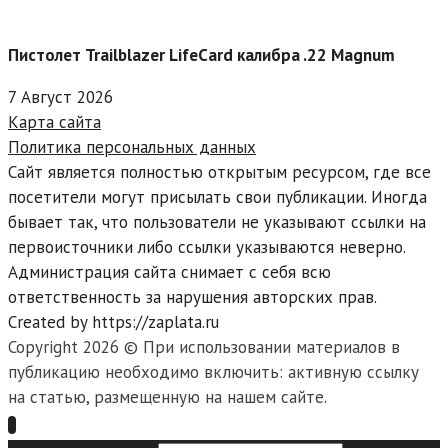
Пистолет Trailblazer LifeCard калибра .22 Magnum
7 Август 2026
Карта сайта
Политика персональных данных
Сайт является полностью открытым ресурсом, где все
посетители могут присылать свои публикации. Иногда
бывает так, что пользователи не указывают ссылки на
первоисточники либо ссылки указываются неверно.
Администрация сайта снимает с себя всю
ответственность за нарушения авторских прав.
Created by https://zaplata.ru
Copyright 2026 © При использовании материалов в
публикацию необходимо включить: активную ссылку
на статью, размещенную на нашем сайте.