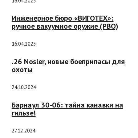
16.04.2025
Инженерное бюро «ВИГОТЕХ»:
ручное вакуумное оружие (РВО)
16.04.2025
.26 Nosler, новые боеприпасы для
охоты
24.10.2024
Барнаул 30-06: тайна канавки на
гильзе!
27.12.2024