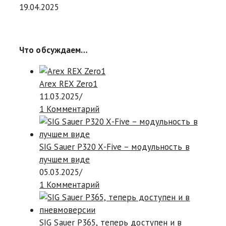
19.04.2025
Что обсуждаем…
Arex REX Zero1
11.03.2025
/
1 Комментарий
SIG Sauer P320 X-Five – модульность в
лучшем виде
05.03.2025
/
1 Комментарий
SIG Sauer P365, теперь доступен и в