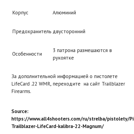
Корпус
Алюминий
Предохранитель
двусторонний
3 патрона размешаются в
Особенности
рукоятке
За дополнительной информацией о пистолете
LifeCard .22 WMR, переходите на сайт Trailblazer
Firearms.
Source:
https://www.all4shooters.com/ru/strelba/pistolety/Pi
Trailblazer-LifeCard-kalibra-22-Magnum/