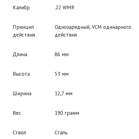
Калибр
.22 WMR
Принцип
Однозарядный, УСМ одинарного
действия
действия
Длина
86 мм
Высота
53 мм
Ширина
12,7 мм
Вес
190 грамм
Ствол
Сталь