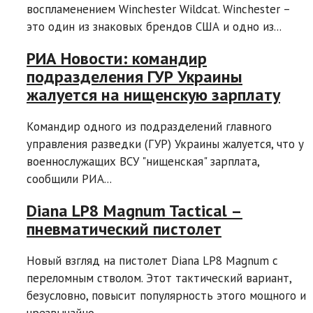
воспламенением Winchester Wildcat. Winchester –
это один из знаковых брендов США и одно из...
РИА Новости: командир
подразделения ГУР Украины
жалуется на нищенскую зарплату
Командир одного из подразделений главного
управления разведки (ГУР) Украины жалуется, что у
военнослужащих ВСУ "нищенская" зарплата,
сообщили РИА...
Diana LP8 Magnum Tactical –
пневматический пистолет
Новый взгляд на пистолет Diana LP8 Magnum с
переломным стволом. Этот тактический вариант,
безусловно, повысит популярность этого мощного и
чрезвычайно...