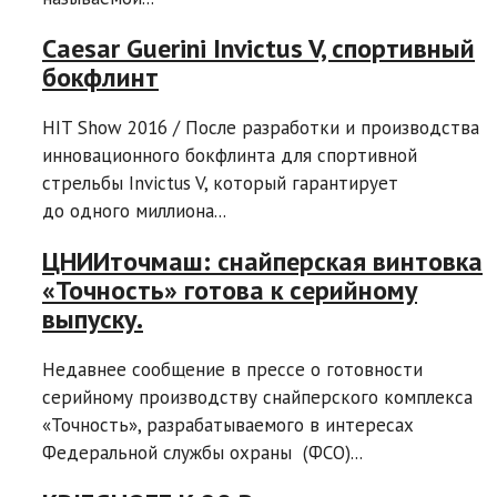
Caesar Guerini Invictus V, спортивный
бокфлинт
HIT Show 2016 / После разработки и производства
инновационного бокфлинта для спортивной
стрельбы Invictus V, который гарантирует
до одного миллиона...
ЦНИИточмаш: снайперская винтовка
«Точность» готова к серийному
выпуску.
Недавнее сообщение в прессе о готовности
серийному производству снайперского комплекса
«Точность», разрабатываемого в интересах
Федеральной службы охраны (ФСО)...