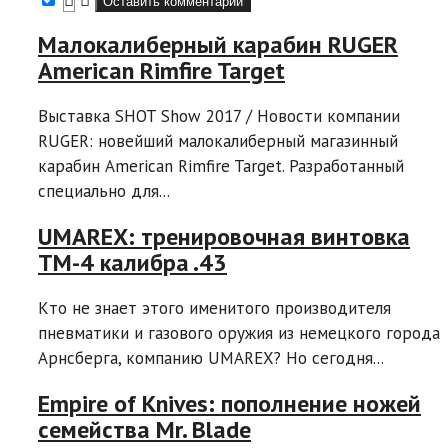
Малокалиберный карабин RUGER
American Rimfire Target
Выставка SHOT Show 2017 / Новости компании
RUGER: новейший малокалиберный магазинный
карабин American Rimfire Target. Разработанный
специально для...
UMAREX: тренировочная винтовка
TM-4 калибра .43
Кто не знает этого именитого производителя
пневматики и газового оружия из немецкого города
Арнсберга, компанию UMAREX? Но сегодня...
Empire of Knives: пополнение ножей
семейства Mr. Blade