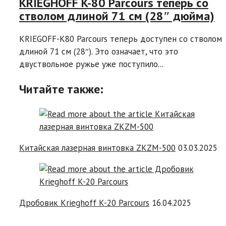
KRIEGHOFF K-80 Parcours теперь со
стволом длиной 71 см (28″ дюйма)
KRIEGOFF-K80 Parcours теперь доступен со стволом
длиной 71 см (28″). Это означает, что это
двуствольное ружье уже поступило...
Читайте также:
Китайская лазерная винтовка ZKZM-500
03.03.2025
Дробовик Krieghoff K-20 Parcours
16.04.2025