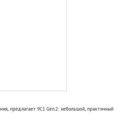
ния, предлагает 9C1 Gen.2: небольшой, практичный