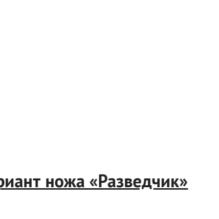
риант ножа «Разведчик»