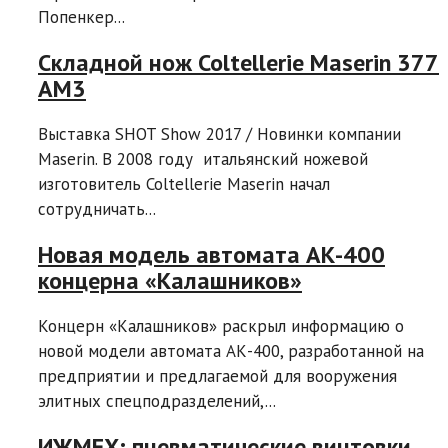
Попенкер...
Складной нож Coltellerie Maserin 377
AM3
Выставка SHOT Show 2017 / Новинки компании
Maserin. В 2008 году итальянский ножевой
изготовитель Coltellerie Maserin начал
сотрудничать...
Новая модель автомата АК-400
концерна «Калашников»
Концерн «Калашников» раскрыл информацию о
новой модели автомата АК-400, разработанной на
предприятии и предлагаемой для вооружения
элитных спецподразделений,...
ИЖМЕХ: пневматические винтовки