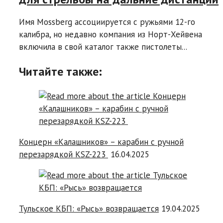
Имя Mossberg ассоциируется с ружьями 12-го
калибра, но недавно компания из Норт-Хейвена
включила в свой каталог также пистолеты...
Читайте также:
Концерн «Калашников» – карабин с ручной
перезарядкой KSZ-223
16.04.2025
Тульское КБП: «Рысь» возвращается
19.04.2025