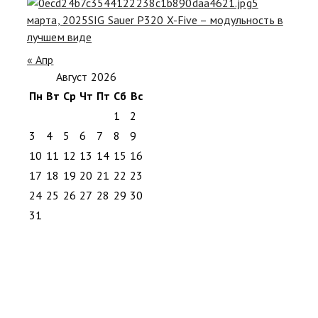
5
марта, 2025
SIG Sauer P320 X-Five – модульность в
лучшем виде
« Апр
Август 2026
Пн
Вт
Ср
Чт
Пт
Сб
Вс
1
2
3
4
5
6
7
8
9
10
11
12
13
14
15
16
17
18
19
20
21
22
23
24
25
26
27
28
29
30
31