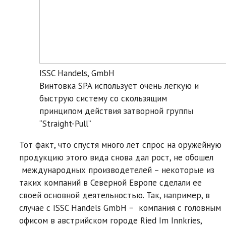
ISSC Handels, GmbH
Винтовка SPA использует очень легкую и
быструю систему со скользящим
принципом действия затворной группы
“Straight-Pull”
Тот факт, что спустя много лет спрос на оружейную
продукцию этого вида снова дал рост, не обошел
международных производетелей – некоторые из
таких компаний в Северной Европе сделали ее
своей основной деятельностью. Так, например, в
случае с ISSC Handels GmbH − компания с головным
офисом в австрийском городе Ried Im Innkries,