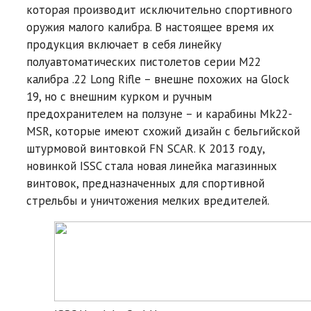
которая производит исключительно спортивного
оружия малого калибра. В настоящее время их
продукция включает в себя линейку
полуавтоматических пистолетов серии M22
калибра .22 Long Rifle – внешне похожих на Glock
19, но с внешним курком и ручным
предохранителем на ползуне – и карабины Mk22-
MSR, которые имеют схожий дизайн с бельгийской
штурмовой винтовкой FN SCAR. К 2013 году,
новинкой ISSC стала новая линейка магазинных
винтовок, предназначенных для спортивной
стрельбы и уничтожения мелких вредителей.