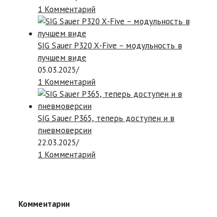
1 Комментарий
SIG Sauer P320 X-Five – модульность в
лучшем виде
05.03.2025
/
1 Комментарий
SIG Sauer P365, теперь доступен и в
пневмоверсии
22.03.2025
/
1 Комментарий
Комментарии