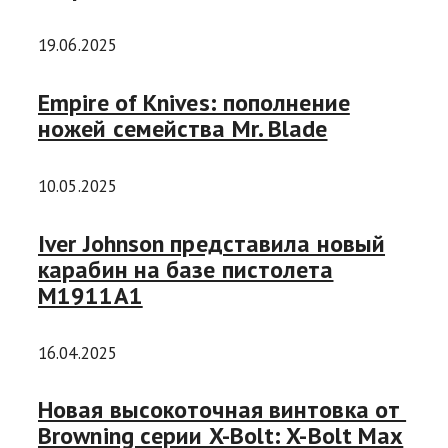
19.06.2025
Empire of Knives: пополнение
ножей семейства Mr. Blade
10.05.2025
Iver Johnson представила новый
карабин на базе пистолета
М1911А1
16.04.2025
Новая высокоточная винтовка от
Browning серии X-Bolt: X-Bolt Max