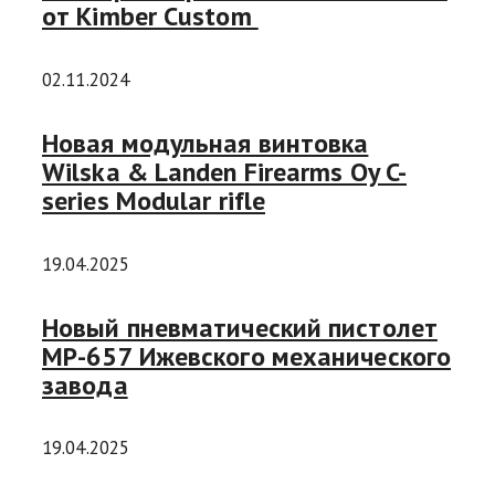
от Kimber Custom
02.11.2024
Новая модульная винтовка
Wilska & Landen Firearms Oy C-
series Modular rifle
19.04.2025
Новый пневматический пистолет
MP-657 Ижевского механического
завода
19.04.2025