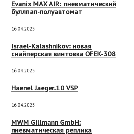
Evanix MAX AIR: пневматический
буллпап-полуавтомат
16.04.2025
Israel-Kalashnikov: новая
снайперская винтовка OFEK-308
16.04.2025
Haenel Jaeger.10 VSP
16.04.2025
MWM Gillmann GmbH:
пневматическая реплика