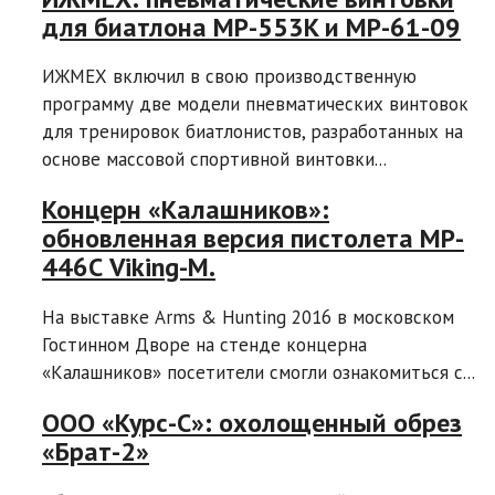
для биатлона MP-553K и MP-61-09
ИЖМЕХ включил в свою производственную
программу две модели пневматических винтовок
для тренировок биатлонистов, разработанных на
основе массовой спортивной винтовки...
Концерн «Калашников»:
обновленная версия пистолета MP-
446С Viking-M.
На выставке Arms & Hunting 2016 в московском
Гостинном Дворе на стенде концерна
«Калашников» посетители смогли ознакомиться с...
ООО «Курс-С»: охолощенный обрез
«Брат-2»