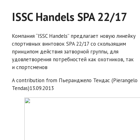
ISSC Handels SPA 22/17
Компания “ISSC Handels” предлагает новую линейку
спортивных винтовок SPA 22/17 со скользящим
принципом действия затворной группы, для
удовлетворения потребностей как охотников, так
и спортсменов
A contribution from
Пьеранджело Тендас (Pierangelo
Tendas)
13.09.2013