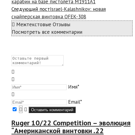
карабин на базе пистолета М1911А1
Следующий пост
Israel-Kalashnikov: новая
снайперская винтовка OFEK-308
Межтекстовые Отзывы
Посмотреть все комментарии
Имя*
Email*
Ruger 10/22 Competition – эволюция
“Американской винтовки .22