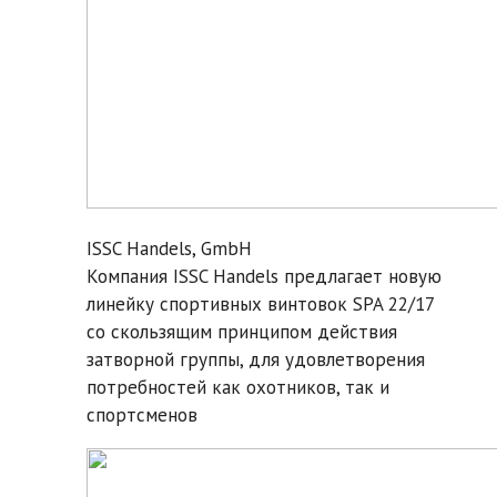
ISSC Handels, GmbH
Компания ISSC Handels предлагает новую
линейку спортивных винтовок SPA 22/17
со скользящим принципом действия
затворной группы, для удовлетворения
потребностей как охотников, так и
спортсменов