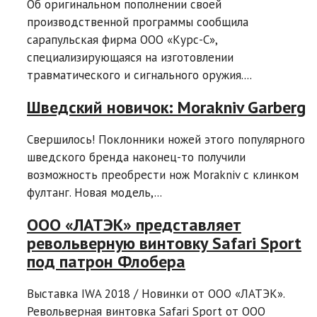
Об оригинальном пополнении своей
производственной программы сообщила
сарапульская фирма ООО «Курс-С»,
специализирующаяся на изготовлении
травматического и сигнального оружия....
Шведский новичок: Morakniv Garberg
Свершилось! Поклонники ножей этого популярного
шведского бренда наконец-то получили
возможность преобрести нож Morakniv с клинком
фултанг. Новая модель,...
ООО «ЛАТЭК» представляет
револьверную винтовку Safari Sport
под патрон Флобера
Выставка IWA 2018 / Новинки от ООО «ЛАТЭК».
Револьверная винтовка Safari Sport от ООО