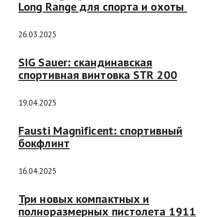
Long Range для спорта и охоты
26.03.2025
SIG Sauer: скандинавская
спортивная винтовка STR 200
19.04.2025
Fausti Magnificent: спортивный
бокфлинт
16.04.2025
Три новых компактных и
полноразмерных пистолета 1911