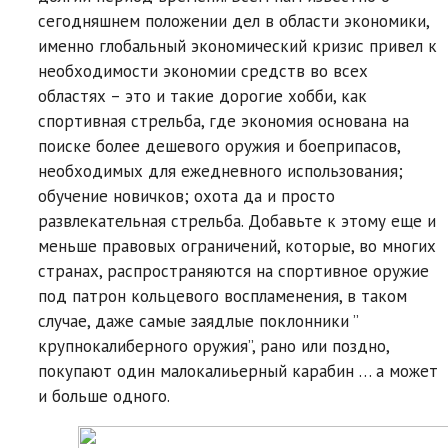
сегодняшнем положении дел в области экономики,
именно глобальный экономический кризис привел к
необходимости экономии средств во всех
областях – это и такие дорогие хобби, как
спортивная стрельба, где экономия основана на
поиске более дешевого оружия и боеприпасов,
необходимых для ежедневного использования;
обучение новичков; охота да и просто
развлекательная стрельба. Добавьте к этому еще и
меньше правовых ограничений, которые, во многих
странах, распространяются на спортивное оружие
под патрон кольцевого воспламенения, в таком
случае, даже самые заядлые поклонники ”
крупнокалиберного оружия”, рано или поздно,
покупают один малокалиьерный карабин … а может
и больше одного.