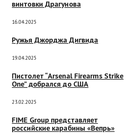
винтовки Драгунова
16.04.2025
Ружья Джорджа Дигвида
19.04.2025
Пистолет “Arsenal Firearms Strike
One” добрался до США
23.02.2025
FIME Group представляет
российские карабины «Вепрь»