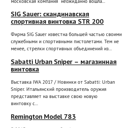
московская компания неожиданно вошла...
SIG Sauer: скандинавская
спортивная винтовка STR 200
Фирма SIG Sauer известна большей частью своими
служебными и спортивными пистолетами. Тем не
менее, стрелки спортивных объединений из...
Sabatti Urban Sniper – магазинная
винтовка
Выставка IWA 2017 / Новинки от Sabatti: Urban
Sniper. Итальянский производитель оружия
представляет на выставке свою новую
винтовку с...
Remington Model 783