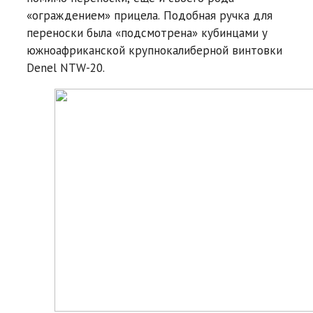
«ограждением» прицела. Подобная ручка для
переноски была «подсмотрена» кубинцами у
южноафриканской крупнокалиберной винтовки
Denel NTW-20.