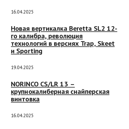
16.04.2025
Новая вертикалка Beretta SL2 12-
го калибра, революция
технологий в версиях Trap, Skeet
и Sporting
19.04.2025
NORINCO CS/LR 13 –
крупнокалиберная снайперская
винтовка
16.04.2025