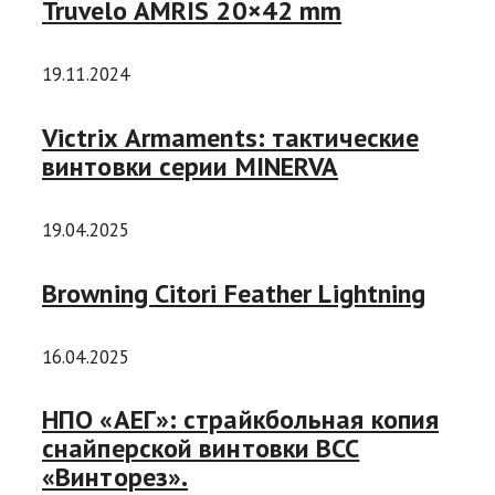
Truvelo AMRIS 20×42 mm
19.11.2024
Victrix Armaments: тактические
винтовки серии MINERVA
19.04.2025
Browning Citori Feather Lightning
16.04.2025
НПО «АЕГ»: страйкбольная копия
снайперской винтовки ВСС
«Винторез».