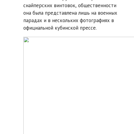
снайперских винтовок, общественности
она была представлена лишь на военных
парадах и в нескольких фотографиях в
официальной кубинской прессе.