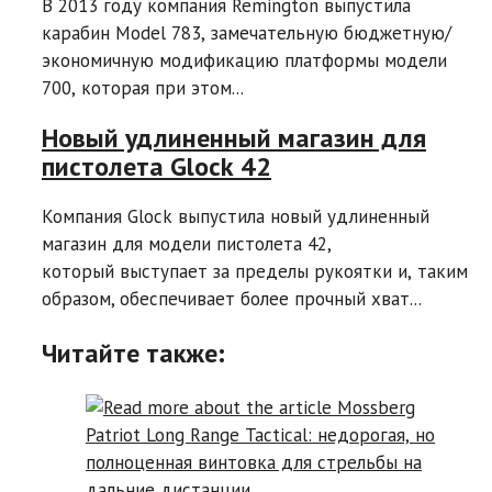
В 2013 году компания Remington выпустила
карабин Model 783, замечательную бюджетную/
экономичную модификацию платформы модели
700, которая при этом...
Новый удлиненный магазин для
пистолета Glock 42
Компания Glock выпустила новый удлиненный
магазин для модели пистолета 42,
который выступает за пределы рукоятки и, таким
образом, обеспечивает более прочный хват...
Читайте также: