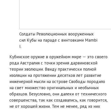
Солдаты Революционных вооруженных
сил Кубы на параде с винтовками Mambi
I.
Кубинское оружие в оружейном мире — это своего
рода Австралия с точки зрения дарвиновской
теории эволюции. Ввиду практически полной
изоляции на протяжении десятков лет развитие
инженерной мысли на острове Свободы породило
на свет множество оригинальных и необычных
образцов. Безусловно, они далеки от технического
совершенства, так как создавались, как говорится,
не от хорошей жизни. Тем не менее, ряд из них