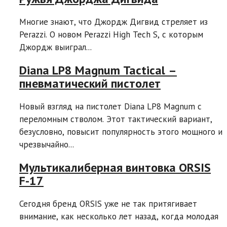
Многие знают, что Джордж Дигвид стреляет из
Perazzi. О новом Perazzi High Tech S, с которым
Джордж выиграл...
Diana LP8 Magnum Tactical –
пневматический пистолет
Новый взгляд на пистолет Diana LP8 Magnum с
переломным стволом. Этот тактический вариант,
безусловно, повысит популярность этого мощного и
чрезвычайно...
Мультикалиберная винтовка ORSIS
F-17
Сегодня бренд ORSIS уже не так притягивает
внимание, как несколько лет назад, когда молодая