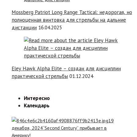
Mossberg Patriot Long Range Tactical: недорогая, но
полноценная винтовка для стрельбы на дальние
дистанции
16.04.2025
Eley Hawk Alpha Elite – создан для дисциплин
практической стрельбы
01.12.2024
Интересно
Календарь
19
декабря, 2024
“Second Century” прибывает в
Америку!