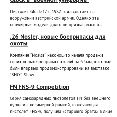
Пистолет Glock-17 с 1982 года состоит на
вооружении австрийской армии. Однако эта
популярная модель долго не признавалась в...
.26 Nosler, новые боеприпасы для
охоты
Компания “Nosler” наконец-то начала продажи
своих ​​новых боеприпасов калибра 6.5мм, которые
были впервые продемонстрированы на выставке
“SHOT Show...
FN FNS-9 Competition
Серия самозарядных пистолетов FN без внешнего
курка и с полимерной рамкой, включающая
пистолет FNS-9, получила «старшего брата» в лице