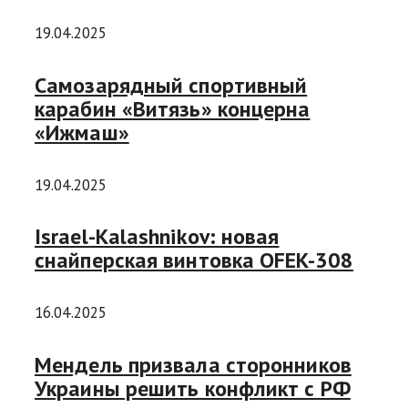
19.04.2025
Самозарядный спортивный
карабин «Витязь» концерна
«Ижмаш»
19.04.2025
Israel-Kalashnikov: новая
снайперская винтовка OFEK-308
16.04.2025
Мендель призвала сторонников
Украины решить конфликт с РФ