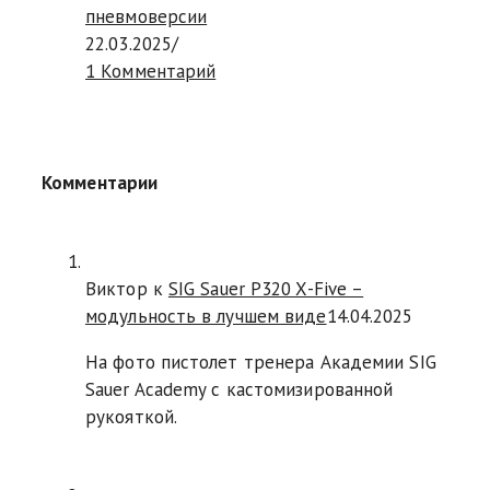
пневмоверсии
22.03.2025
/
1 Комментарий
Комментарии
Виктор к
SIG Sauer P320 X-Five –
модульность в лучшем виде
14.04.2025
На фото пистолет тренера Академии SIG
Sauer Academy с кастомизированной
рукояткой.