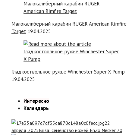
Малокалиберный карабин RUGER American Rimfire
Target
19.04.2025
Гладкоствольное ружье Winchester Super X Pump
19.04.2025
Интересно
Календарь
22
апреля, 2025
Brisa: семейство ножей EnZo Necker 70