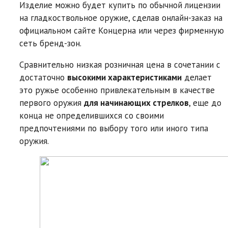
Изделие можно будет купить по обычной лицензии
на гладкоствольное оружие, сделав онлайн-заказ на
официальном сайте Концерна или через фирменную
сеть бренд-зон.
Сравнительно низкая розничная цена в сочетании с
достаточно
высокими характеристиками
делает
это ружье особенно привлекательным в качестве
первого оружия
для начинающих стрелков
, еще до
конца не определившихся со своими
предпочтениями по выбору того или иного типа
оружия.