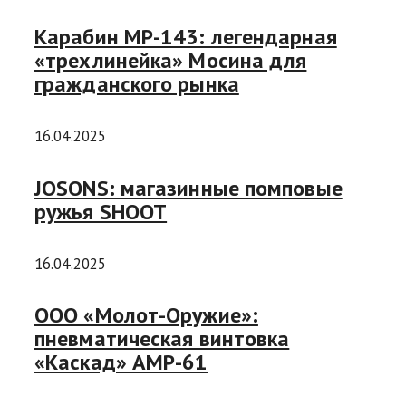
Карабин МР-143: легендарная
«трехлинейка» Мосина для
гражданского рынка
16.04.2025
JOSONS: магазинные помповые
ружья SHOOT
16.04.2025
ООО «Молот-Оружие»:
пневматическая винтовка
«Каскад» AMP-61