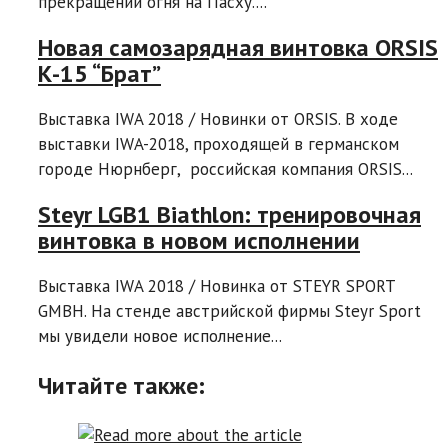
прекращении огня на Пасху....
Новая самозарядная винтовка ORSIS
К-15 “Брат”
Выставка IWA 2018 / Новинки от ORSIS. В ходе
выставки IWA-2018, проходящей в германском
городе Нюрнберг, российская компания ORSIS...
Steyr LGB1 Biathlon: тренировочная
винтовка в новом исполнении
Выставка IWA 2018 / Новинка от STEYR SPORT
GMBH. На стенде австрийской фирмы Steyr Sport
мы увидели новое исполнение...
Читайте также: