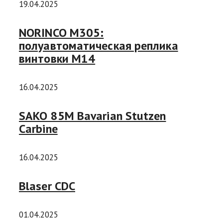
19.04.2025
NORINCO M305:
полуавтоматическая реплика
винтовки М14
16.04.2025
SAKO 85M Bavarian Stutzen
Carbine
16.04.2025
Blaser CDC
01.04.2025