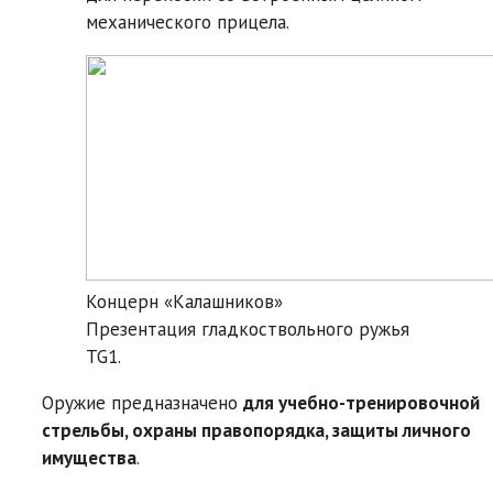
механического прицела.
Концерн «Калашников»
Презентация гладкоствольного ружья
TG1.
Оружие предназначено
для учебно-тренировочной
стрельбы, охраны правопорядка, защиты личного
имущества
.