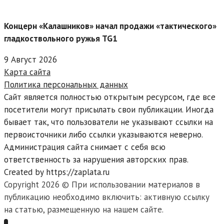
Концерн «Калашников» начал продажи «тактического»
гладкоствольного ружья TG1
9 Август 2026
Карта сайта
Политика персональных данных
Сайт является полностью открытым ресурсом, где все
посетители могут присылать свои публикации. Иногда
бывает так, что пользователи не указывают ссылки на
первоисточники либо ссылки указываются неверно.
Администрация сайта снимает с себя всю
ответственность за нарушения авторских прав.
Created by https://zaplata.ru
Copyright 2026 © При использовании материалов в
публикацию необходимо включить: активную ссылку
на статью, размещенную на нашем сайте.