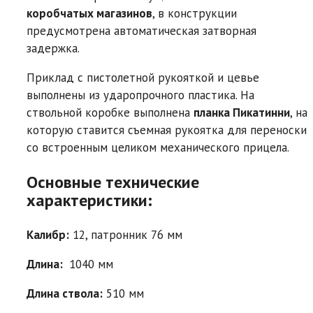
коробчатых магазинов
, в конструкции
предусмотрена автоматическая затворная
задержка.
Приклад с пистолетной рукояткой и цевье
выполнены из ударопрочного пластика. На
ствольной коробке выполнена
планка Пикатинни
, на
которую ставится съемная рукоятка для переноски
со встроенным целиком механического прицела.
Основные технические
характеристики:
Калибр:
12, патронник 76 мм
Длина:
1040 мм
Длина ствола:
510 мм