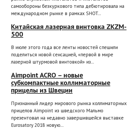
самообороны безкуркового типа дебютировала на
международном рынке в рамках SHOT...
Китайская лазерная винтовка ZKZM-
500
В июле этого года все ленты новостей спешили
поделиться новой сенсацией, «первой в мире
лазерной штурмовой винтовкой» из...
Aimpoint ACRO – новые
субкомпактные коллиматорные
прицелы из Швеции
Признанный лидер мирового рынка коллиматорных
прицелов Aimpoint из шведского Мальмо
презентовал на недавно завершившейся выставке
Eurosatory 2018 новую...