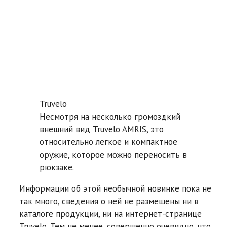
Truvelo
Несмотря на несколько громоздкий
внешний вид Truvelo AMRIS, это
относительно легкое и компактное
оружие, которое можно переносить в
рюкзаке.
Информации об этой необычной новинке пока не
так много, сведения о ней не размещены ни в
каталоге продукции, ни на интернет-странице
Truvelo. Тем не менее, совершенно очевидно, что