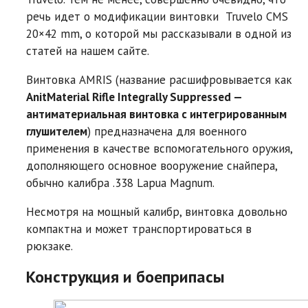
речь идет о модификации винтовки Truvelo CMS
20×42 mm, о которой мы рассказывали в одной из
статей на нашем сайте.
Винтовка AMRIS (название расшифровывается как
AnitMaterial Rifle Integrally Suppressed —
антиматериальная винтовка с интегрированным
глушителем
) предназначена для военного
применения в качестве вспомогательного оружия,
дополняющего основное вооружение снайпера,
обычно калибра .338 Lapua Magnum.
Несмотря на мощный калибр, винтовка довольно
компактна и может транспортироваться в
рюкзаке.
Конструкция и боеприпасы