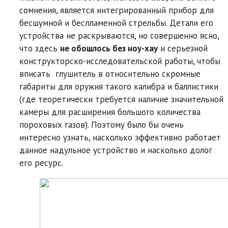
сомнения, является интегрированный прибор для
бесшумной и беспламенной стрельбы. Детали его
устройства не раскрываются, но совершенно ясно,
что здесь
не обошлось без ноу-хау
и серьезной
конструкторско-исследовательской работы, чтобы
вписать глушитель в относительно скромные
габариты для оружия такого калибра и баллистики
(где теоретически требуется наличие значительной
камеры для расширения большого количества
пороховых газов). Поэтому было бы очень
интересно узнать, насколько эффективно работает
данное надульное устройство и насколько долог
его ресурс.