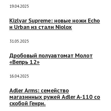
19.04.2025
Kizlyar Supreme: новые ножи Echo
и Urban из стали Niolox
31.05.2025
Дробовый полуавтомат Молот
«Вепрь 12»
16.04.2025
Adler Arms: семейство
магазинных ружей Adler A-110 со
скобой Генри.