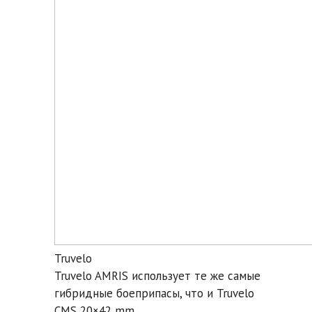
Truvelo
Truvelo AMRIS использует те же самые
гибридные боеприпасы, что и Truvelo
CMS 20×42 mm.