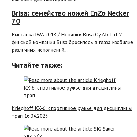
Brisa: семейство ножей EnZo Necker
70
Выставка IWA 2018 / Новинки Brisa Oy Ab Ltd. У
финской компании Brisa бросилось в глаза изобилие
различных исполнений...
Читайте также:
Krieghoff KX-6: спортивное ружье для дисциплины
трап
16.04.2025