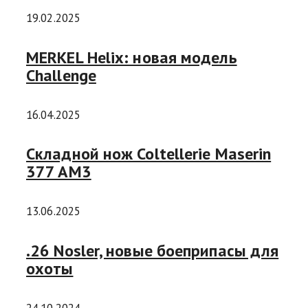
19.02.2025
MERKEL Helix: новая модель
Challenge
16.04.2025
Складной нож Coltellerie Maserin
377 AM3
13.06.2025
.26 Nosler, новые боеприпасы для
охоты