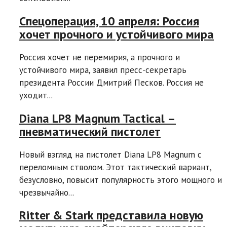
Спецоперация, 10 апреля: Россия
хочет прочного и устойчивого мира
Россия хочет не перемирия, а прочного и
устойчивого мира, заявил пресс-секретарь
президента России Дмитрий Песков. Россия не
уходит...
Diana LP8 Magnum Tactical –
пневматический пистолет
Новый взгляд на пистолет Diana LP8 Magnum с
переломным стволом. Этот тактический вариант,
безусловно, повысит популярность этого мощного и
чрезвычайно...
Ritter & Stark представила новую