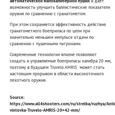
автоматической малокалиберной пушки
и дает
возможность улучшить баллистические показатели
оружия по сравнению с гранатометом.
При этом сохраняется эффективность действия
гранатометного боеприпаса по цели при
значительно меньшем импульсе отдачи по
сравнению с пушечными патронами.
Современные технологии вполне позволяют
создать и управляемые боеприпасы калибра 20 мм,
поэтому в будущем Truvelo AMRIS может стать
настоящим прорывом в области высокоточного
пехотного оружия.
Source:
https://www.all4shooters.com/ru/strelba/ruzhya/Anti
vintovka-Truvelo-AMRIS-20×42-mm/