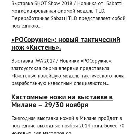
Выставка SHOT Show 2018 / Новинка от Sabatti:
модифицированная фирмой модель TLD.
Переработанная Sabatti TLD представляет собой
последнюю...
«РОСоружие»: новый тактический
нож «Кистень».
Выставка IWA 2017 / Новинки «РОСоружие»:
златоустская фирма впервые представила
«Кистень», новейшую модель тактического ножа,
разработанную известным специалистом...
Кастомные ножи на выставке в
Милане – 29/30 ноября
Ежегодная выставка ножей в Милане пройдет в
последние выходные ноября 2014 года. Более 70
ножевых дел мастеров со...