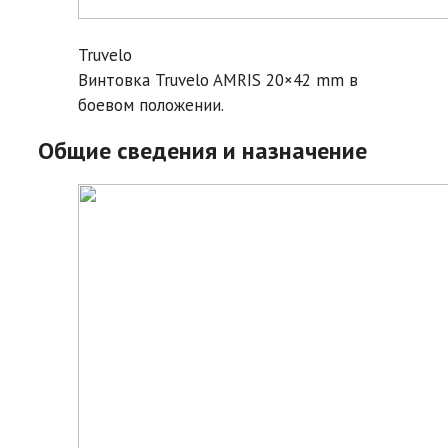
Truvelo
Винтовка Truvelo AMRIS 20×42 mm в
боевом положении.
Общие сведения и назначение