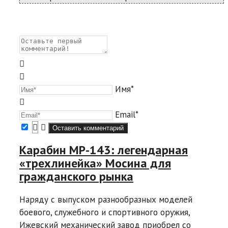
Имя*
Email*
Карабин МР-143: легендарная
«трехлинейка» Мосина для
гражданского рынка
Наряду с выпуском разнообразных моделей
боевого, служебного и спортивного оружия,
Ижевский механический завод приобрел со