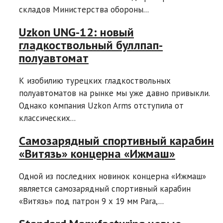
складов Министерства обороны...
Uzkon UNG-12: новый
гладкоствольный буллпап-
полуавтомат
К изобилию турецких гладкоствольных
полуавтоматов на рынке мы уже давно привыкли.
Однако компания Uzkon Arms отступила от
классических...
Самозарядный спортивный карабин
«Витязь» концерна «Ижмаш»
Одной из последних новинок концерна «Ижмаш»
является самозарядный спортивный карабин
«Витязь» под патрон 9 х 19 мм Para,...