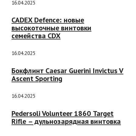
16.04.2025
CADEX Defence: новые
высокоточные винтовки
семейства CDX
16.04.2025
Бокфлинт Caesar Guerini Invictus V
Ascent Sporting
16.04.2025
Pedersoli Volunteer 1860 Target
Rifle – дульнозарядная винтовка