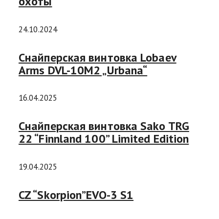
охоты
24.10.2024
Снайперская винтовка Lobaev
Arms DVL-10M2 „Urbana“
16.04.2025
Снайперская винтовка Sako TRG
22 “Finnland 100” Limited Edition
19.04.2025
CZ “Skorpion”EVO-3 S1