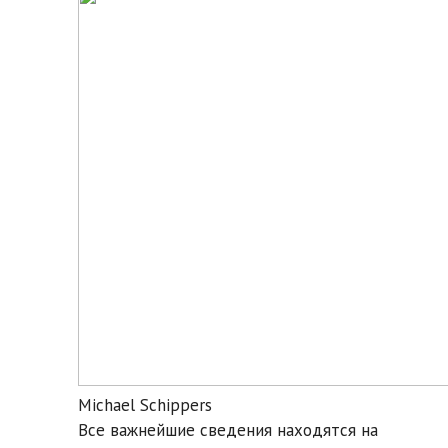
Michael Schippers
Все важнейшие сведения находятся на