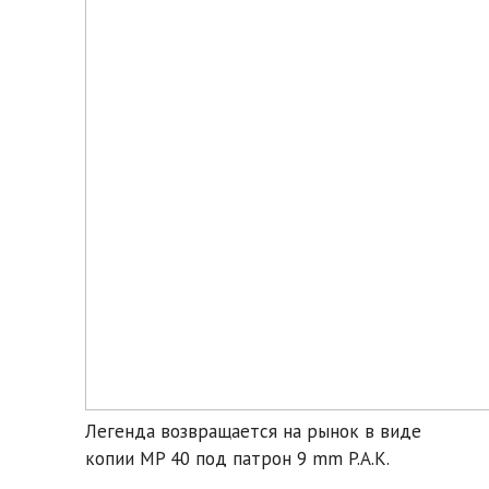
Легенда возвращается на рынок в виде
копии MP 40 под патрон 9 mm P.A.K.