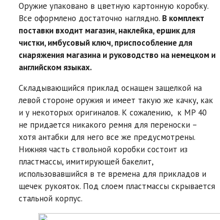
Оружие упаковано в цветную картонную коробку.
Все оформлено достаточно наглядно.
В комплект
поставки входит магазин, наклейка, ершик для
чистки, имбусовый ключ, приспособление для
снаряжения магазина и руководство на немецком и
английском языках.
Складывающийся приклад оснащен защелкой на
левой стороне оружия и имеет такую же качку, как
и у некоторых оригиналов. К сожалению, к MP 40
не придается никакого ремня для переноски –
хотя антабки для него все же предусмотрены.
Нижняя часть ствольной коробки состоит из
пластмассы, имитирующей бакелит,
использовавшийся в те времена для прикладов и
щечек рукояток. Под слоем пластмассы скрывается
стальной корпус.