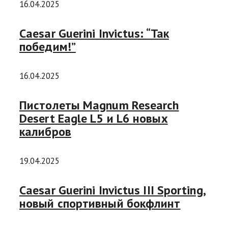
16.04.2025
Caesar Guerini Invictus: “Так
победим!”
16.04.2025
Пистолеты Magnum Research
Desert Eagle L5 и L6 новых
калибров
19.04.2025
Caesar Guerini Invictus III Sporting,
новый спортивный бокфлинт