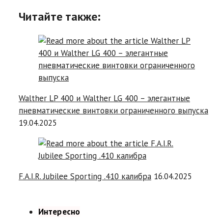
Читайте также:
Walther LP 400 и Walther LG 400 – элегантные
пневматические винтовки ограниченного выпуска
19.04.2025
F.A.I.R. Jubilee Sporting .410 калибра
16.04.2025
Интересно