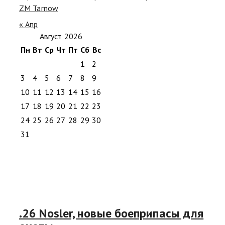
ZM Tarnow
« Апр
Август 2026
Пн
Вт
Ср
Чт
Пт
Сб
Вс
1
2
3
4
5
6
7
8
9
10
11
12
13
14
15
16
17
18
19
20
21
22
23
24
25
26
27
28
29
30
31
.26 Nosler, новые боеприпасы для