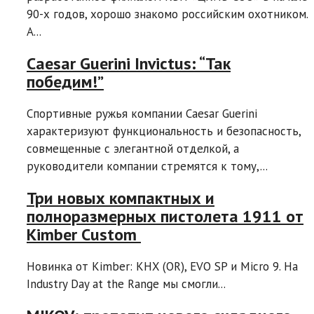
90-х годов, хорошо знакомо российским охотником.
А...
Caesar Guerini Invictus: “Так
победим!”
Спортивные ружья компании Caesar Guerini
характеризуют функциональность и безопасность,
совмещенные с элегантной отделкой, а
руководители компании стремятся к тому,...
Три новых компактных и
полноразмерных пистолета 1911 от
Kimber Custom
Новинка от Kimber: KHX (OR), EVO SP и Micro 9. На
Industry Day at the Range мы смогли...