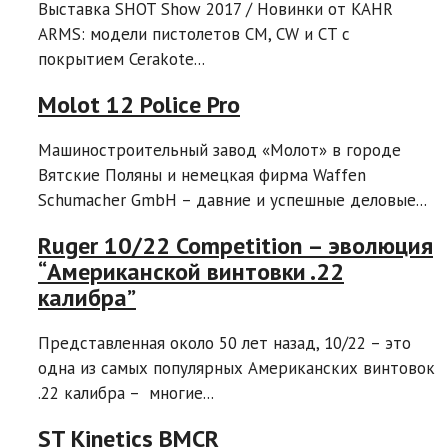
Выставка SHOT Show 2017 / Новинки от KAHR
ARMS: модели пистолетов CM, CW и CT с
покрытием Cerakote...
Molot 12 Police Pro
Машиностроительный завод «Молот» в городе
Вятские Поляны и немецкая фирма Waffen
Schumacher GmbH – давние и успешные деловые...
Ruger 10/22 Competition – эволюция
“Американской винтовки .22
калибра”
Представленная около 50 лет назад, 10/22 – это
одна из самых популярных Американских винтовок
.22 калибра – многие...
ST Kinetics BMCR