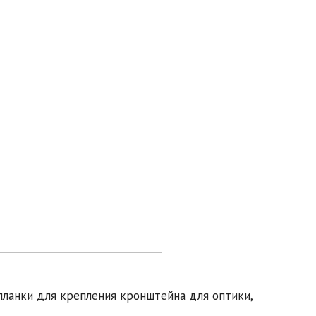
планки для крепления кронштейна для оптики,