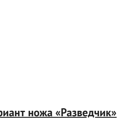
вариант ножа «Разведчик»