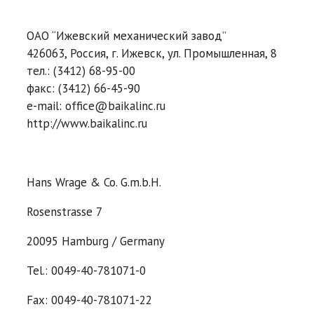
ОАО “Ижевский механический завод”
426063, Россия, г. Ижевск, ул. Промышленная, 8
тел.: (3412) 68-95-00
факс: (3412) 66-45-90
e-mail: office@baikalinc.ru
http://www.baikalinc.ru
Hans Wrage & Co. G.m.b.H.
Rosenstrasse 7
20095 Hamburg / Germany
Tel.: 0049-40-781071-0
Fax: 0049-40-781071-22