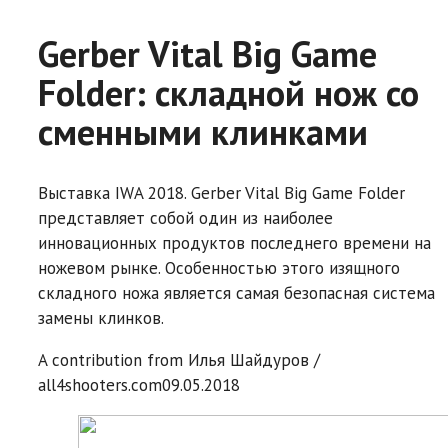
Gerber Vital Big Game
Folder: складной нож со
сменными клинками
Выставка IWA 2018. Gerber Vital Big Game Folder
представляет собой один из наиболее
инновационных продуктов последнего времени на
ножевом рынке. Особенностью этого изящного
складного ножа является самая безопасная система
замены клинков.
A contribution from
Илья Шайдуров /
all4shooters.com
09.05.2018