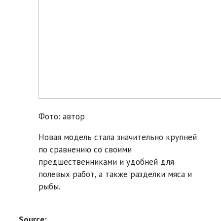
Фото: автор
Новая модель стала значительно крупней
по сравнению со своими
предшественниками и удобней для
полевых работ, а также разделки мяса и
рыбы.
Source: