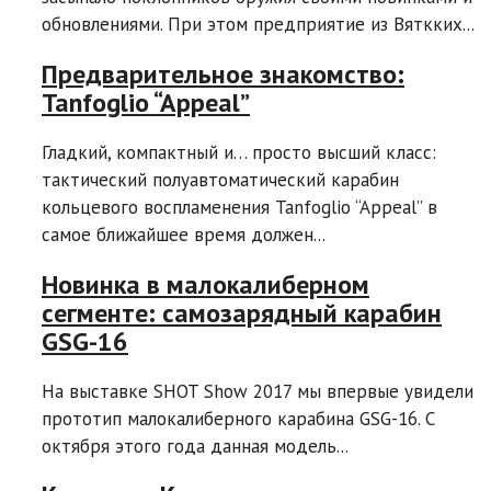
обновлениями. При этом предприятие из Вяткких...
Предварительное знакомство:
Tanfoglio “Appeal”
Гладкий, компактный и… просто высший класс:
тактический полуавтоматический карабин
кольцевого воспламенения Tanfoglio “Appeal” в
самое ближайшее время должен...
Новинка в малокалиберном
сегменте: самозарядный карабин
GSG-16
На выставке SHOT Show 2017 мы впервые увидели
прототип малокалиберного карабина GSG-16. C
октября этого года данная модель...