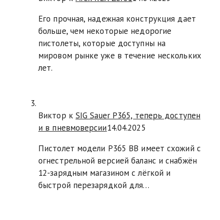
Его прочная, надежная конструкция дает
больше, чем некоторые недорогие
пистолеты, которые доступны на
мировом рынке уже в течение нескольких
лет.
Виктор к
SIG Sauer P365, теперь доступен
и в пневмоверсии
14.04.2025
Пистолет модели P365 BB имеет схожий с
огнестрельной версией баланс и снабжён
12-зарядным магазином с лёгкой и
быстрой перезарядкой для…