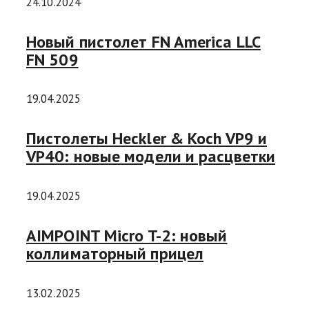
24.10.2024
Новый пистолет FN America LLC
FN 509
19.04.2025
Пистолеты Heckler & Koch VP9 и
VP40: новые модели и расцветки
19.04.2025
AIMPOINT Micro T-2: новый
коллиматорный прицел
13.02.2025