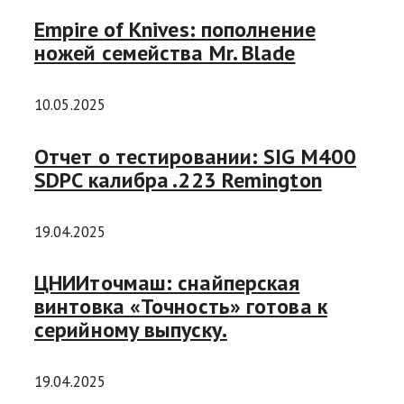
Empire of Knives: пополнение
ножей семейства Mr. Blade
10.05.2025
Отчет о тестировании: SIG M400
SDPC калибра .223 Remington
19.04.2025
ЦНИИточмаш: снайперская
винтовка «Точность» готова к
серийному выпуску.
19.04.2025