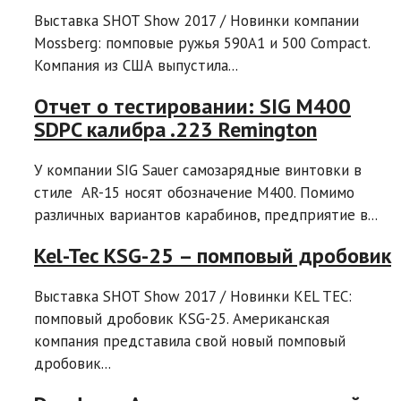
Выставка SHOT Show 2017 / Новинки компании
Mossberg: помповые ружья 590A1 и 500 Compact.
Компания из США выпустила...
Отчет о тестировании: SIG M400
SDPC калибра .223 Remington
У компании SIG Sauer самозарядные винтовки в
стиле AR-15 носят обозначение M400. Помимо
различных вариантов карабинов, предприятие в...
Kel-Tec KSG-25 – помповый дробовик
Выставка SHOT Show 2017 / Новинки KEL TEC:
помповый дробовик KSG-25. Американская
компания представила свой новый помповый
дробовик...