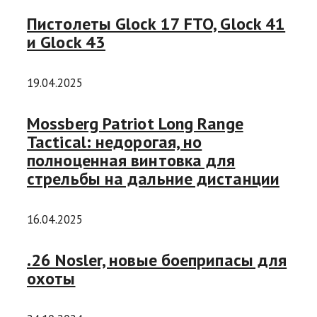
Пистолеты Glock 17 FTO, Glock 41
и Glock 43
19.04.2025
Mossberg Patriot Long Range
Tactical: недорогая, но
полноценная винтовка для
стрельбы на дальние дистанции
16.04.2025
.26 Nosler, новые боеприпасы для
охоты