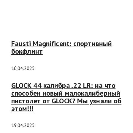
Fausti Magnificent: спортивный
бокфлинт
16.04.2025
GLOCK 44 калибра .22 LR: на что
способен новый малокалиберный
пистолет от GLOCK? Мы узнали об
этом!!!
19.04.2025