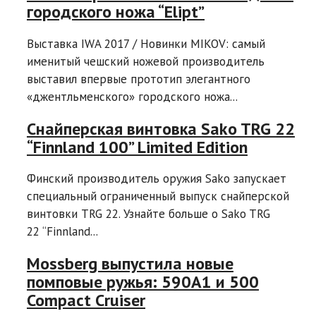
городского ножа “Elipt”
Выставка IWA 2017 / Новинки MIKOV: самый
именитый чешский ножевой производитель
выставил впервые прототип элегантного
«джентльменского» городского ножа...
Снайперская винтовка Sako TRG 22
“Finnland 100” Limited Edition
Финский производитель оружия Sako запускает
специальный ограниченный выпуск снайперской
винтовки TRG 22. Узнайте больше о Sako TRG
22 “Finnland...
Mossberg выпустила новые
помповые ружья: 590A1 и 500
Compact Cruiser