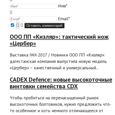
Имя*
Email*
ООО ПП «Кизляр»: тактический нож
«Цербер»
Выставка IWA 2017 / Новинки ООО ПП «Кизляр»:
дагестанская компания выпустила новую модель
«Цербер» – качественный и универсальный...
CADEX Defence: новые высокоточные
винтовки семейства CDX
Чтобы пробиться на перенасыщенный рынок
высокоточных болтовиков, нужно предложить что-
то особенное и хоть немного отличающееся от