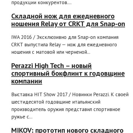
продукции конкурентов....
Складной нож для ежедневного
ношения Relay от CRKT для Snap-on
IWA 2016 / Эксклюзивно для Snap-on компания
CRKT выпустила Relay — нож для ежедневного
ношения с матовой или черненой...
Perazzi High Tech – новый
спортивный бокфлинт к годовщине
компании
Выставка HIT Show 2017 / Новинки Perazzi. К своей
шестидесятой годовщине итальянский
производитель оружия представил спортивное
ружье с...
MIKOV: прототип нового складного