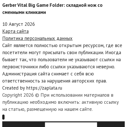
Gerber Vital Big Game Folder: складной нож со
сменными клинками
10 Август 2026
Карта сайта
Политика персональных данных
Сайт является полностью открытым ресурсом, где все
посетители могут присылать свои публикации. Иногда
бывает так, что пользователи не указывают ссылки на
первоисточники либо ссылки указываются неверно.
Администрация сайта снимает с себя всю
ответственность за нарушения авторских прав.
Created by https://zaplata.ru
Copyright 2026 © При использовании материалов в
публикацию необходимо включить: активную ссылку
на статью, размещенную на нашем сайте.
Search this website
Type then