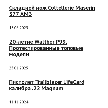
Складной нож Coltellerie Maserin
377 AM3
13.06.2025
20-летие Walther P99.
Протестированные топовые
модели
25.01.2025
Пистолет Trailblazer LifeCard
калибра .22 Magnum
11.11.2024