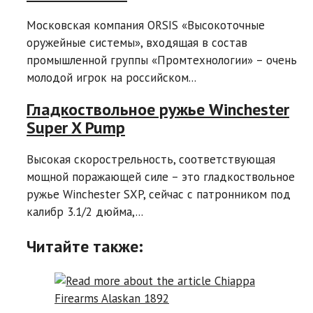
Московская компания ORSIS «Высокоточные
оружейные системы», входящая в состав
промышленной группы «Промтехнологии» – очень
молодой игрок на российском...
Гладкоствольное ружье Winchester
Super X Pump
Высокая скорострельность, соответствующая
мощной поражающей силе – это гладкоствольное
ружье Winchester SXP, сейчас с патронником под
калибр 3.1/2 дюйма,...
Читайте также: